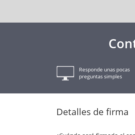
Cont
Responde unas pocas
preguntas simples
Detalles de firma