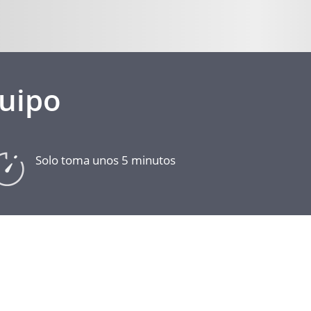
quipo
Solo toma unos 5 minutos