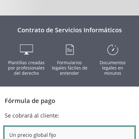
Contrato de Servicios Informáticos
Plantillas creadas
Formularios
Documentos
por profesionales
legales fáciles de
legales en
del derecho
entender
minutos
Fórmula de pago
Se cobrará al cliente:
Un precio global fijo