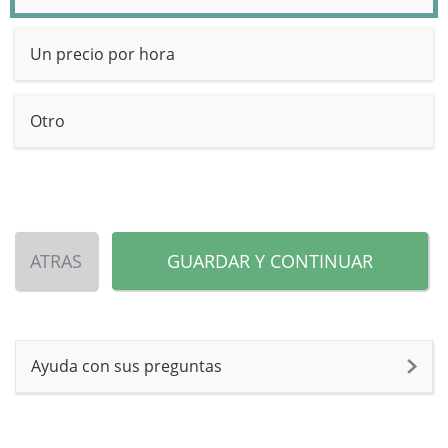
Un precio por hora
Otro
ATRAS
GUARDAR Y CONTINUAR
Ayuda con sus preguntas