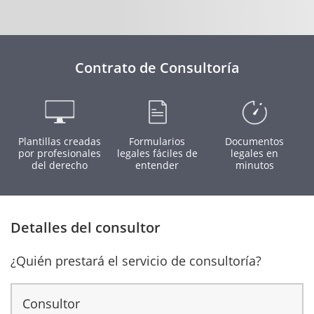
Contrato de Consultoría
Plantillas creadas
Formularios
Documentos
por profesionales
legales fáciles de
legales en
del derecho
entender
minutos
Detalles del consultor
¿Quién prestará el servicio de consultoría?
Consultor