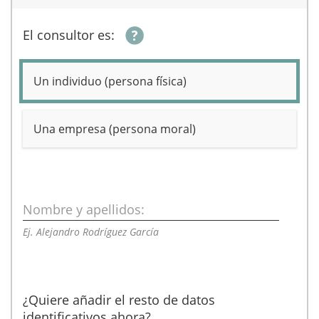
El consultor es:
Un individuo (persona física)
Una empresa (persona moral)
Nombre y apellidos:
Ej. Alejandro Rodríguez García
¿Quiere añadir el resto de datos
identificativos ahora?