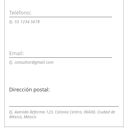
Teléfono:
Ej. 55 1234 5678
Email:
Ej. consultor@gmail.com
Dirección postal:
Ej. Avenida Reforma 123, Colonia Centro, 06600, Ciudad de
México, México