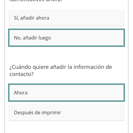
Sí, añadir ahora
No, añadir luego
¿Cuándo quiere añadir la información de
contacto?
Ahora
Después de imprimir