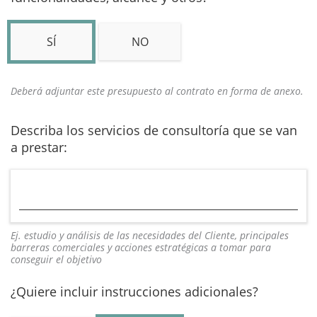
SÍ
NO
Deberá adjuntar este presupuesto al contrato en forma de anexo.
Describa los servicios de consultoría que se van
a prestar:
Ej. estudio y análisis de las necesidades del Cliente, principales
barreras comerciales y acciones estratégicas a tomar para
conseguir el objetivo
¿Quiere incluir instrucciones adicionales?