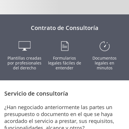
Contrato de Consultoría
Plantillas creadas
Formularios
Documentos
por profesionales
legales fáciles de
legales en
del derecho
entender
minutos
Servicio de consultoría
¿Han negociado anteriormente las partes un
presupuesto o documento en el que se haya
acordado el servicio a prestar, sus requisitos,
funcionalidades, alcance y otros?