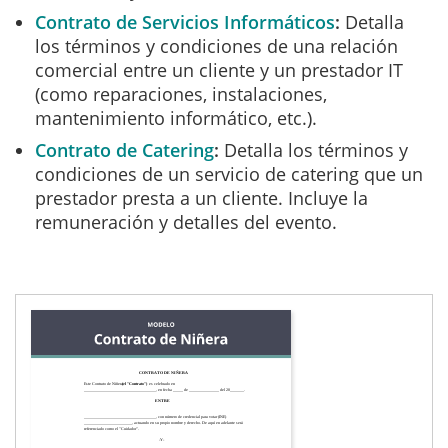
Contrato de Servicios Informáticos
Detalla
los términos y condiciones de una relación
comercial entre un cliente y un prestador IT
(como reparaciones, instalaciones,
mantenimiento informático, etc.).
Contrato de Catering
Detalla los términos y
condiciones de un servicio de catering que un
prestador presta a un cliente. Incluye la
remuneración y detalles del evento.