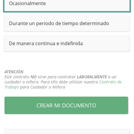
Ocasionalmente
Durante un periodo de tiempo determinado
De manera continua e indefinida
ATENCIÓN
Este contrato
NO
sirve para contratar
LABORALMENTE
a un
cuidador o niñera. Para ello debe utilizar nuestro
Contrato de
Trabajo
para Cuidador o Niñera
CREAR MI DOCUMENTO