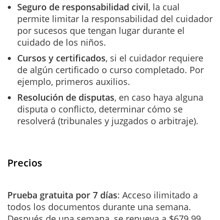
Seguro de responsabilidad civil
, la cual
permite limitar la responsabilidad del cuidador
por sucesos que tengan lugar durante el
cuidado de los niños.
Cursos y certificados
, si el cuidador requiere
de algún certificado o curso completado. Por
ejemplo, primeros auxilios.
Resolución de disputas
, en caso haya alguna
disputa o conflicto, determinar cómo se
resolverá (tribunales y juzgados o arbitraje).
Precios
Prueba gratuita por 7 días
: Acceso ilimitado a
todos los documentos durante una semana.
Después de una semana, se renueva a $679.99