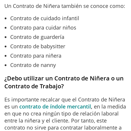
Un Contrato de Niñera también se conoce como:
Contrato de cuidado infantil
Contrato para cuidar niños
Contrato de guardería
Contrato de babysitter
Contrato para niñera
Contrato de nanny
¿Debo utilizar un Contrato de Niñera o un
Contrato de Trabajo?
Es importante recalcar que el Contrato de Niñera
es un
contrato de índole mercantil
,
en la medida
en que no crea ningún tipo de relación laboral
entre la niñera y el cliente. Por tanto, este
contrato no sirve para contratar laboralmente a