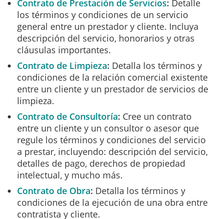
Contrato de Prestación de Servicios
Detalle
los términos y condiciones de un servicio
general entre un prestador y cliente. Incluya
descripción del servicio, honorarios y otras
cláusulas importantes.
Contrato de Limpieza
Detalla los términos y
condiciones de la relación comercial existente
entre un cliente y un prestador de servicios de
limpieza.
Contrato de Consultoría
Cree un contrato
entre un cliente y un consultor o asesor que
regule los términos y condiciones del servicio
a prestar, incluyendo: descripción del servicio,
detalles de pago, derechos de propiedad
intelectual, y mucho más.
Contrato de Obra
Detalla los términos y
condiciones de la ejecución de una obra entre
contratista y cliente.