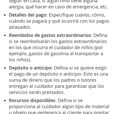
seguir en casa, si algún niño tiene alguna
alergia, qué hacer en caso de emergencia, etc.
Detalles del pago
: Especifique cuánto, cómo,
cuándo se pagará y qué ocurrirá con los pagos
atrasados.
Reembolso de gastos extraordinarios
: Defina
si se reembolsarán los gastos extraordinarios
en los que incurra el cuidador de niños (por
ejemplo, gastos de gasolina al transportar a
los niños).
Depósito o anticipo:
Defina si se quiere exigir
el pago de un depósito o anticipo. Esto es una
suma de dinero que los padres o tutores
entregan al cuidador para garantizar que los
servicios serán prestados.
Recursos disponibles
: Defina si se
proporciona al cuidador algún tipo de material
u objeto que pertenezca al cliente para prestar