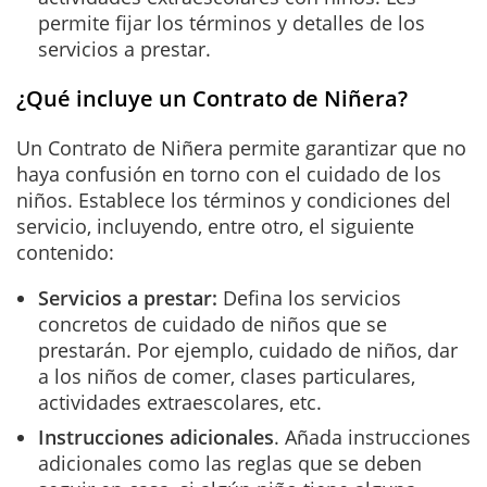
permite fijar los términos y detalles de los
servicios a prestar.
¿Qué incluye un Contrato de Niñera?
Un Contrato de Niñera permite garantizar que no
haya confusión en torno con el cuidado de los
niños. Establece los términos y condiciones del
servicio, incluyendo, entre otro, el siguiente
contenido:
Servicios a prestar:
Defina los servicios
concretos de cuidado de niños que se
prestarán. Por ejemplo, cuidado de niños, dar
a los niños de comer, clases particulares,
actividades extraescolares, etc.
Instrucciones adicionales
. Añada instrucciones
adicionales como las reglas que se deben