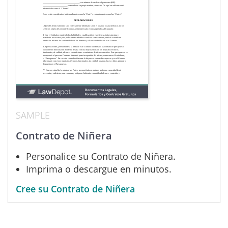
SAMPLE
Contrato de Niñera
Personalice su Contrato de Niñera.
Imprima o descargue en minutos.
Cree su Contrato de Niñera