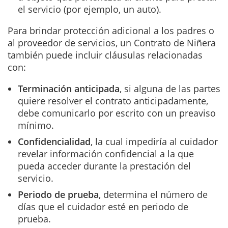
el servicio (por ejemplo, un auto).
Para brindar protección adicional a los padres o
al proveedor de servicios, un Contrato de Niñera
también puede incluir cláusulas relacionadas
con:
Terminación anticipada
, si alguna de las partes
quiere resolver el contrato anticipadamente,
debe comunicarlo por escrito con un preaviso
mínimo.
Confidencialidad
, la cual impediría al cuidador
revelar información confidencial a la que
pueda acceder durante la prestación del
servicio.
Periodo de prueba
, determina el número de
días que el cuidador esté en periodo de
prueba.