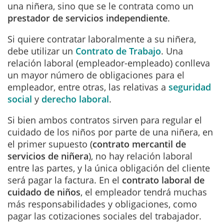
una niñera, sino que se le contrata como un
prestador de servicios independiente
.
Si quiere contratar laboralmente a su niñera,
debe utilizar un
Contrato de Trabajo
. Una
relación laboral (empleador-empleado) conlleva
un mayor número de obligaciones para el
empleador, entre otras, las relativas a
seguridad
social
y
derecho laboral
.
Si bien ambos contratos sirven para regular el
cuidado de los niños por parte de una niñera, en
el primer supuesto (
contrato mercantil de
servicios de niñera
), no hay relación laboral
entre las partes, y la única obligación del cliente
será pagar la factura. En el
contrato laboral de
cuidado de niños
, el empleador tendrá muchas
más responsabilidades y obligaciones, como
pagar las cotizaciones sociales del trabajador.