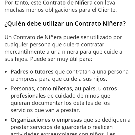
Por tanto, este
Contrato de Niñera
conlleva
muchas menos obligaciones para el Cliente.
¿Quién debe utilizar un Contrato Niñera?
Un Contrato de Niñera puede ser utilizado por
cualquier persona que quiera contratar
mercantilmente a una niñera para que cuide a
sus hijos. Puede ser muy útil para:
Padres
o
tutores
que contratan a una persona
u empresa para que cuide a sus hijos.
Personas, como
niñeras
,
au pairs
, u
otros
profesionales
de cuidado de niños que
quieran documentar los detalles de los
servicios que van a prestar.
Organizaciones
o
empresas
que se dediquen a
prestar servicios de guardería o realicen
actividades extraescolares con niños. Les