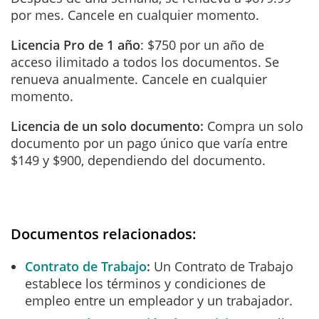
por mes. Cancele en cualquier momento.
Licencia Pro de 1 año
: $750 por un año de
acceso ilimitado a todos los documentos. Se
renueva anualmente. Cancele en cualquier
momento.
Licencia de un solo documento:
Compra un solo
documento por un pago único que varía entre
$149 y $900, dependiendo del documento.
Documentos relacionados:
Contrato de Trabajo
Un Contrato de Trabajo
establece los términos y condiciones de
empleo entre un empleador y un trabajador.