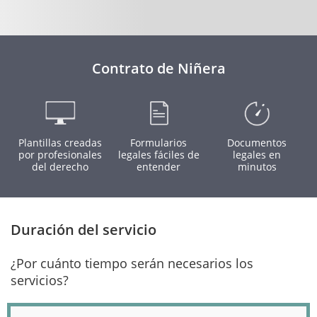
Contrato de Niñera
Plantillas creadas
Formularios
Documentos
por profesionales
legales fáciles de
legales en
del derecho
entender
minutos
Duración del servicio
¿Por cuánto tiempo serán necesarios los
servicios?