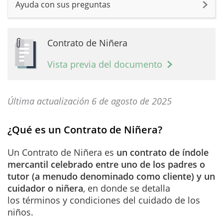
Ayuda con sus preguntas
Contrato de Niñera
Vista previa del documento
Última actualización 6 de agosto de 2025
¿Qué es un Contrato de Niñera?
Un Contrato de Niñera es
un contrato de índole
mercantil celebrado entre uno de los padres o
tutor (a menudo denominado como cliente) y un
cuidador o niñera
, en donde se detalla
los términos y condiciones del cuidado de los
niños.