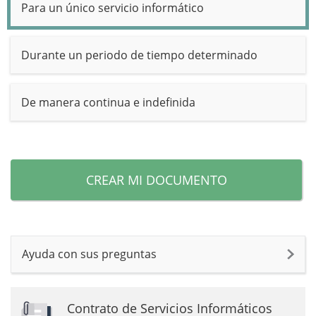
Para un único servicio informático
Durante un periodo de tiempo determinado
De manera continua e indefinida
CREAR MI DOCUMENTO
Ayuda con sus preguntas
Contrato de Servicios Informáticos