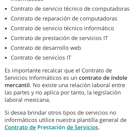
Contrato de servicio técnico de computadoras
Contrato de reparación de computadoras
Contrato de servicio técnico informático
Contrato de prestación de servicios IT
Contrato de desarrollo web
Contrato de servicios IT
Es importante recalcar que el Contrato de
Servicios Informáticos es un
contrato de índole
mercantil
. No existe una relación laboral entre
las partes y no aplica por tanto, la legislación
laboral mexicana.
Si desea brindar otros tipos de servicios no
informáticos utilice nuestra plantilla general de
Contrato de
Prestación
de Servicios
.