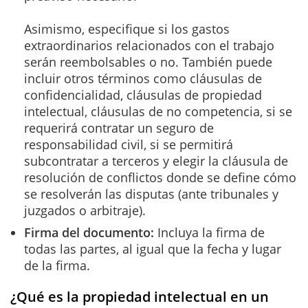
Asimismo, especifique si los gastos
extraordinarios relacionados con el trabajo
serán reembolsables o no. También puede
incluir otros términos como cláusulas de
confidencialidad, cláusulas de propiedad
intelectual, cláusulas de no competencia, si se
requerirá contratar un seguro de
responsabilidad civil, si se permitirá
subcontratar a terceros y elegir la cláusula de
resolución de conflictos donde se define cómo
se resolverán las disputas (ante tribunales y
juzgados o arbitraje).
Firma del documento:
Incluya la firma de
todas las partes, al igual que la fecha y lugar
de la firma.
¿Qué es la propiedad intelectual en un