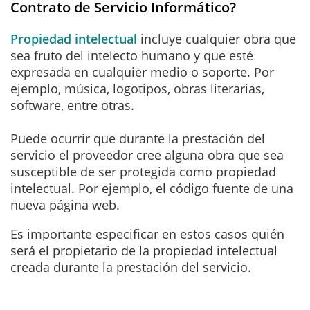
Contrato de Servicio Informático?
Propiedad intelectual
incluye cualquier obra que
sea fruto del intelecto humano y que esté
expresada en cualquier medio o soporte. Por
ejemplo, música, logotipos, obras literarias,
software, entre otras.
Puede ocurrir que durante la prestación del
servicio el proveedor cree alguna obra que sea
susceptible de ser protegida como propiedad
intelectual. Por ejemplo, el código fuente de una
nueva página web.
Es importante especificar en estos casos quién
será el propietario de la propiedad intelectual
creada durante la prestación del servicio.