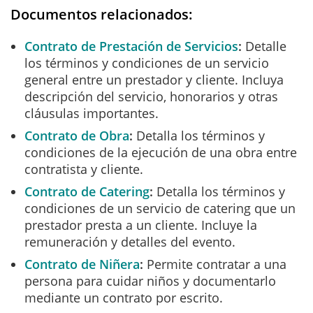
Documentos relacionados:
Contrato de Prestación de Servicios
Detalle
los términos y condiciones de un servicio
general entre un prestador y cliente. Incluya
descripción del servicio, honorarios y otras
cláusulas importantes.
Contrato de Obra
Detalla los términos y
condiciones de la ejecución de una obra entre
contratista y cliente.
Contrato de Catering
Detalla los términos y
condiciones de un servicio de catering que un
prestador presta a un cliente. Incluye la
remuneración y detalles del evento.
Contrato de Niñera
Permite contratar a una
persona para cuidar niños y documentarlo
mediante un contrato por escrito.