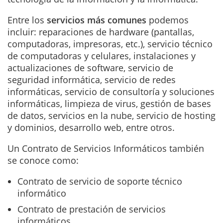
Entre los
servicios más comunes
podemos
incluir: reparaciones de hardware (pantallas,
computadoras, impresoras, etc.), servicio técnico
de computadoras y celulares, instalaciones y
actualizaciones de software, servicio de
seguridad informática, servicio de redes
informáticas, servicio de consultoría y soluciones
informáticas, limpieza de virus, gestión de bases
de datos, servicios en la nube, servicio de hosting
y dominios, desarrollo web, entre otros.
Un Contrato de Servicios Informáticos también
se conoce como:
Contrato de servicio de soporte técnico
informático
Contrato de prestación de servicios
informáticos