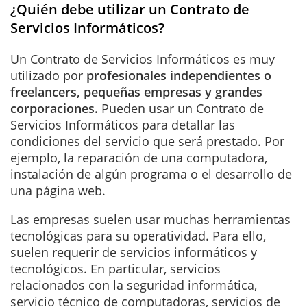
¿Quién debe utilizar un Contrato de
Servicios Informáticos?
Un Contrato de Servicios Informáticos es muy
utilizado por
profesionales
independientes
o
freelancers, pequeñas empresas y grandes
corporaciones.
Pueden usar un Contrato de
Servicios Informáticos para detallar las
condiciones del servicio que será prestado. Por
ejemplo, la reparación de una computadora,
instalación de algún programa o el desarrollo de
una página web.
Las empresas suelen usar muchas herramientas
tecnológicas para su operatividad. Para ello,
suelen requerir de servicios informáticos y
tecnológicos. En particular, servicios
relacionados con la seguridad informática,
servicio técnico de computadoras, servicios de