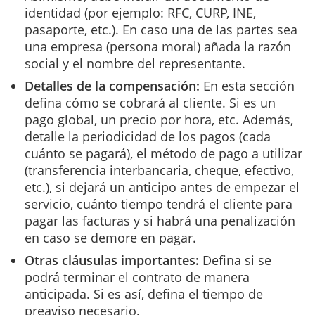
identidad (por ejemplo: RFC, CURP, INE,
pasaporte, etc.). En caso una de las partes sea
una empresa (persona moral) añada la razón
social y el nombre del representante.
Detalles de la compensación:
En esta sección
defina cómo se cobrará al cliente. Si es un
pago global, un precio por hora, etc. Además,
detalle la periodicidad de los pagos (cada
cuánto se pagará), el método de pago a utilizar
(transferencia interbancaria, cheque, efectivo,
etc.), si dejará un anticipo antes de empezar el
servicio, cuánto tiempo tendrá el cliente para
pagar las facturas y si habrá una penalización
en caso se demore en pagar.
Otras cláusulas importantes:
Defina si se
podrá terminar el contrato de manera
anticipada. Si es así, defina el tiempo de
preaviso necesario.