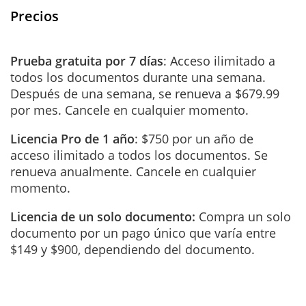
Precios
Prueba gratuita por 7 días
: Acceso ilimitado a
todos los documentos durante una semana.
Después de una semana, se renueva a $679.99
por mes. Cancele en cualquier momento.
Licencia Pro de 1 año
: $750 por un año de
acceso ilimitado a todos los documentos. Se
renueva anualmente. Cancele en cualquier
momento.
Licencia de un solo documento:
Compra un solo
documento por un pago único que varía entre
$149 y $900, dependiendo del documento.