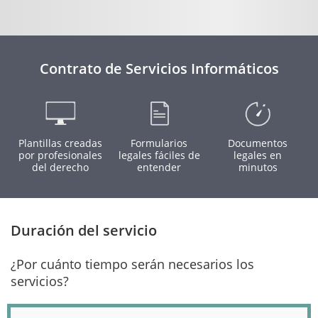
Contrato de Servicios Informáticos
Plantillas creadas
Formularios
Documentos
por profesionales
legales fáciles de
legales en
del derecho
entender
minutos
Duración del servicio
¿Por cuánto tiempo serán necesarios los
servicios?