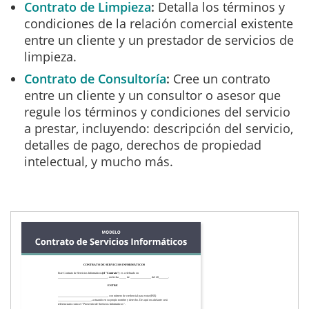
Contrato de Limpieza
Detalla los términos y
condiciones de la relación comercial existente
entre un cliente y un prestador de servicios de
limpieza.
Contrato de Consultoría
Cree un contrato
entre un cliente y un consultor o asesor que
regule los términos y condiciones del servicio
a prestar, incluyendo: descripción del servicio,
detalles de pago, derechos de propiedad
intelectual, y mucho más.