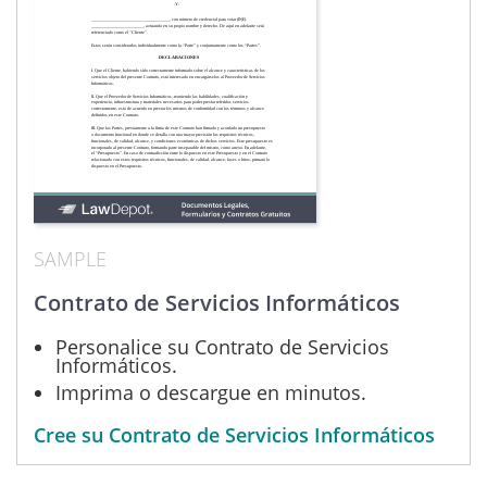
SAMPLE
Contrato de Servicios Informáticos
Personalice su Contrato de Servicios
Informáticos.
Imprima o descargue en minutos.
Cree su Contrato de Servicios Informáticos