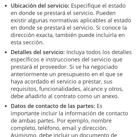
Ubicación del servicio:
Especifique el estado
en donde se prestará el servicio. Pueden
existir algunas normativas aplicables al estado
en donde se prestará el servicio. Si conoce la
dirección exacta, también puede incluirla en
esta sección.
Detalles del servicio:
Incluya todos los detalles
específicos e instrucciones del servicio que
prestará el proveedor. Si se ha negociado
anteriormente un presupuesto en el que se
haya acordado el servicio a prestar, sus
requisitos, funcionalidades, alcance y otros,
debe añadirlo al contrato como un anexo.
Datos de contacto
de las partes:
Es
importante incluir la información de contacto
de ambas partes. Por ejemplo, nombre
completo, teléfono, email y dirección.
Asimismo, debe incluir un documento de