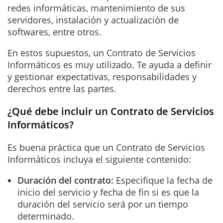
redes informáticas, mantenimiento de sus
servidores, instalación y actualización de
softwares, entre otros.
En estos supuestos, un Contrato de Servicios
Informáticos es muy utilizado. Te ayuda a definir
y gestionar expectativas, responsabilidades y
derechos entre las partes.
¿Qué debe incluir un Contrato de Servicios
Informáticos?
Es buena práctica que un Contrato de Servicios
Informáticos incluya el siguiente contenido:
Duración del contrato:
Especifique la fecha de
inicio del servicio y fecha de fin si es que la
duración del servicio será por un tiempo
determinado.