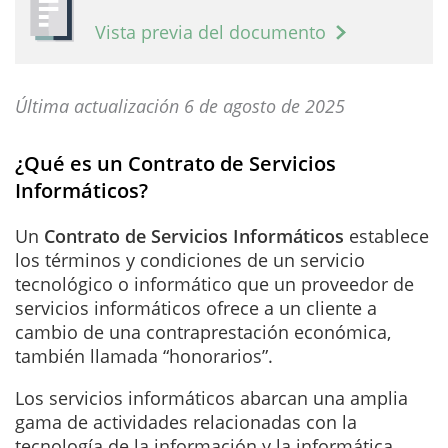
Vista previa del documento
Última actualización 6 de agosto de 2025
¿Qué es un Contrato de Servicios
Informáticos?
Un
Contrato de Servicios Informáticos
establece
los términos y condiciones de un servicio
tecnológico o informático que un proveedor de
servicios informáticos ofrece a un cliente a
cambio de una contraprestación económica,
también llamada “honorarios”.
Los servicios informáticos abarcan una amplia
gama de actividades relacionadas con la
tecnología de la información y la informática.