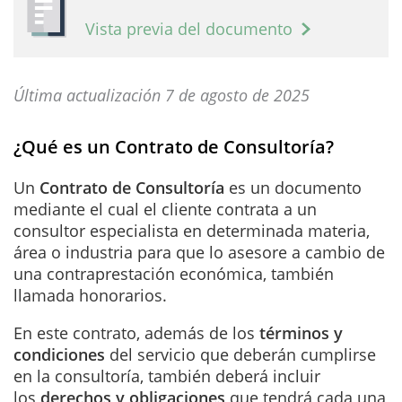
Vista previa del documento
Última actualización 7 de agosto de 2025
¿Qué es un Contrato de Consultoría?
Un
Contrato de Consultoría
es un documento
mediante el cual el cliente contrata a un
consultor especialista en determinada materia,
área o industria para que lo asesore a cambio de
una contraprestación económica, también
llamada honorarios.
En este contrato, además de los
términos y
condiciones
del servicio que deberán cumplirse
en la consultoría, también deberá incluir
los
derechos y obligaciones
que tendrá cada una