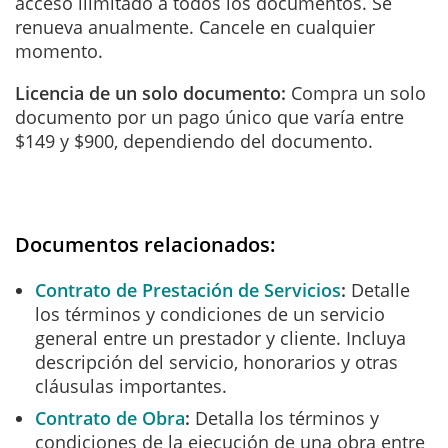
acceso ilimitado a todos los documentos. Se
renueva anualmente. Cancele en cualquier
momento.
Licencia de un solo documento:
Compra un solo
documento por un pago único que varía entre
$149 y $900, dependiendo del documento.
Documentos relacionados:
Contrato de Prestación de Servicios
Detalle
los términos y condiciones de un servicio
general entre un prestador y cliente. Incluya
descripción del servicio, honorarios y otras
cláusulas importantes.
Contrato de Obra
Detalla los términos y
condiciones de la ejecución de una obra entre