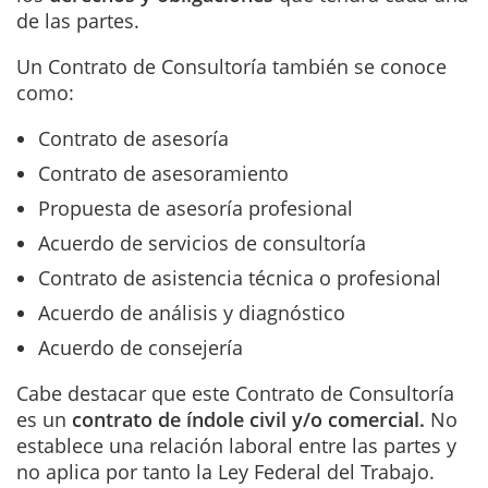
de las partes.
Un Contrato de Consultoría también se conoce
como:
Contrato de asesoría
Contrato de asesoramiento
Propuesta de asesoría profesional
Acuerdo de servicios de consultoría
Contrato de asistencia técnica o profesional
Acuerdo de análisis y diagnóstico
Acuerdo de consejería
Cabe destacar que este Contrato de Consultoría
es un
contrato de índole civil y/o comercial.
No
establece una relación laboral entre las partes y
no aplica por tanto la Ley Federal del Trabajo.