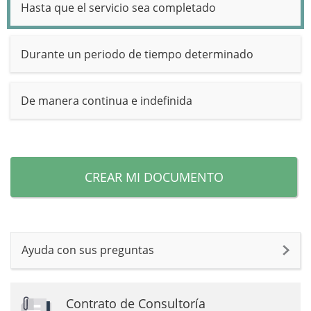
Hasta que el servicio sea completado
Durante un periodo de tiempo determinado
De manera continua e indefinida
CREAR MI DOCUMENTO
Ayuda con sus preguntas
Contrato de Consultoría