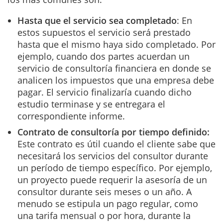
Hasta que el servicio sea completado
: En
estos supuestos el servicio será prestado
hasta que el mismo haya sido completado. Por
ejemplo, cuando dos partes acuerdan un
servicio de consultoría financiera en donde se
analicen los impuestos que una empresa debe
pagar. El servicio finalizaría cuando dicho
estudio terminase y se entregara el
correspondiente informe.
Contrato de consultoría por tiempo definido:
Este contrato es útil cuando el cliente sabe que
necesitará los servicios del consultor durante
un período de tiempo específico. Por ejemplo,
un proyecto puede requerir la asesoría de un
consultor durante seis meses o un año. A
menudo se estipula un pago regular, como
una tarifa mensual o por hora, durante la