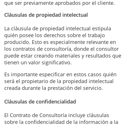
que ser previamente aprobados por el cliente.
Cláusulas de propiedad intelectual
La cláusula de propiedad intelectual estipula
quién posee los derechos sobre el trabajo
producido. Esto es especialmente relevante en
los contratos de consultoría, donde el consultor
puede estar creando materiales y resultados que
tienen un valor significativo.
Es importante especificar en estos casos quién
será el propietario de la propiedad intelectual
creada durante la prestación del servicio.
Cláusulas de confidencialidad
El Contrato de Consultoría incluye cláusulas
sobre la confidencialidad de la información a la