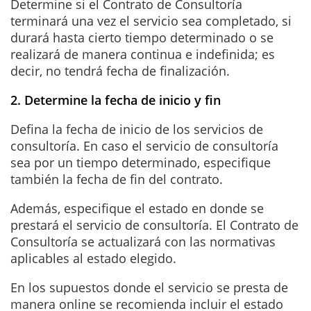
Determine si el Contrato de Consultoría
terminará una vez el servicio sea completado, si
durará hasta cierto tiempo determinado o se
realizará de manera continua e indefinida; es
decir, no tendrá fecha de finalización.
2. Determine la fecha de inicio y fin
Defina la fecha de inicio de los servicios de
consultoría. En caso el servicio de consultoría
sea por un tiempo determinado, especifique
también la fecha de fin del contrato.
Además, especifique el estado en donde se
prestará el servicio de consultoría. El Contrato de
Consultoría se actualizará con las normativas
aplicables al estado elegido.
En los supuestos donde el servicio se presta de
manera online se recomienda incluir el estado