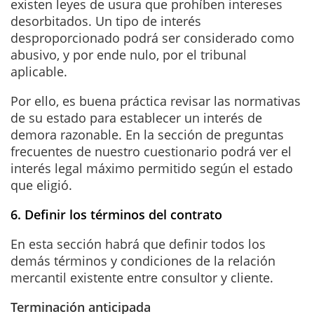
existen leyes de usura que prohíben intereses
desorbitados. Un tipo de interés
desproporcionado podrá ser considerado como
abusivo, y por ende nulo, por el tribunal
aplicable.
Por ello, es buena práctica revisar las normativas
de su estado para establecer un interés de
demora razonable. En la sección de preguntas
frecuentes de nuestro cuestionario podrá ver el
interés legal máximo permitido según el estado
que eligió.
6. Definir los términos del contrato
En esta sección habrá que definir todos los
demás términos y condiciones de la relación
mercantil existente entre consultor y cliente.
Terminación anticipada