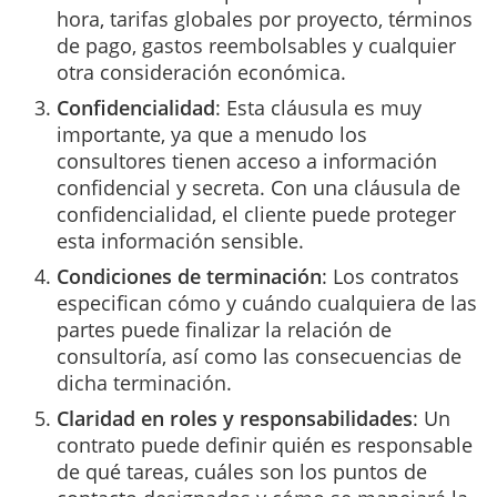
hora, tarifas globales por proyecto, términos
de pago, gastos reembolsables y cualquier
otra consideración económica.
Confidencialidad
: Esta cláusula es muy
importante, ya que a menudo los
consultores tienen acceso a información
confidencial y secreta. Con una cláusula de
confidencialidad, el cliente puede proteger
esta información sensible.
Condiciones de terminación
: Los contratos
especifican cómo y cuándo cualquiera de las
partes puede finalizar la relación de
consultoría, así como las consecuencias de
dicha terminación.
Claridad en roles y responsabilidades
: Un
contrato puede definir quién es responsable
de qué tareas, cuáles son los puntos de