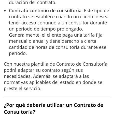
duración del contrato.
Contrato continuo de consultoría
: Este tipo de
contrato se establece cuando un cliente desea
tener acceso continuo a un consultor durante
un período de tiempo prolongado.
Generalmente, el cliente paga una tarifa fija
mensual o anual y tiene derecho a cierta
cantidad de horas de consultoría durante ese
período.
Con nuestra plantilla de Contrato de Consultoría
podrá adaptar su contrato según sus
necesidades. Además, se adaptará a las
normativas aplicables del estado en donde se
preste el servicio.
¿Por qué debería utilizar un Contrato de
Consultoría?