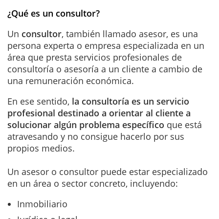
¿Qué es un consultor?
Un
consultor
, también llamado asesor, es una
persona experta o empresa especializada en un
área que presta servicios profesionales de
consultoría o asesoría a un cliente a cambio de
una remuneración económica.
En ese sentido,
la consultoría es un servicio
profesional destinado a orientar al cliente a
solucionar algún problema específico
que está
atravesando y no consigue hacerlo por sus
propios medios.
Un asesor o consultor puede estar especializado
en un área o sector concreto, incluyendo:
Inmobiliario