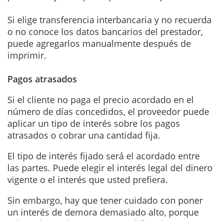
Si elige transferencia interbancaria y no recuerda
o no conoce los datos bancarios del prestador,
puede agregarlos manualmente después de
imprimir.
Pagos atrasados
Si el cliente no paga el precio acordado en el
número de días concedidos, el proveedor puede
aplicar un tipo de interés sobre los pagos
atrasados o cobrar una cantidad fija.
El tipo de interés fijado será el acordado entre
las partes. Puede elegir el interés legal del dinero
vigente o el interés que usted prefiera.
Sin embargo, hay que tener cuidado con poner
un interés de demora demasiado alto, porque