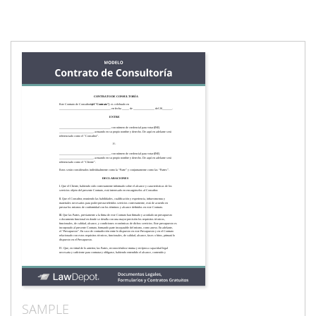
SAMPLE