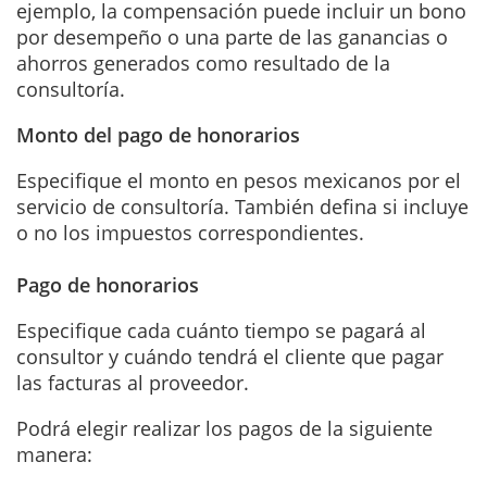
ejemplo, la compensación puede incluir un bono
por desempeño o una parte de las ganancias o
ahorros generados como resultado de la
consultoría.
Monto del pago de honorarios
Especifique el monto en pesos mexicanos por el
servicio de consultoría. También defina si incluye
o no los impuestos correspondientes.
Pago de honorarios
Especifique cada cuánto tiempo se pagará al
consultor y cuándo tendrá el cliente que pagar
las facturas al proveedor.
Podrá elegir realizar los pagos de la siguiente
manera: