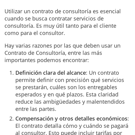
Utilizar un contrato de consultoría es esencial
cuando se busca contratar servicios de
consultoría. Es muy útil tanto para el cliente
como para el consultor.
Hay varias razones por las que deben usar un
Contrato de Consultoría, entre las más
importantes podemos encontrar:
Definición clara del alcance
: Un contrato
permite definir con precisión qué servicios
se prestarán, cuáles son los entregables
esperados y en qué plazos. Esta claridad
reduce las ambigüedades y malentendidos
entre las partes.
Compensación y otros detalles económicos
:
El contrato detalla cómo y cuándo se pagará
al consultor. Esto puede incluir tarifas por