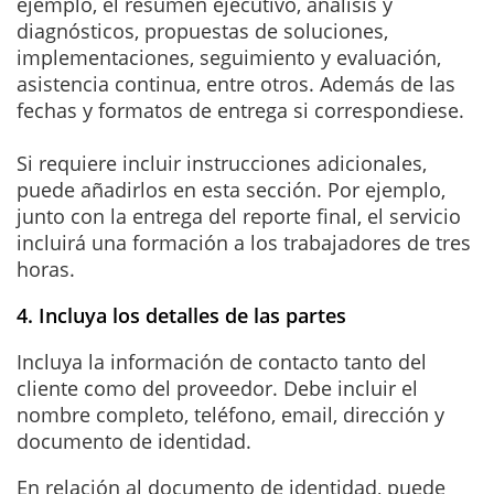
ejemplo, el resumen ejecutivo, análisis y
diagnósticos, propuestas de soluciones,
implementaciones, seguimiento y evaluación,
asistencia continua, entre otros. Además de las
fechas y formatos de entrega si correspondiese.
Si requiere incluir instrucciones adicionales,
puede añadirlos en esta sección. Por ejemplo,
junto con la entrega del reporte final, el servicio
incluirá una formación a los trabajadores de tres
horas.
4. Incluya los detalles de las partes
Incluya la información de contacto tanto del
cliente como del proveedor. Debe incluir el
nombre completo, teléfono, email, dirección y
documento de identidad.
En relación al documento de identidad, puede