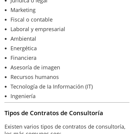
Jurídica o legal
Marketing
Fiscal o contable
Laboral y empresarial
Ambiental
Energética
Financiera
Asesoría de imagen
Recursos humanos
Tecnología de Ia Información (IT)
Ingeniería
Tipos de Contratos de Consultoría
Existen varios tipos de contratos de consultoría,
los más comunes son: