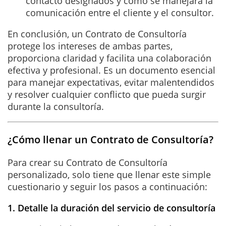
contacto designados y cómo se manejará la
comunicación entre el cliente y el consultor.
En conclusión, un Contrato de Consultoría
protege los intereses de ambas partes,
proporciona claridad y facilita una colaboración
efectiva y profesional. Es un documento esencial
para manejar expectativas, evitar malentendidos
y resolver cualquier conflicto que pueda surgir
durante la consultoría.
¿Cómo llenar un Contrato de Consultoría?
Para crear su Contrato de Consultoría
personalizado, solo tiene que llenar este simple
cuestionario y seguir los pasos a continuación:
1. Detalle la duración del servicio de consultoría