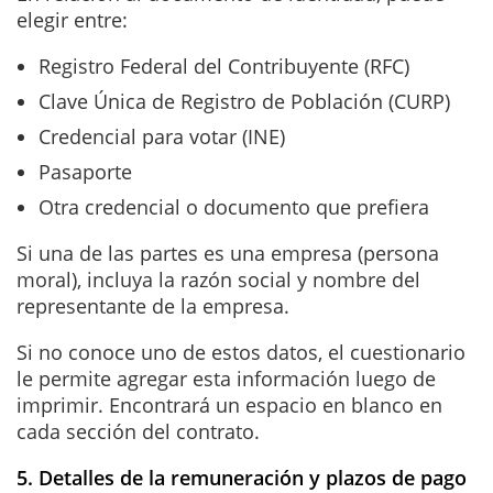
elegir entre:
Registro Federal del Contribuyente (RFC)
Clave Única de Registro de Población (CURP)
Credencial para votar (INE)
Pasaporte
Otra credencial o documento que prefiera
Si una de las partes es una empresa (persona
moral), incluya la razón social y nombre del
representante de la empresa.
Si no conoce uno de estos datos, el cuestionario
le permite agregar esta información luego de
imprimir. Encontrará un espacio en blanco en
cada sección del contrato.
5. Detalles de la remuneración y plazos de pago