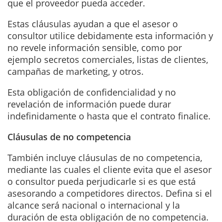
que el proveedor pueda acceder.
Estas cláusulas ayudan a que el asesor o
consultor utilice debidamente esta información y
no revele información sensible, como por
ejemplo secretos comerciales, listas de clientes,
campañas de marketing, y otros.
Esta obligación de confidencialidad y no
revelación de información puede durar
indefinidamente o hasta que el contrato finalice.
Cláusulas de no competencia
También incluye cláusulas de no competencia,
mediante las cuales el cliente evita que el asesor
o consultor pueda perjudicarle si es que está
asesorando a competidores directos. Defina si el
alcance será nacional o internacional y la
duración de esta obligación de no competencia.