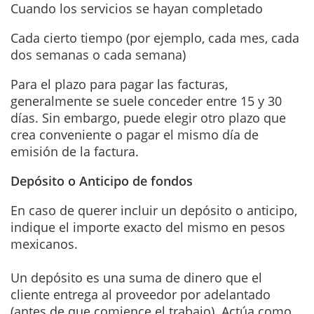
Cuando los servicios se hayan completado
Cada cierto tiempo (por ejemplo, cada mes, cada
dos semanas o cada semana)
Para el plazo para pagar las facturas,
generalmente se suele conceder entre 15 y 30
días. Sin embargo, puede elegir otro plazo que
crea conveniente o pagar el mismo día de
emisión de la factura.
Depósito o Anticipo de fondos
En caso de querer incluir un depósito o anticipo,
indique el importe exacto del mismo en pesos
mexicanos.
Un depósito es una suma de dinero que el
cliente entrega al proveedor por adelantado
(antes de que comience el trabajo). Actúa como