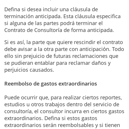
Defina si desea incluir una cláusula de
terminación anticipada. Esta cláusula especifica
si alguna de las partes podrá terminar el
Contrato de Consultoría de forma anticipada.
Si es así, la parte que quiere rescindir el contrato
debe avisar a la otra parte con anticipación. Todo
ello sin prejuicio de futuras reclamaciones que
se pudieran entablar para reclamar daños y
perjuicios causados.
Reembolso de gastos extraordinarios
Puede ocurrir que, para realizar ciertos reportes,
estudios u otros trabajos dentro del servicio de
consultoría, el consultor incurra en ciertos gastos
extraordinarios. Defina si estos gastos
extraordinarios serán reembolsables y si tienen