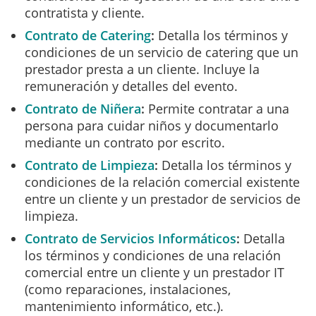
contratista y cliente.
Contrato de Catering
Detalla los términos y
condiciones de un servicio de catering que un
prestador presta a un cliente. Incluye la
remuneración y detalles del evento.
Contrato de Niñera
Permite contratar a una
persona para cuidar niños y documentarlo
mediante un contrato por escrito.
Contrato de Limpieza
Detalla los términos y
condiciones de la relación comercial existente
entre un cliente y un prestador de servicios de
limpieza.
Contrato de Servicios Informáticos
Detalla
los términos y condiciones de una relación
comercial entre un cliente y un prestador IT
(como reparaciones, instalaciones,
mantenimiento informático, etc.).