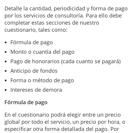
Detalle la cantidad, periodicidad y forma de pago
por los servicios de consultoría. Para ello debe
completar estas secciones de nuestro
cuestionario, tales como:
Fórmula de pago
Monto o cuantía del pago
Pago de honorarios (cada cuanto se pagará)
Anticipo de fondos
Forma o método de pago
Intereses de demora
Fórmula de pago
En el cuestionario podrá elegir entre un precio
global por todo el servicio, un precio por hora, o
especificar otra forma detallada del pago. Por