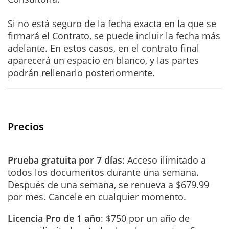
Si no está seguro de la fecha exacta en la que se
firmará el Contrato, se puede incluir la fecha más
adelante. En estos casos, en el contrato final
aparecerá un espacio en blanco, y las partes
podrán rellenarlo posteriormente.
Precios
Prueba gratuita por 7 días
: Acceso ilimitado a
todos los documentos durante una semana.
Después de una semana, se renueva a $679.99
por mes. Cancele en cualquier momento.
Licencia Pro de 1 año
: $750 por un año de