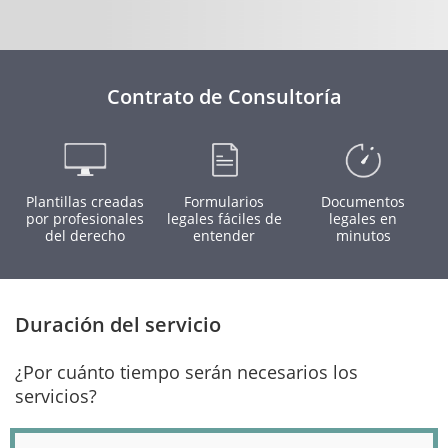
Contrato de Consultoría
Plantillas creadas
Formularios
Documentos
por profesionales
legales fáciles de
legales en
del derecho
entender
minutos
Duración del servicio
¿Por cuánto tiempo serán necesarios los
servicios?