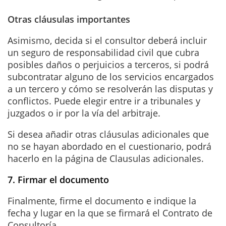
Otras cláusulas importantes
Asimismo, decida si el consultor deberá incluir
un seguro de responsabilidad civil que cubra
posibles daños o perjuicios a terceros, si podrá
subcontratar alguno de los servicios encargados
a un tercero y cómo se resolverán las disputas y
conflictos. Puede elegir entre ir a tribunales y
juzgados o ir por la vía del arbitraje.
Si desea añadir otras cláusulas adicionales que
no se hayan abordado en el cuestionario, podrá
hacerlo en la página de Clausulas adicionales.
7. Firmar el documento
Finalmente, firme el documento e indique la
fecha y lugar en la que se firmará el Contrato de
Consultoría.