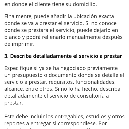
en donde el cliente tiene su domicilio.
Finalmente, puede añadir la ubicación exacta
donde se va a prestar el servicio. Si no conoce
donde se prestará el servicio, puede dejarlo en
blanco y podrá rellenarlo manualmente después
de imprimir.
3. Describa detalladamente el servicio a prestar
Especifique si ya se ha negociado previamente
un presupuesto o documento donde se detalle el
servicio a prestar, requisitos, funcionalidades,
alcance, entre otros. Si no lo ha hecho, describa
detalladamente el servicio de consultoría a
prestar.
Este debe incluir los entregables, estudios y otros
reportes a entregar si correspondiese. Por