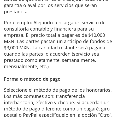
garantía o aval por los servicios que serán
prestados.
Por ejemplo: Alejandro encarga un servicio de
consultoría contable y financiera para su
empresa. El precio total a pagar es de $10,000
MXN. Las partes pactan un anticipo de fondos de
$3,000 MXN. La cantidad restante será pagada
cuando las partes lo acuerden (servicio sea
prestado completamente, semanalmente,
mensualmente, etc.).
Forma o método de pago
Seleccione el método de pago de los honorarios.
Los más comunes son: transferencia
interbancaria, efectivo y cheque. Si acuerdan un
método de pago diferente como un pagaré, giro
postal o PayPal especifíquelo en la opción “Otro”.