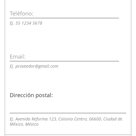
Teléfono:
Ej. 55 1234 5678
Email:
Ej. proveedor@gmail.com
Dirección postal:
Ej. Avenida Reforma 123, Colonia Centro, 06600, Ciudad de
México, México