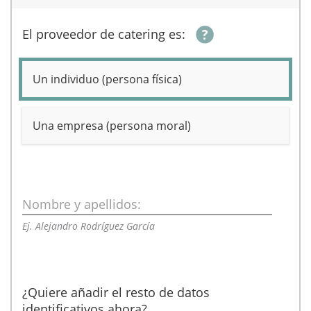
El proveedor de catering es:
Un individuo (persona física)
Una empresa (persona moral)
Nombre y apellidos:
Ej. Alejandro Rodríguez García
¿Quiere añadir el resto de datos
identificativos ahora?