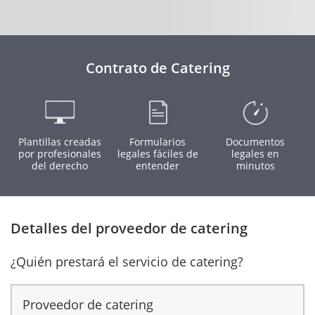
Contrato de Catering
Plantillas creadas
Formularios
Documentos
por profesionales
legales fáciles de
legales en
del derecho
entender
minutos
Detalles del proveedor de catering
¿Quién prestará el servicio de catering?
Proveedor de catering