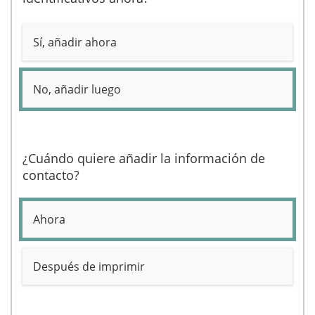
Sí, añadir ahora
No, añadir luego
¿Cuándo quiere añadir la información de
contacto?
Ahora
Después de imprimir