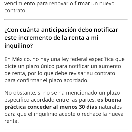
vencimiento para renovar o firmar un nuevo
contrato.
¿Con cuánta anticipación debo notificar
este incremento de la renta a mi
inquilino?
En México, no hay una ley federal específica que
dicte un plazo único para notificar un aumento
de renta, por lo que debe revisar su contrato
para confirmar el plazo acordado.
No obstante, si no se ha mencionado un plazo
específico acordado entre las partes,
es buena
práctica conceder al menos 30 días
naturales
para que el inquilinio acepte o rechace la nueva
renta.