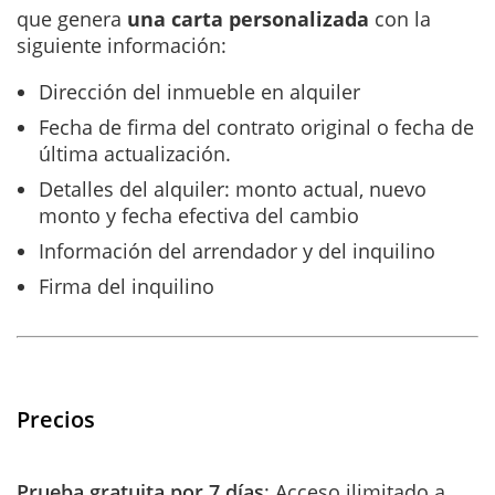
que genera
una carta personalizada
con la
siguiente información:
Dirección del inmueble en alquiler
Fecha de firma del contrato original o fecha de
última actualización.
Detalles del alquiler: monto actual, nuevo
monto y fecha efectiva del cambio
Información del arrendador y del inquilino
Firma del inquilino
Precios
Prueba gratuita por 7 días
: Acceso ilimitado a