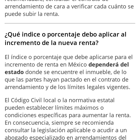
arrendamiento de cara a verificar cada cuánto se
puede subir la renta.
¿Qué indice o porcentaje debo aplicar al
incremento de la nueva renta?
El índice o porcentaje que debe aplicarse para el
incremento de renta en México
dependerá del
estado
donde se encuentre el inmueble, de lo
que las partes hayan pactado en el contrato de
arrendamiento y de los límites legales vigentes.
El Código Civil local o la normativa estatal
pueden establecer límites máximos o
condiciones específicas para aumentar la renta.
En consecuencia, siempre se recomienda
consultar la legislación aplicable o acudir a un
abogado especializado en arrendamientos del