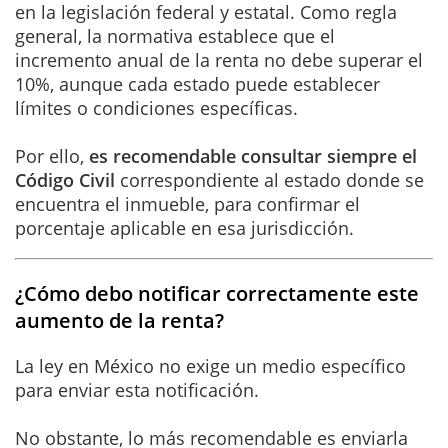
en la legislación federal y estatal. Como regla
general, la normativa establece que el
incremento anual de la renta no debe superar el
10%, aunque cada estado puede establecer
límites o condiciones específicas.
Por ello,
es recomendable consultar siempre el
Código Civil
correspondiente al estado donde se
encuentra el inmueble, para confirmar el
porcentaje aplicable en esa jurisdicción.
¿Cómo debo notificar correctamente este
aumento de la renta?
La ley en México no exige un medio específico
para enviar esta notificación.
No obstante, lo más recomendable es enviarla