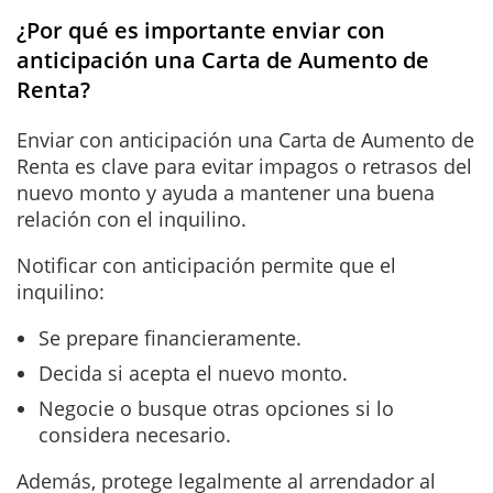
¿Por qué es importante enviar con
anticipación una Carta de Aumento de
Renta?
Enviar con anticipación una Carta de Aumento de
Renta es clave para evitar impagos o retrasos del
nuevo monto y ayuda a mantener una buena
relación con el inquilino.
Notificar con anticipación permite que el
inquilino:
Se prepare financieramente.
Decida si acepta el nuevo monto.
Negocie o busque otras opciones si lo
considera necesario.
Además, protege legalmente al arrendador al