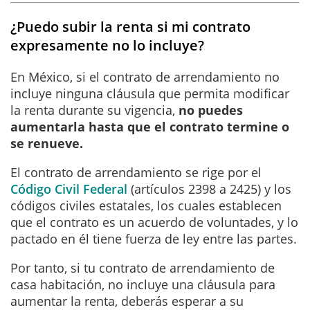
¿Puedo subir la renta si mi contrato
expresamente no lo incluye?
En México, si el contrato de arrendamiento no
incluye ninguna cláusula que permita modificar
la renta durante su vigencia,
no puedes
aumentarla hasta que el contrato termine o
se renueve.
El contrato de arrendamiento se rige por el
Código Civil Federal
(artículos 2398 a 2425) y los
códigos civiles estatales, los cuales establecen
que el contrato es un acuerdo de voluntades, y lo
pactado en él tiene fuerza de ley entre las partes.
Por tanto, si tu contrato de arrendamiento de
casa habitación, no incluye una cláusula para
aumentar la renta, deberás esperar a su