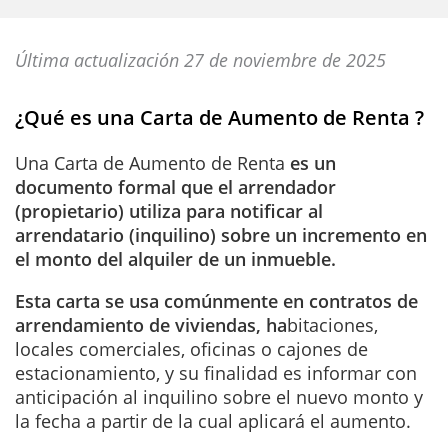
Última actualización 27 de noviembre de 2025
¿Qué es una Carta de Aumento de Renta ?
Una Carta de Aumento de Renta
es un
documento formal que el arrendador
(propietario) utiliza para notificar al
arrendatario (inquilino) sobre un incremento en
el monto del alquiler de un inmueble.
Esta carta se usa comúnmente en contratos de
arrendamiento de viviendas, ha
bitaciones,
locales comerciales, oficinas o cajones de
estacionamiento, y su finalidad es informar con
anticipación al inquilino sobre el nuevo monto y
la fecha a partir de la cual aplicará el aumento.