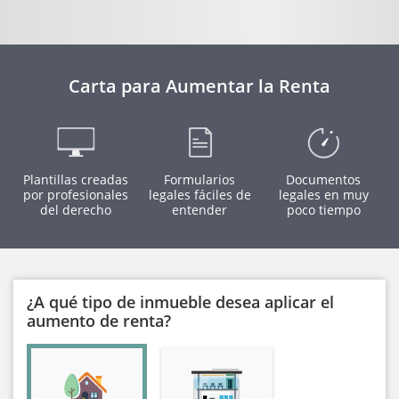
Carta para Aumentar la Renta
Plantillas creadas
Formularios
Documentos
por profesionales
legales fáciles de
legales en muy
del derecho
entender
poco tiempo
¿A qué tipo de inmueble desea aplicar el
aumento de renta?