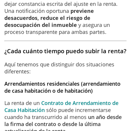
dejar constancia escrita del ajuste en la renta.
Una notificación oportuna
previene
desacuerdos, reduce el riesgo de
desocupación del inmueble
y asegura un
proceso transparente para ambas partes.
¿Cada cuánto tiempo puedo subir la renta?
Aquí tenemos que distinguir dos situaciones
diferentes:
Arrendamientos residenciales
(arrendamiento
de casa habitación o de habitación)
La renta de un
Contrato de Arrendamiento de
Casa Habitación
sólo puede incrementarse
cuando ha transcurrido al menos
un año desde
la firma del contrato o desde la última
actualización de la renta.