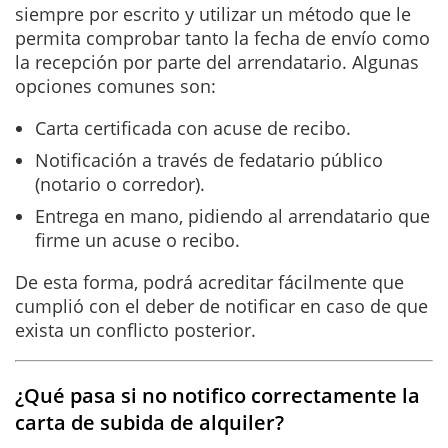
siempre por escrito y utilizar un método que le
permita comprobar tanto la fecha de envío como
la recepción por parte del arrendatario. Algunas
opciones comunes son:
Carta certificada con acuse de recibo.
Notificación a través de fedatario público
(notario o corredor).
Entrega en mano, pidiendo al arrendatario que
firme un acuse o recibo.
De esta forma, podrá acreditar fácilmente que
cumplió con el deber de notificar en caso de que
exista un conflicto posterior.
¿Qué pasa si no notifico correctamente la
carta de subida de alquiler?