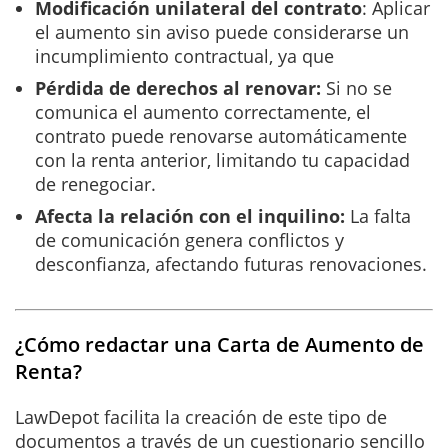
Modificación unilateral del contrato
: Aplicar
el aumento sin aviso puede considerarse un
incumplimiento contractual, ya que
Pérdida de derechos al renovar:
Si no se
comunica el aumento correctamente, el
contrato puede renovarse automáticamente
con la renta anterior, limitando tu capacidad
de renegociar.
Afecta la relación con el inquilino:
La falta
de comunicación genera conflictos y
desconfianza, afectando futuras renovaciones.
¿Cómo redactar una Carta de Aumento de
Renta?
LawDepot facilita la creación de este tipo de
documentos a través de un cuestionario sencillo