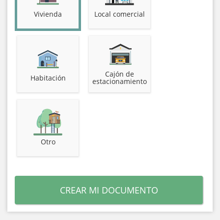
Vivienda
Local comercial
Cajón de
Habitación
estacionamiento
Otro
CREAR MI DOCUMENTO