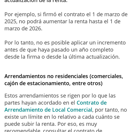
Por ejemplo, si firmó el contrato el 1 de marzo de
2025, no podrá aumentar la renta hasta el 1 de
marzo de 2026.
Por lo tanto, no es posible aplicar un incremento
antes de que haya pasado un año completo
desde la firma o desde la última actualización.
Arrendamientos no residenciales
(comerciales,
cajón de estacionamiento, entre otros)
Estos arrendamientos se rigen por lo que las
partes hayan acordado en el
Contrato de
Arrendamiento de Local Comercial
, por tanto, no
existe un límite en lo relativo a cada cuánto se
puede subir la renta. Por eso, es muy
recomendable, consultar el contrato de