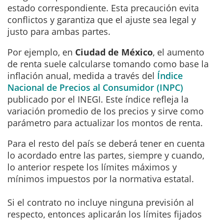
estado correspondiente. Esta precaución evita
conflictos y garantiza que el ajuste sea legal y
justo para ambas partes.
Por ejemplo, en
Ciudad de México
, el aumento
de renta suele calcularse tomando como base la
inflación anual, medida a través del
Índice
Nacional de Precios al Consumidor (INPC)
publicado por el INEGI. Este índice refleja la
variación promedio de los precios y sirve como
parámetro para actualizar los montos de renta.
Para el resto del país se deberá tener en cuenta
lo acordado entre las partes, siempre y cuando,
lo anterior respete los límites máximos y
mínimos impuestos por la normativa estatal.
Si el contrato no incluye ninguna previsión al
respecto, entonces aplicarán los límites fijados