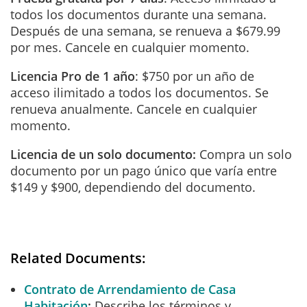
todos los documentos durante una semana.
Después de una semana, se renueva a $679.99
por mes. Cancele en cualquier momento.
Licencia Pro de 1 año
: $750 por un año de
acceso ilimitado a todos los documentos. Se
renueva anualmente. Cancele en cualquier
momento.
Licencia de un solo documento:
Compra un solo
documento por un pago único que varía entre
$149 y $900, dependiendo del documento.
Related Documents:
Contrato de Arrendamiento de Casa
Habitación
Describe los términos y