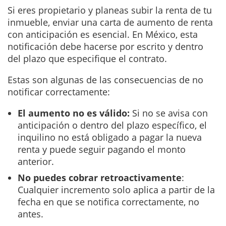
Si eres propietario y planeas subir la renta de tu
inmueble, enviar una carta de aumento de renta
con anticipación es esencial. En México, esta
notificación debe hacerse por escrito y dentro
del plazo que especifique el contrato.
Estas son algunas de las consecuencias de no
notificar correctamente:
El aumento no es válido:
Si no se avisa con
anticipación o dentro del plazo específico, el
inquilino no está obligado a pagar la nueva
renta y puede seguir pagando el monto
anterior.
No puedes cobrar retroactivamente
:
Cualquier incremento solo aplica a partir de la
fecha en que se notifica correctamente, no
antes.