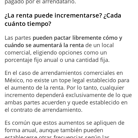
pagado por el arrendatario.
¿La renta puede incrementarse? ¿Cada
cuánto tiempo?
Las partes
pueden pactar libremente cómo y
cuándo se aumentará la renta
de un local
comercial, eligiendo opciones como un
porcentaje fijo anual o una cantidad fija.
En el caso de arrendamientos comerciales en
México, no existe un tope legal establecido para
el aumento de la renta. Por lo tanto, cualquier
incremento dependerá exclusivamente de lo que
ambas partes acuerden y quede establecido en
el contrato de arrendamiento.
Es común que estos aumentos se apliquen de
forma anual, aunque también pueden
establecerse otras frecuencias según las