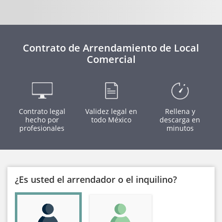
Contrato de Arrendamiento de Local
Comercial
Contrato legal
Validez legal en
Rellena y
hecho por
todo México
descarga en
profesionales
minutos
¿Es usted el arrendador o el inquilino?