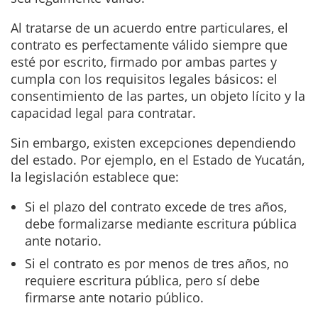
Al tratarse de un acuerdo entre particulares, el
contrato es perfectamente válido siempre que
esté por escrito, firmado por ambas partes y
cumpla con los requisitos legales básicos: el
consentimiento de las partes, un objeto lícito y la
capacidad legal para contratar.
Sin embargo, existen excepciones dependiendo
del estado. Por ejemplo, en el Estado de Yucatán,
la legislación establece que:
Si el plazo del contrato excede de tres años,
debe formalizarse mediante escritura pública
ante notario.
Si el contrato es por menos de tres años, no
requiere escritura pública, pero sí debe
firmarse ante notario público.