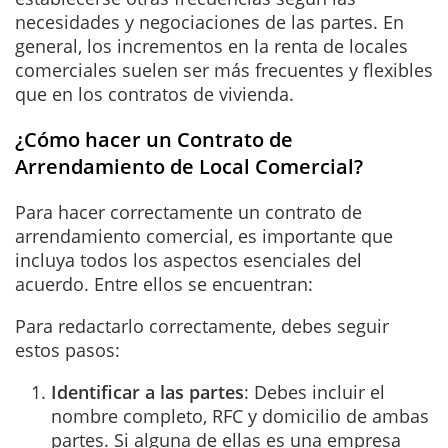
necesidades y negociaciones de las partes. En
general, los incrementos en la renta de locales
comerciales suelen ser más frecuentes y flexibles
que en los contratos de vivienda.
¿Cómo hacer un Contrato de
Arrendamiento de Local Comercial?
Para hacer correctamente un contrato de
arrendamiento comercial, es importante que
incluya todos los aspectos esenciales del
acuerdo. Entre ellos se encuentran:
Para redactarlo correctamente, debes seguir
estos pasos:
Identificar a las partes
: Debes incluir el
nombre completo, RFC y domicilio de ambas
partes. Si alguna de ellas es una empresa