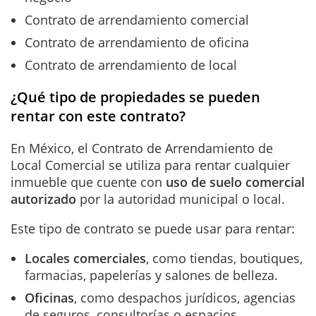
Contrato de arrendamiento comercial
Contrato de arrendamiento de oficina
Contrato de arrendamiento de local
¿Qué tipo de propiedades se pueden
rentar con este contrato?
En México, el Contrato de Arrendamiento de
Local Comercial se utiliza para rentar cualquier
inmueble que cuente con
uso de suelo comercial
autorizado
por la autoridad municipal o local.
Este tipo de contrato se puede usar para rentar:
Locales
comerciales
, como tiendas, boutiques,
farmacias, papelerías y salones de belleza.
Oficinas
, como despachos jurídicos, agencias
de seguros, consultorías o espacios