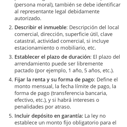
(persona moral), también se debe identificar
al representante legal debidamente
autorizado.
Describir el inmueble
: Descripción del local
comercial, dirección, superficie útil, clave
catastral, actividad comercial, si incluye
estacionamiento o mobiliario, etc.
Establecer el plazo de duración
: El plazo del
arrendamiento puede ser libremente
pactado (por ejemplo, 1 año, 5 años, etc.).
Fijar la renta y su forma de pago
: Define el
monto mensual, la fecha límite de pago, la
forma de pago (transferencia bancaria,
efectivo, etc.), y si habrá intereses o
penalidades por atraso.
Incluir depósito en garantía:
La ley no
establece un monto fijo obligatorio para el