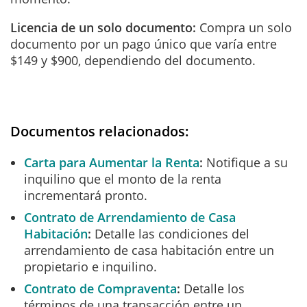
Licencia de un solo documento:
Compra un solo
documento por un pago único que varía entre
$149 y $900, dependiendo del documento.
Documentos relacionados:
Carta para Aumentar la Renta
Notifique a su
inquilino que el monto de la renta
incrementará pronto.
Contrato de Arrendamiento de Casa
Habitación
Detalle las condiciones del
arrendamiento de casa habitación entre un
propietario e inquilino.
Contrato de Compraventa
Detalle los
términos de una transacción entre un