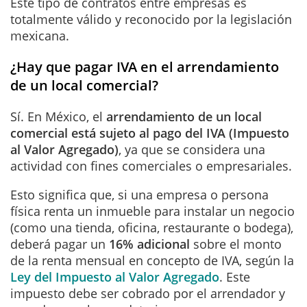
Este tipo de contratos entre empresas es
totalmente válido y reconocido por la legislación
mexicana.
¿Hay que pagar IVA en el arrendamiento
de un local comercial?
Sí. En México, el
arrendamiento de un local
comercial está sujeto al pago del IVA (Impuesto
al Valor Agregado)
, ya que se considera una
actividad con fines comerciales o empresariales.
Esto significa que, si una empresa o persona
física renta un inmueble para instalar un negocio
(como una tienda, oficina, restaurante o bodega),
deberá pagar un
16% adicional
s
obre el monto
de la renta mensual en concepto de IVA, según la
Ley del Impuesto al Valor Agregado
. Este
impuesto debe ser cobrado por el arrendador y