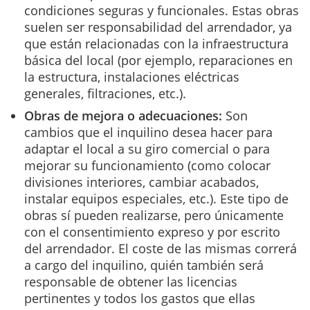
condiciones seguras y funcionales. Estas obras
suelen ser responsabilidad del arrendador, ya
que están relacionadas con la infraestructura
básica del local (por ejemplo, reparaciones en
la estructura, instalaciones eléctricas
generales, filtraciones, etc.).
Obras de mejora o adecuaciones:
Son
cambios que el inquilino desea hacer para
adaptar el local a su giro comercial o para
mejorar su funcionamiento (como colocar
divisiones interiores, cambiar acabados,
instalar equipos especiales, etc.). Este tipo de
obras sí pueden realizarse, pero únicamente
con el consentimiento expreso y por escrito
del arrendador. El coste de las mismas correrá
a cargo del inquilino, quién también será
responsable de obtener las licencias
pertinentes y todos los gastos que ellas