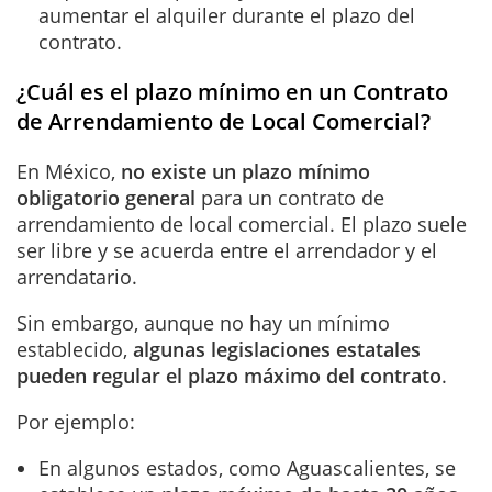
aumentar el alquiler durante el plazo del
contrato.
¿Cuál es el plazo mínimo en un Contrato
de Arrendamiento de Local Comercial?
En México,
no existe un plazo mínimo
obligatorio general
para un contrato de
arrendamiento de local comercial. El plazo suele
ser libre y se acuerda entre el arrendador y el
arrendatario.
Sin embargo, aunque no hay un mínimo
establecido,
algunas legislaciones estatales
pueden regular el plazo máximo del contrato
.
Por ejemplo:
En algunos estados, como Aguascalientes, se