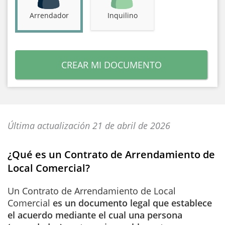
Arrendador
Inquilino
CREAR MI DOCUMENTO
Última actualización 21 de abril de 2026
¿Qué es un Contrato de Arrendamiento de
Local Comercial?
Un Contrato de Arrendamiento de Local
Comercial
es un documento legal que establece
el acuerdo mediante el cual una persona