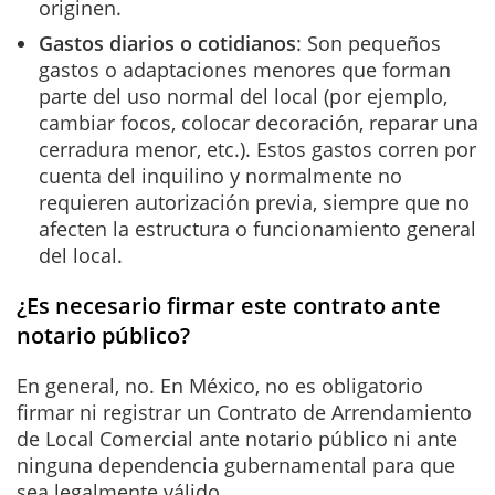
originen.
Gastos diarios o cotidianos
: Son pequeños
gastos o adaptaciones menores que forman
parte del uso normal del local (por ejemplo,
cambiar focos, colocar decoración, reparar una
cerradura menor, etc.). Estos gastos corren por
cuenta del inquilino y normalmente no
requieren autorización previa, siempre que no
afecten la estructura o funcionamiento general
del local.
¿Es necesario firmar este contrato ante
notario público?
En general, no. En México, no es obligatorio
firmar ni registrar un Contrato de Arrendamiento
de Local Comercial ante notario público ni ante
ninguna dependencia gubernamental para que
sea legalmente válido.