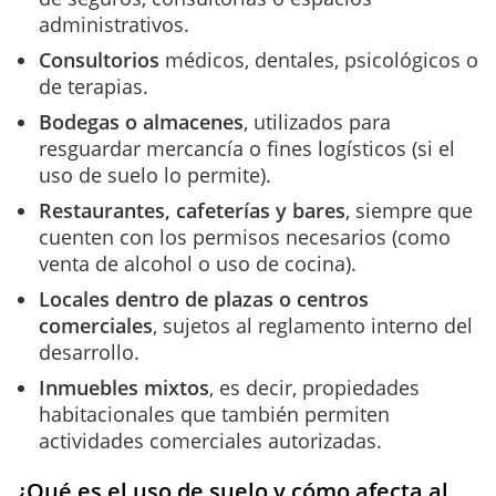
administrativos.
Consultorios
médicos, dentales, psicológicos o
de terapias.
Bodegas o almacenes
, utilizados para
resguardar mercancía o fines logísticos (si el
uso de suelo lo permite).
Restaurantes, cafeterías y bares
, siempre que
cuenten con los permisos necesarios (como
venta de alcohol o uso de cocina).
Locales dentro de plazas o centros
comerciales
, sujetos al reglamento interno del
desarrollo.
Inmuebles mixtos
, es decir, propiedades
habitacionales que también permiten
actividades comerciales autorizadas.
¿Qué es el uso de suelo y cómo afecta al