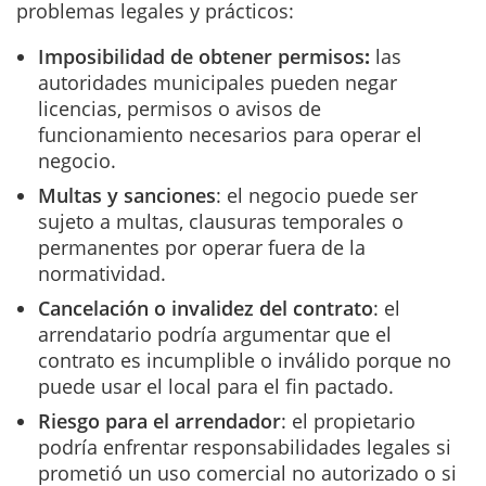
problemas legales y prácticos:
Imposibilidad de obtener permisos
:
las
autoridades municipales pueden negar
licencias, permisos o avisos de
funcionamiento necesarios para operar el
negocio.
Multas y sanciones
: el negocio puede ser
sujeto a multas, clausuras temporales o
permanentes por operar fuera de la
normatividad.
Cancelación o invalidez del contrato
: el
arrendatario podría argumentar que el
contrato es incumplible o inválido porque no
puede usar el local para el fin pactado.
Riesgo para el arrendador
: el propietario
podría enfrentar responsabilidades legales si
prometió un uso comercial no autorizado o si