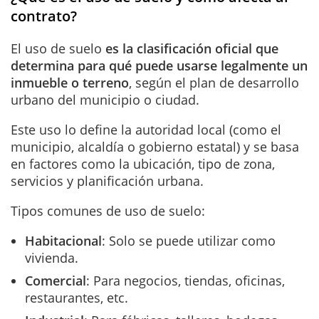
contrato?
El uso de suelo
es la clasificación oficial que
determina para qué puede usarse legalmente un
inmueble o terreno
, según el plan de desarrollo
urbano del municipio o ciudad.
Este uso lo define la autoridad local (como el
municipio, alcaldía o gobierno estatal) y se basa
en factores como la ubicación, tipo de zona,
servicios y planificación urbana.
Tipos comunes de uso de suelo:
Habitacional
: Solo se puede utilizar como
vivienda.
Comercial
: Para negocios, tiendas, oficinas,
restaurantes, etc.