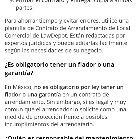
partes
.
Para ahorrar tiempo y evitar errores, utilice una
plantilla de Contrato de Arrendamiento de Local
Comercial de LawDepot. Están redactadas por
expertos jurídicos y puede editarlas fácilmente
según las necesidades de su negocio
.
¿Es obligatorio tener un fiador o una
garantía?
En México,
no es obligatorio por ley tener un
fiador o una garantía
en un contrato de
arrendamiento. Sin embargo, sí es legal y muy
común que el arrendador lo solicite como una
medida de protección frente a posibles
incumplimientos del arrendatario.
¿Quién es responsable del mantenimiento