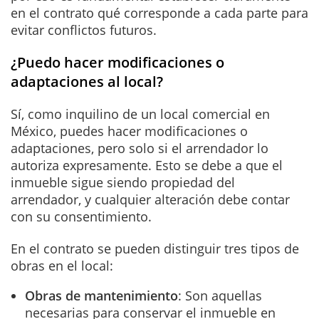
en el contrato qué corresponde a cada parte para
evitar conflictos futuros.
¿Puedo hacer modificaciones o
adaptaciones al local?
Sí, como inquilino de un local comercial en
México, puedes hacer modificaciones o
adaptaciones, pero solo si el arrendador lo
autoriza expresamente. Esto se debe a que el
inmueble sigue siendo propiedad del
arrendador, y cualquier alteración debe contar
con su consentimiento.
En el contrato se pueden distinguir tres tipos de
obras en el local:
Obras de mantenimiento
: Son aquellas
necesarias para conservar el inmueble en