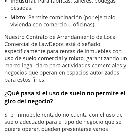
Industrial
: Para fábricas, talleres, bodegas
pesadas.
Mixto
: Permite combinación (por ejemplo,
vivienda con comercio u oficinas).
Nuestro Contrato de Arrendamiento de Local
Comercial de LawDepot está diseñado
específicamente para rentas de inmuebles con
uso de suelo comercial y mixto
, garantizando un
marco legal claro para actividades comerciales y
negocios que operan en espacios autorizados
para estos fines.
¿Qué pasa si el uso de suelo no permite el
giro del negocio?
Si el inmueble rentado no cuenta con el uso de
suelo adecuado para el tipo de negocio que se
quiere operar, pueden presentarse varios