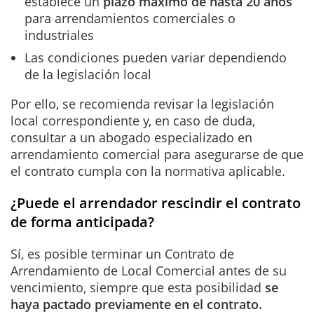
establece un
plazo máximo de hasta 20 años
para arrendamientos comerciales o
industriales
Las condiciones pueden variar dependiendo
de la legislación local
Por ello, se recomienda revisar la legislación
local correspondiente y, en caso de duda,
consultar a un abogado especializado en
arrendamiento comercial para asegurarse de que
el contrato cumpla con la normativa aplicable.
¿Puede el arrendador rescindir el contrato
de forma anticipada?
Sí, es posible terminar un Contrato de
Arrendamiento de Local Comercial antes de su
vencimiento, siempre que esta posibilidad
se
haya pactado previamente en el contrato.