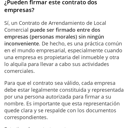
¿Pueden firmar este contrato dos
empresas?
Sí, un Contrato de Arrendamiento de Local
Comercial
puede ser firmado entre dos
empresas (personas morales) sin ningún
inconveniente
. De hecho, es una práctica común
en el mundo empresarial, especialmente cuando
una empresa es propietaria del inmueble y otra
lo alquila para llevar a cabo sus actividades
comerciales.
Para que el contrato sea válido, cada empresa
debe estar legalmente constituida y representada
por una persona autorizada para firmar a su
nombre. Es importante que esta representación
quede clara y se respalde con los documentos
correspondientes.