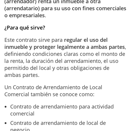
(arrendador) renta un inmueble a otra
(arrendatario) para su uso con fines comerciales
o empresariales
.
¿Para qué sirve?
Este contrato sirve para
regular el uso del
inmueble y proteger legalmente a ambas partes
,
definiendo condiciones claras como
el monto de
la renta, la duración del arrendamiento, el uso
permitido del local y otras obligaciones de
ambas partes.
Un Contrato de Arrendamiento de Local
Comercial también se conoce como:
Contrato de arrendamiento para actividad
comercial
Contrato de arrendamiento de local de
negocio