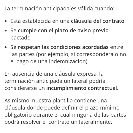
La terminación anticipada es válida cuando:
Está establecida en una
cláusula del contrato
Se
cumple con el
plazo de aviso previo
pactado
Se
respetan las condiciones acordadas
entre
las partes (por ejemplo, si corresponderá o no
el pago de una indemnización)
En ausencia de una cláusula expresa, la
terminación anticipada unilateral podría
considerarse un
incumplimiento contractual.
Asimismo, nuestra plantilla contiene una
cláusula donde puede definir el plazo mínimo
obligatorio durante el cual ninguna de las partes
podrá resolver el contrato unilateralmente.