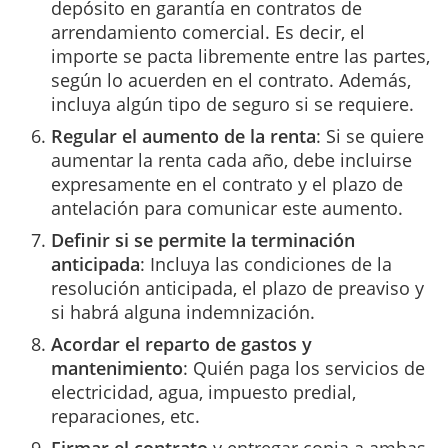
depósito en garantía en contratos de
arrendamiento comercial. Es decir, el
importe se pacta libremente entre las partes,
según lo acuerden en el contrato. Además,
incluya algún tipo de seguro si se requiere.
Regular el aumento de la renta
: Si se quiere
aumentar la renta cada año, debe incluirse
expresamente en el contrato y el plazo de
antelación para comunicar este aumento.
Definir si se permite la terminación
anticipada
: Incluya las condiciones de la
resolución anticipada, el plazo de preaviso y
si habrá alguna indemnización.
Acordar el reparto de gastos y
mantenimiento
: Quién paga los servicios de
electricidad, agua, impuesto predial,
reparaciones, etc.
Firmar el contrato
y entregar copia a ambas