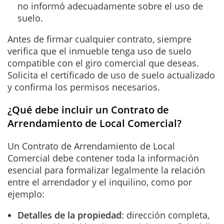
no informó adecuadamente sobre el uso de
suelo.
Antes de firmar cualquier contrato, siempre
verifica que el inmueble tenga uso de suelo
compatible con el giro comercial que deseas.
Solicita el certificado de uso de suelo actualizado
y confirma los permisos necesarios.
¿Qué debe incluir un Contrato de
Arrendamiento de Local Comercial?
Un Contrato de Arrendamiento de Local
Comercial debe contener toda la información
esencial para formalizar legalmente la relación
entre el arrendador y el inquilino, como por
ejemplo:
Detalles de la propiedad
: dirección completa,