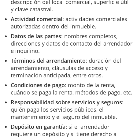
descripción del local comercial, superficie útil
y clave catastral.
Actividad comercial
: actividades comerciales
autorizadas dentro del inmueble.
Datos de las partes
: nombres completos,
direcciones y datos de contacto del arrendador
e inquilino.
Términos del arrendamiento
: duración del
arrendamiento, cláusulas de acceso y
terminación anticipada, entre otros.
Condiciones de pago
: monto de la renta,
cuándo se paga la renta, métodos de pago, etc.
Responsabilidad sobre servicios y seguros
:
quién paga los servicios públicos, el
mantenimiento y el seguro del inmueble.
Depósito en garantía
:
si el arrendador
requiere un depósito y si tiene derecho a