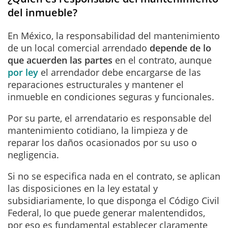
del inmueble?
En México, la responsabilidad del mantenimiento
de un local comercial arrendado
depende de lo
que acuerden las partes
en el contrato, aunque
por ley
el arrendador debe encargarse de las
reparaciones estructurales y mantener el
inmueble en condiciones seguras y funcionales.
Por su parte, el arrendatario es responsable del
mantenimiento cotidiano, la limpieza y de
reparar los daños ocasionados por su uso o
negligencia.
Si no se especifica nada en el contrato, se aplican
las disposiciones en la ley estatal y
subsidiariamente, lo que disponga el Código Civil
Federal, lo qu
e puede generar malentendidos,
por eso es fundamental establecer claramente