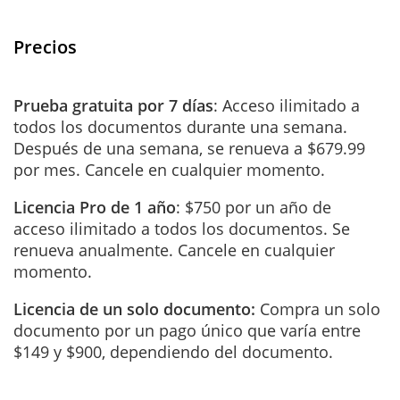
Precios
Prueba gratuita por 7 días
: Acceso ilimitado a
todos los documentos durante una semana.
Después de una semana, se renueva a $679.99
por mes. Cancele en cualquier momento.
Licencia Pro de 1 año
: $750 por un año de
acceso ilimitado a todos los documentos. Se
renueva anualmente. Cancele en cualquier
momento.
Licencia de un solo documento:
Compra un solo
documento por un pago único que varía entre
$149 y $900, dependiendo del documento.