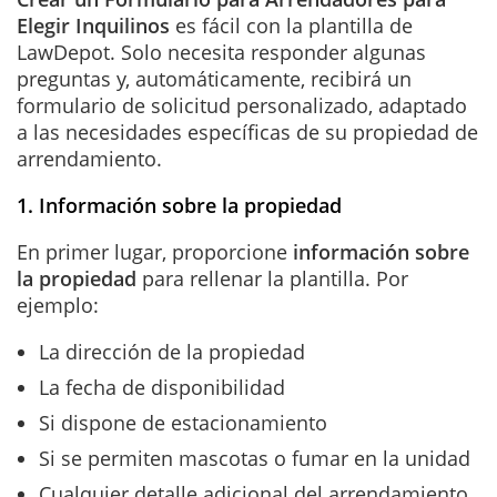
Elegir Inquilinos
es fácil con la plantilla de
LawDepot. Solo necesita responder algunas
preguntas y, automáticamente, recibirá un
formulario de solicitud personalizado, adaptado
a las necesidades específicas de su propiedad de
arrendamiento.
1. Información sobre la propiedad
En primer lugar, proporcione
información sobre
la propiedad
para rellenar la plantilla. Por
ejemplo:
La dirección de la propiedad
La fecha de disponibilidad
Si dispone de estacionamiento
Si se permiten mascotas o fumar en la unidad
Cualquier detalle adicional del arrendamiento