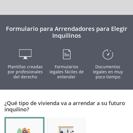
Formulario para Arrendadores para Elegir
Inquilinos
Plantillas creadas
Formularios
Documentos
por profesionales
legales fáciles de
legales en muy
del derecho
entender
poco tiempo
¿Qué tipo de vivienda va a arrendar a su futuro
inquilino?