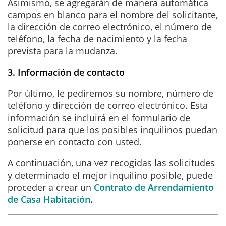
Asimismo, se agregarán de manera automática
campos en blanco para el nombre del solicitante,
la dirección de correo electrónico, el número de
teléfono, la fecha de nacimiento y la fecha
prevista para la mudanza.
3. Información de contacto
Por último, le pediremos su nombre, número de
teléfono y dirección de correo electrónico. Esta
información se incluirá en el formulario de
solicitud para que los posibles inquilinos puedan
ponerse en contacto con usted.
A continuación, una vez recogidas las solicitudes
y determinado el mejor inquilino posible, puede
proceder a crear un
Contrato de Arrendamiento
de
Casa Habitación
.