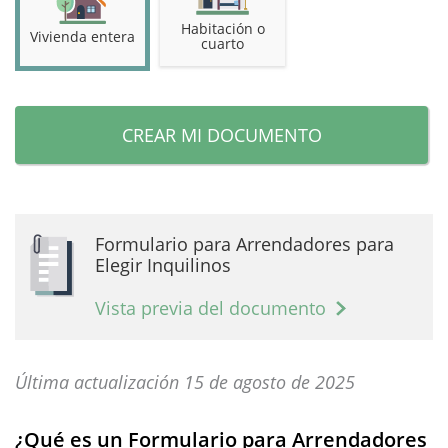
Habitación o
Vivienda entera
cuarto
CREAR MI DOCUMENTO
Formulario para Arrendadores para
Elegir Inquilinos
Vista previa del documento
Última actualización 15 de agosto de 2025
¿Qué es un Formulario para Arrendadores