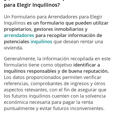
para Elegir Inquilinos?
Un
Formulario para Arrendadores para Elegir
Inquilinos
es un formulario que pueden utilizar
propietarios, gestores inmobiliarios y
arrendadores
para recopilar información de
potenciales
inquilinos
que desean rentar una
vivienda.
Generalmente, la información recopilada en este
formulario tiene como objetivo
identificar a
inquilinos responsables y de buena reputación
.
Los datos proporcionados permiten verificar
referencias, comprobantes de ingresos y otros
aspectos relevantes, con el fin de asegurar que
los futuros inquilinos cuenten con la solvencia
económica necesaria para pagar la renta
puntualmente y evitar futuros inconvenientes.