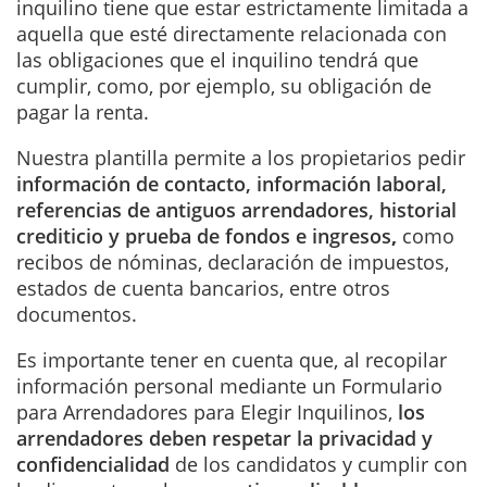
inquilino tiene que estar estrictamente limitada a
aquella que esté directamente relacionada con
las obligaciones que el inquilino tendrá que
cumplir, como, por ejemplo, su obligación de
pagar la renta.
Nuestra plantilla permite a los propietarios pedir
información de contacto, información laboral,
referencias de antiguos arrendadores, historial
crediticio y prueba de fondos e ingresos
,
como
recibos de nóminas, declaración de impuestos,
estados de cuenta bancarios, entre otros
documentos.
Es importante tener en cuenta que, al recopilar
información personal mediante un Formulario
para Arrendadores para Elegir Inquilinos,
los
arrendadores deben respetar la privacidad y
confidencialidad
de los candidatos y cumplir con