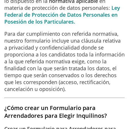
lo dispuesto en la
normativa aplicable
en
materia de protección de datos personales:
Ley
Federal de Protección de Datos Personales en
Posesión de los Particulares.
Para dar cumplimiento con referida normativa,
nuestro formulario incluye una cláusula relativa
a privacidad y confidencialidad donde se
proporciona a los candidatos toda la información
a la que referida normativa exige, como la
finalidad con la que serán tratada los datos, el
tiempo que serán conservados o los derechos
que les corresponden (acceso, rectificación,
cancelación u oposición).
¿Cómo crear un Formulario para
Arrendadores para Elegir Inquilinos?
Crear un Formulario para Arrendadores para