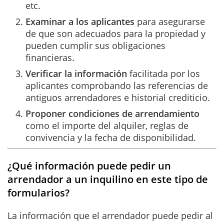
etc.
Examinar a los aplicantes
para asegurarse
de que son adecuados para la propiedad y
pueden cumplir sus obligaciones
financieras.
Verificar la información
facilitada por los
aplicantes comprobando las referencias de
antiguos arrendadores e historial crediticio.
Proponer condiciones de arrendamiento
como el importe del alquiler, reglas de
convivencia y la fecha de disponibilidad.
¿Qué información puede pedir un
arrendador a un inquilino en este tipo de
formularios?
La información que el arrendador puede pedir al