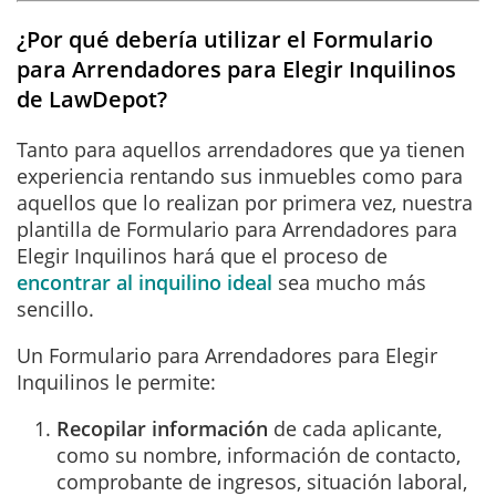
¿Por qué debería utilizar el Formulario
para Arrendadores para Elegir Inquilinos
de LawDepot?
Tanto para aquellos arrendadores que ya tienen
experiencia rentando sus inmuebles como para
aquellos que lo realizan por primera vez, nuestra
plantilla de Formulario para Arrendadores para
Elegir Inquilinos hará que el proceso de
encontrar al inquilino
ideal
sea mucho más
sencillo.
Un Formulario para Arrendadores para Elegir
Inquilinos le permite:
Recopilar información
de cada aplicante,
como su nombre, información de contacto,
comprobante de ingresos, situación laboral,