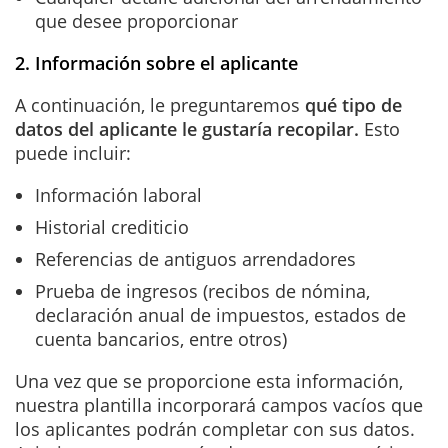
que desee proporcionar
2. Información sobre el aplicante
A continuación, le preguntaremos
qué tipo de
datos del aplicante le gustaría recopilar.
Esto
puede incluir:
Información laboral
Historial crediticio
Referencias de antiguos arrendadores
Prueba de ingresos (recibos de nómina,
declaración anual de impuestos, estados de
cuenta bancarios, entre otros)
Una vez que se proporcione esta información,
nuestra plantilla incorporará campos vacíos que
los aplicantes podrán completar con sus datos.