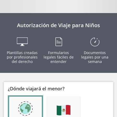
Autorización de Viaje para Niños
Plantillas creadas
Formularios
Documentos
por profesionales
legales fáciles de
legales por una
del derecho
entender
semana
¿Dónde viajará el menor?