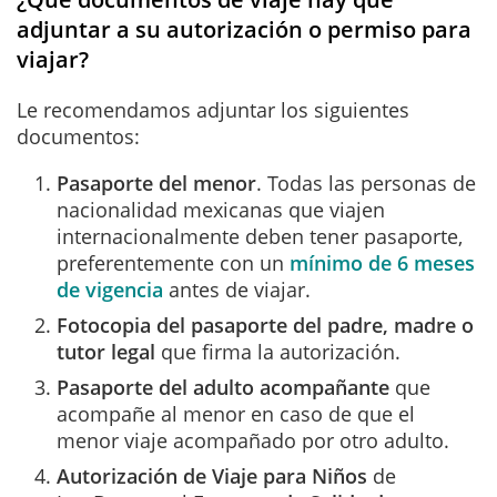
adjuntar a su autorización o permiso para
viajar?
Le recomendamos adjuntar los siguientes
documentos:
Pasaporte del menor
. Todas las personas de
nacionalidad mexicanas que viajen
internacionalmente deben tener pasaporte,
preferentemente con un
mínimo de 6 meses
de vigencia
antes de viajar.
Fotocopia del pasaporte del padre, madre o
tutor legal
que firma la autorización.
Pasaporte del adulto acompañante
que
acompañe al menor en caso de que el
menor viaje acompañado por otro adulto.
Autorización de Viaje para Niños
de