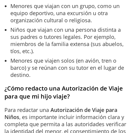
Menores que viajan con un grupo, como un
equipo deportivo, una excursión u otra
organización cultural o religiosa.
Niños que viajan con una persona distinta a
sus padres o tutores legales. Por ejemplo,
miembros de la familia extensa (sus abuelos,
tíos, etc.).
Menores que viajen solos (en avión, tren o
barco) y se reúnan con su tutor en el lugar de
destino.
¿Cómo redacto una Autorización de Viaje
para que mi hijo viaje?
Para redactar una
A
utorización de Viaje para
Niños
, es importante incluir información clara y
completa que permita a las autoridades verificar
la identidad del menor, el consentimiento de los