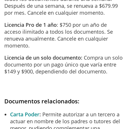
Después de una semana, se renueva a $679.99
por mes. Cancele en cualquier momento.
Licencia Pro de 1 año
: $750 por un año de
acceso ilimitado a todos los documentos. Se
renueva anualmente. Cancele en cualquier
momento.
Licencia de un solo documento:
Compra un solo
documento por un pago único que varía entre
$149 y $900, dependiendo del documento.
Documentos relacionados:
Carta Poder
Permite autorizar a un tercero a
actuar en nombre de los padres o tutores del
menor, pudiendo complementar una