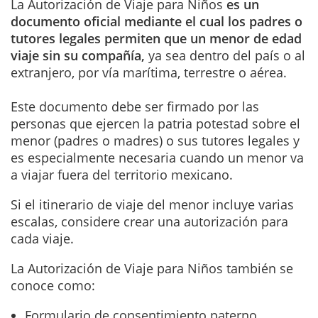
La Autorización de Viaje para Niños
es un
documento oficial mediante el cual los padres o
tutores legales permiten que un menor de edad
viaje sin su compañía,
ya sea dentro del país o al
extranjero, por vía marítima, terrestre o aérea.
Este documento debe ser firmado por las
personas que ejercen la patria potestad sobre el
menor (padres o madres) o sus tutores legales y
es especialmente necesaria cuando un menor va
a viajar fuera del territorio mexicano.
Si el itinerario de viaje del menor incluye varias
escalas, considere crear una autorización para
cada viaje.
La Autorización de Viaje para Niños también se
conoce como:
Formulario de consentimiento paterno