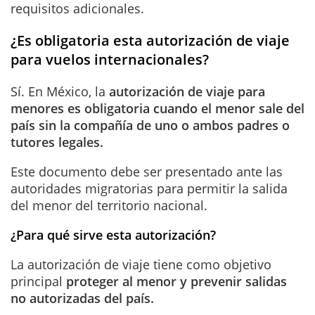
requisitos adicionales.
¿Es obligatoria esta autorización de viaje
para vuelos internacionales?
Sí. En México, la
autorización de viaje para
menores es obligatoria cuando el menor sale del
país sin la compañía de uno o ambos padres o
tutores legales.
Este documento debe ser presentado ante las
autoridades migratorias para permitir la salida
del menor del territorio nacional.
¿Para qué sirve esta autorización?
La autorización de viaje tiene como objetivo
principal
proteger al menor y prevenir salidas
no autorizadas del país.