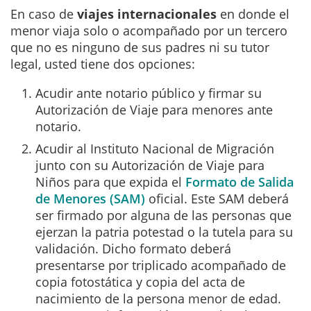
En caso de
viajes internacionales
en donde el
menor viaja solo o acompañado por un tercero
que no es ninguno de sus padres ni su tutor
legal, usted tiene dos opciones:
Acudir ante notario público y firmar su
Autorización de Viaje para menores ante
notario.
Acudir al Instituto Nacional de Migración
junto con su Autorización de Viaje para
Niños para que expida el
Formato de Salida
de Menores (SAM)
oficial. Este SAM deberá
ser firmado por alguna de las personas que
ejerzan la patria potestad o la tutela para su
validación. Dicho formato deberá
presentarse por triplicado acompañado de
copia fotostática y copia del acta de
nacimiento de la persona menor de edad.