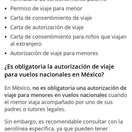
Permiso de viaje para menor
Carta de consentimiento de viaje
Carta de autorización de viaje
Carta de consentimiento para niños que viajan
al extranjero
Autorización de viaje para menores
¿Es obligatoria la autorización de viaje
para vuelos nacionales en México?
En México,
no es obligatoria una autorización de
viaje para menores en vuelos nacionales
cuando
el menor viaja acompañado por uno de sus
padres o tutores legales.
Sin embargo, es recomendable consultar con la
aerolínea específica, ya que pueden tener