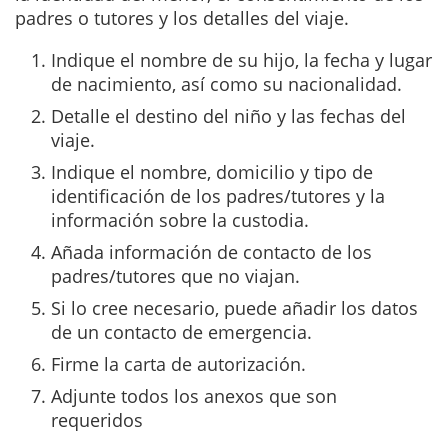
padres o tutores y los detalles del viaje.
Indique el nombre de su hijo, la fecha y lugar
de nacimiento, así como su nacionalidad.
Detalle el destino del niño y las fechas del
viaje.
Indique el nombre, domicilio y tipo de
identificación de los padres/tutores y la
información sobre la custodia.
Añada información de contacto de los
padres/tutores que no viajan.
Si lo cree necesario, puede añadir los datos
de un contacto de emergencia.
Firme la carta de autorización.
Adjunte todos los anexos que son
requeridos