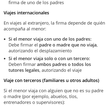
firma de uno de los padres
Viajes internacionales
En viajes al extranjero, la firma depende de quién
acompaña al menor:
Si el menor viaja con uno de los padres:
Debe firmar el
padre o madre que no viaja
,
autorizando el desplazamiento
Si el menor viaja solo o con un tercero:
Deben firmar
ambos padres o todos los
tutores legales
, autorizando el viaje
Viaje con terceros (familiares u otros adultos)
Si el menor viaja con alguien que no es su padre
o madre (por ejemplo, abuelos, tíos,
entrenadores o supervisores):