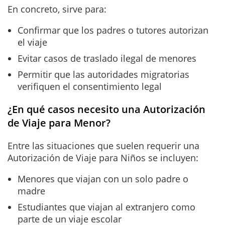
En concreto, sirve para:
Confirmar que los padres o tutores autorizan
el viaje
Evitar casos de traslado ilegal de menores
Permitir que las autoridades migratorias
verifiquen el consentimiento legal
¿En qué casos necesito una Autorización
de Viaje para Menor?
Entre las situaciones que suelen requerir una
Autorización de Viaje para Niños se incluyen:
Menores que viajan con un solo padre o
madre
Estudiantes que viajan al extranjero como
parte de un viaje escolar