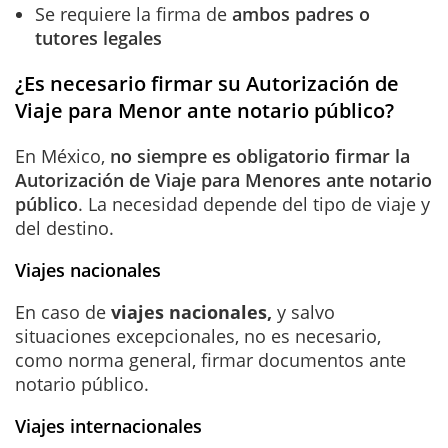
Se requiere la firma de
ambos padres o
tutores legales
¿Es necesario firmar su Autorización de
Viaje para Menor ante notario público?
En México,
no siempre es obligatorio firmar la
Autorización de Viaje para Menores ante notario
público
. La necesidad depende del tipo de viaje y
del destino.
Viajes nacionales
En caso de
viajes nacionales,
y salvo
situaciones excepcionales, no es necesario,
como norma general, firmar documentos ante
notario público.
Viajes internacionales