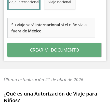
Viaje internacional
Viaje nacional
Su viaje será
internacional
si el niño viaja
fuera de México
.
CREAR MI DOCUMENTO
Última actualización 21 de abril de 2026
¿Qué es una Autorización de Viaje para
Niños?