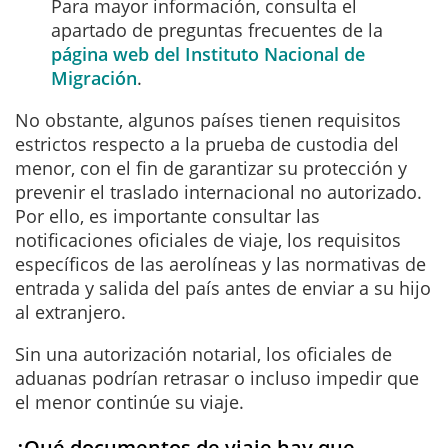
Para mayor información, consulta el
apartado de preguntas frecuentes de la
página web del Instituto Nacional de
Migración
.
No obstante, algunos países tienen requisitos
estrictos respecto a la prueba de custodia del
menor, con el fin de garantizar su protección y
prevenir el traslado internacional no autorizado.
Por ello, es importante consultar las
notificaciones oficiales de viaje, los requisitos
específicos de las aerolíneas y las normativas de
entrada y salida del país antes de enviar a su hijo
al extranjero.
Sin una autorización notarial, los oficiales de
aduanas podrían retrasar o incluso impedir que
el menor continúe su viaje.
¿Qué documentos de viaje hay que