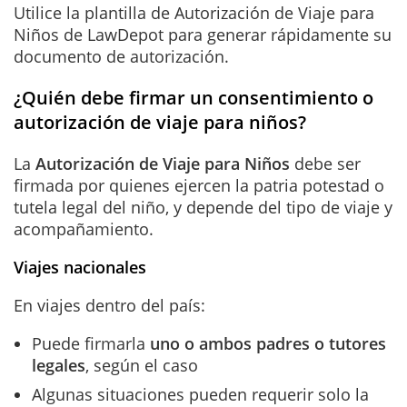
Utilice la plantilla de Autorización de Viaje para
Niños de LawDepot para generar rápidamente su
documento de autorización.
¿Quién debe firmar un consentimiento o
autorización de viaje para niños?
La
A
utorización de Viaje para Niños
debe ser
firmada por quienes ejercen la patria potestad o
tutela legal del niño, y depende del tipo de viaje y
acompañamiento.
Viajes nacionales
En viajes dentro del país:
Puede firmarla
uno o ambos padres o tutores
legales
, según el caso
Algunas situaciones pueden requerir solo la