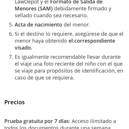
LawDepot y el
Formato de Salida de
Menores (SAM)
debidamente firmado y
sellado cuando sea necesario.
Acta de nacimiento
del menor.
Si el destino lo requiere, asegúrese de que el
menor haya obtenido
el correspondiente
visado.
Es igualmente recomendable llevar durante
el viaje una foto reciente del niño con el que
se viaje para propósitos de identificación, en
caso de que se requiera.
Precios
Prueba gratuita por 7 días
: Acceso ilimitado a
todos los documentos durante una semana.