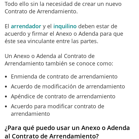
Todo ello sin la necesidad de crear un nuevo
Contrato de Arrendamiento.
El
arrendador
y el
inquilino
deben estar de
acuerdo y firmar el Anexo o Adenda para que
éste sea vinculante entre las partes.
Un Anexo o Adenda al Contrato de
Arrendamiento también se conoce como:
Enmienda de contrato de arrendamiento
Acuerdo de modificación de arrendamiento
Apéndice de contrato de arrendamiento
Acuerdo para modificar contrato de
arrendamiento
¿Para qué puedo usar un Anexo o Adenda
al Contrato de Arrendamiento?