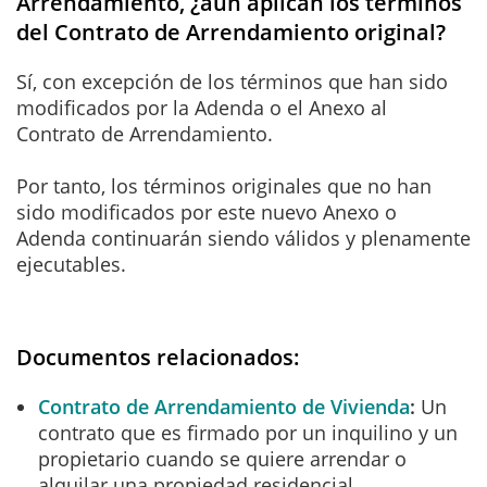
Arrendamiento, ¿aún aplican los términos
del Contrato de Arrendamiento original?
Sí, con excepción de los términos que han sido
modificados por la Adenda o el Anexo al
Contrato de Arrendamiento.
Por tanto, los términos originales que no han
sido modificados por este nuevo Anexo o
Adenda continuarán siendo válidos y plenamente
ejecutables.
Documentos relacionados:
Contrato de Arrendamiento de Vivienda
Un
contrato que es firmado por un inquilino y un
propietario cuando se quiere arrendar o
alquilar una propiedad residencial.