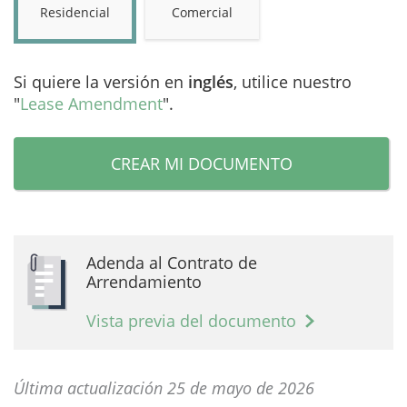
Residencial
Comercial
Si quiere la versión en
inglés
, utilice nuestro
"
Lease Amendment
".
CREAR MI DOCUMENTO
Adenda al Contrato de
Arrendamiento
Vista previa del documento
Última actualización 25 de mayo de 2026