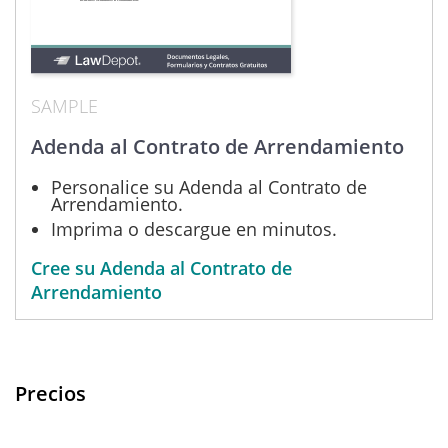
SAMPLE
Adenda al Contrato de Arrendamiento
Personalice su Adenda al Contrato de
Arrendamiento.
Imprima o descargue en minutos.
Cree su Adenda al Contrato de
Arrendamiento
Precios