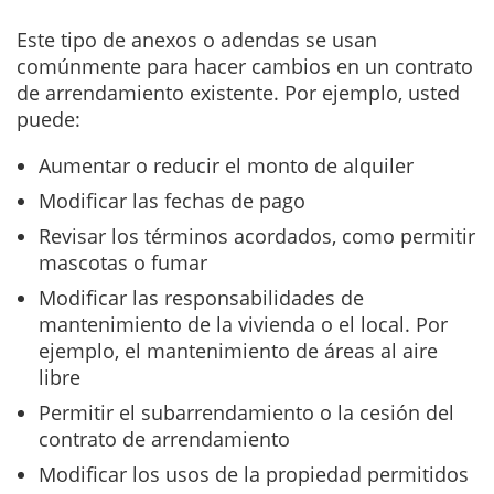
Este tipo de anexos o adendas se usan
comúnmente para hacer cambios en un contrato
de arrendamiento existente. Por ejemplo, usted
puede:
Aumentar o reducir el monto de alquiler
Modificar las fechas de pago
Revisar los términos acordados, como permitir
mascotas o fumar
Modificar las responsabilidades de
mantenimiento de la vivienda o el local. Por
ejemplo, el mantenimiento de áreas al aire
libre
Permitir el subarrendamiento o la cesión del
contrato de arrendamiento
Modificar los usos de la propiedad permitidos