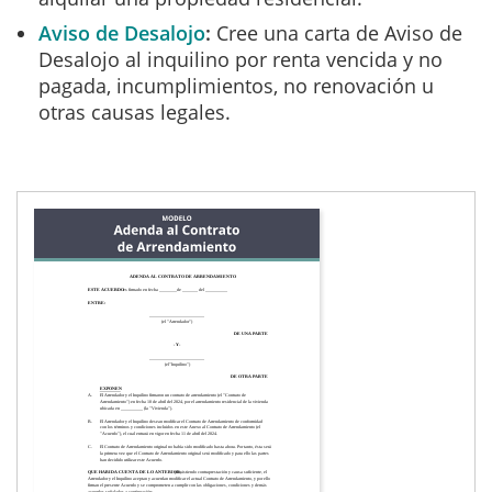
Aviso de Desalojo
Cree una carta de Aviso de
Desalojo al inquilino por renta vencida y no
pagada, incumplimientos, no renovación u
otras causas legales.