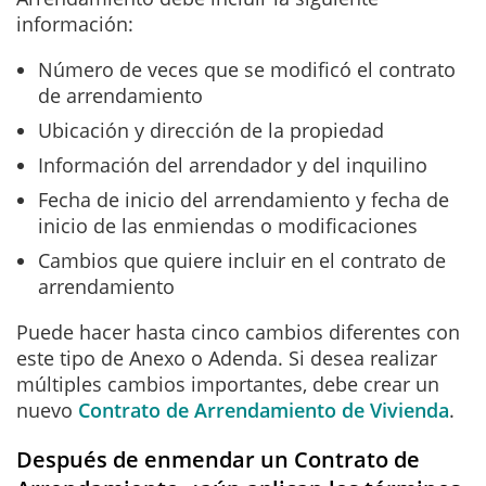
información:
Número de veces que se modificó el contrato
de arrendamiento
Ubicación y dirección de la propiedad
Información del arrendador y del inquilino
Fecha de inicio del arrendamiento y fecha de
inicio de las enmiendas o modificaciones
Cambios que quiere incluir en el contrato de
arrendamiento
Puede hacer hasta cinco cambios diferentes con
este tipo de Anexo o Adenda. Si desea realizar
múltiples cambios importantes, debe crear un
nuevo
Contrato de Arrendamiento de Vivienda
.
Después de enmendar un Contrato de