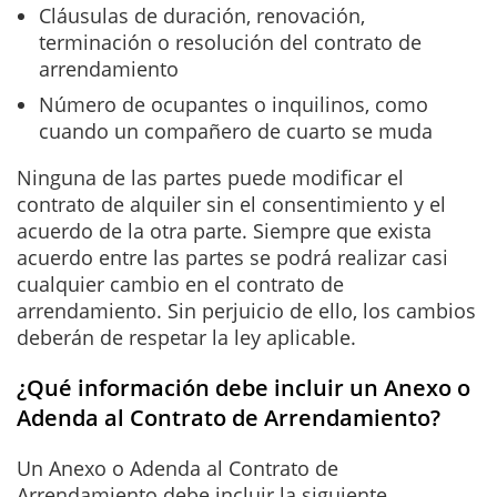
Cláusulas de duración, renovación,
terminación o resolución del contrato de
arrendamiento
Número de ocupantes o inquilinos, como
cuando un compañero de cuarto se muda
Ninguna de las partes puede modificar el
contrato de alquiler sin el consentimiento y el
acuerdo de la otra parte. Siempre que exista
acuerdo entre las partes se podrá realizar casi
cualquier cambio en el contrato de
arrendamiento. Sin perjuicio de ello, los cambios
deberán de respetar la ley aplicable.
¿Qué información debe incluir un Anexo o
Adenda al Contrato de Arrendamiento?
Un Anexo o Adenda al Contrato de
Arrendamiento debe incluir la siguiente