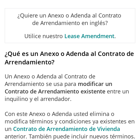
¿Quiere un Anexo o Adenda al Contrato
de Arrendamiento en inglés?
Utilice nuestro
Lease Amendment
.
¿Qué es un Anexo o Adenda al Contrato de
Arrendamiento?
Un Anexo o Adenda al Contrato de
Arrendamiento se usa para
modificar un
Contrato de Arrendamiento existente
entre un
inquilino y el arrendador.
Con este Anexo o Adenda usted elimina o
modifica términos y condiciones ya existentes en
un
Contrato de Arrendamiento de Vivienda
anterior. También puede incluir nuevos términos.