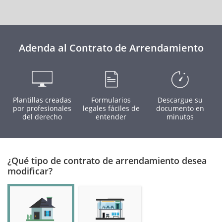
Adenda al Contrato de Arrendamiento
Plantillas creadas
Formularios
Descargue su
por profesionales
legales fáciles de
documento en
del derecho
entender
minutos
¿Qué tipo de contrato de arrendamiento desea
modificar?