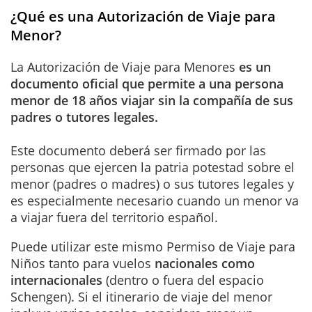
¿Qué es una Autorización de Viaje para
Menor?
La Autorización de Viaje para Menores
es un
documento oficial que permite a una persona
menor de 18 años viajar sin la compañía de sus
padres o tutores legales.
Este documento deberá ser firmado por las
personas que ejercen la patria potestad sobre el
menor (padres o madres) o sus tutores legales y
es especialmente necesario cuando un menor va
a viajar fuera del territorio español.
Puede utilizar este mismo Permiso de Viaje para
Niños tanto para vuelos
nacionales como
internacionales
(dentro o fuera del espacio
Schengen). Si el itinerario de viaje del menor