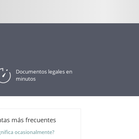
Documentos legales en
minutos
tas más frecuentes
gnifica ocasionalmente?