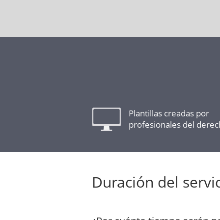
Plantillas creadas por
profesionales del dere
Duración del servi