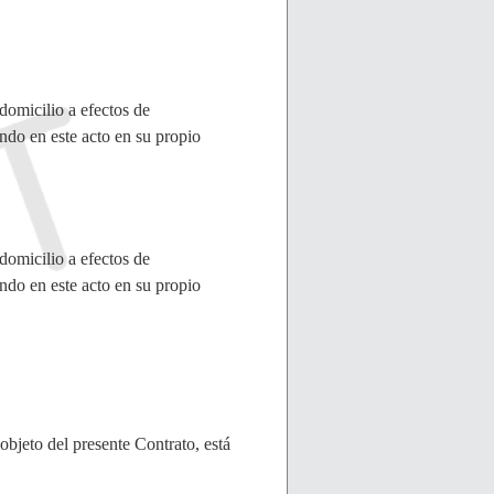
icilio a efectos de
 en este acto en su propio
icilio a efectos de
 en este acto en su propio
objeto del presente Contrato, está