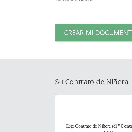
CREAR MI DOCUMEN
Su Contrato de Niñera
Este Contrato de Niñera
(el "Cont