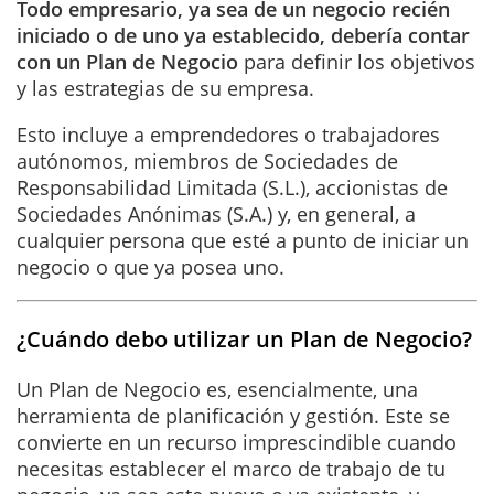
Todo empresario, ya sea de un negocio recién
iniciado o de uno ya establecido, debería contar
con un Plan de Negocio
para definir los objetivos
y las estrategias de su empresa.
Esto incluye a emprendedores o trabajadores
autónomos, miembros de Sociedades de
Responsabilidad Limitada (S.L.), accionistas de
Sociedades Anónimas (S.A.) y, en general, a
cualquier persona que esté a punto de iniciar un
negocio o que ya posea uno.
¿Cuándo debo utilizar un Plan de Negocio?
Un Plan de Negocio es, esencialmente, una
herramienta de planificación y gestión. Este se
convierte en un recurso imprescindible cuando
necesitas establecer el marco de trabajo de tu