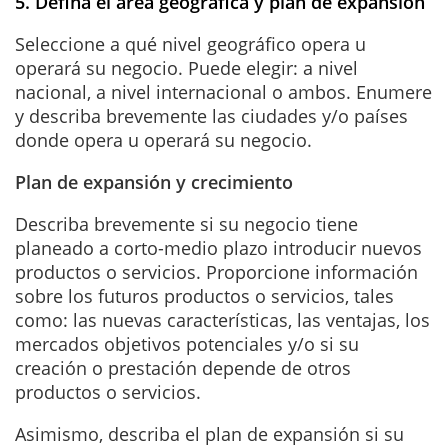
5. Defina el área geográfica y plan de expansión
Seleccione a qué nivel geográfico opera u
operará su negocio. Puede elegir: a nivel
nacional, a nivel internacional o ambos. Enumere
y describa brevemente las ciudades y/o países
donde opera u operará su negocio.
Plan de expansión y crecimiento
Describa brevemente si su negocio tiene
planeado a corto-medio plazo introducir nuevos
productos o servicios. Proporcione información
sobre los futuros productos o servicios, tales
como: las nuevas características, las ventajas, los
mercados objetivos potenciales y/o si su
creación o prestación depende de otros
productos o servicios.
Asimismo, describa el plan de expansión si su