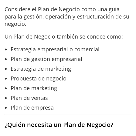
Considere el Plan de Negocio como una guía
para la gestión, operación y estructuración de su
negocio.
Un Plan de Negocio también se conoce como:
Estrategia empresarial o comercial
Plan de gestión empresarial
Estrategia de marketing
Propuesta de negocio
Plan de marketing
Plan de ventas
Plan de empresa
¿Quién necesita un Plan de Negocio?