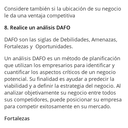
Considere también si la ubicación de su negocio
le da una ventaja competitiva
8. Realice un análisis DAFO
DAFO son las siglas de Debilidades, Amenazas,
Fortalezas y Oportunidades.
Un análisis DAFO es un método de planificación
que utilizan los empresarios para identificar y
cuantificar los aspectos críticos de un negocio
potencial. Su finalidad es ayudar a predecir la
viabilidad y a definir la estrategia del negocio. Al
analizar objetivamente su negocio entre todos
sus competidores, puede posicionar su empresa
para competir exitosamente en su mercado.
Fortalezas