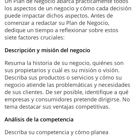
Un Plan de Negocio abarca prácticamente todos
los aspectos de un negocio y cómo cada decisión
puede impactar dichos aspectos. Antes de
comenzar a redactar su Plan de Negocio,
dedique un tiempo a reflexionar sobre estos
siete factores cruciales:
Descripción y misión del negocio
Resuma la historia de su negocio, quiénes son
sus propietarios y cuál es su misión o visión.
Describa sus productos o servicios y cómo su
negocio atiende las problemáticas y necesidades
de sus clientes. De ser posible, identifique a qué
empresas y consumidores pretende dirigirse. No
tema destacar sus ventajas competitivas.
Análisis de la competencia
Describa su competencia y cómo planea