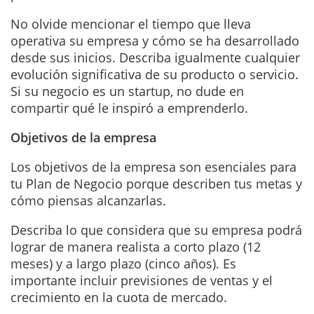
No olvide mencionar el tiempo que lleva
operativa su empresa y cómo se ha desarrollado
desde sus inicios. Describa igualmente cualquier
evolución significativa de su producto o servicio.
Si su negocio es un startup, no dude en
compartir qué le inspiró a emprenderlo.
Objetivos de la empresa
Los objetivos de la empresa son esenciales para
tu Plan de Negocio porque describen tus metas y
cómo piensas alcanzarlas.
Describa lo que considera que su empresa podrá
lograr de manera realista a corto plazo (12
meses) y a largo plazo (cinco años). Es
importante incluir previsiones de ventas y el
crecimiento en la cuota de mercado.