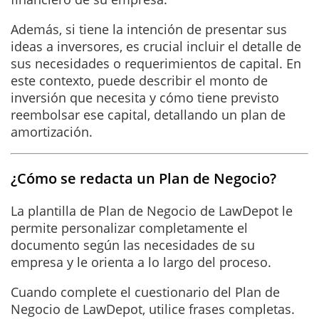
Además, si tiene la intención de presentar sus
ideas a inversores, es crucial incluir el detalle de
sus necesidades o requerimientos de capital. En
este contexto, puede describir el monto de
inversión que necesita y cómo tiene previsto
reembolsar ese capital, detallando un plan de
amortización.
¿Cómo se redacta un Plan de Negocio?
La plantilla de Plan de Negocio de LawDepot le
permite personalizar completamente el
documento según las necesidades de su
empresa y le orienta a lo largo del proceso.
Cuando complete el cuestionario del Plan de
Negocio de LawDepot, utilice frases completas.