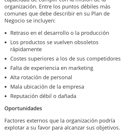
organización. Entre los puntos débiles más
comunes que debe describir en su Plan de
Negocio se incluyen:
Retraso en el desarrollo o la producción
Los productos se vuelven obsoletos
rápidamente
Costes superiores a los de sus competidores
Falta de experiencia en marketing
Alta rotación de personal
Mala ubicación de la empresa
Reputación débil o dañada
Oportunidades
Factores externos que la organización podría
explotar a su favor para alcanzar sus objetivos.