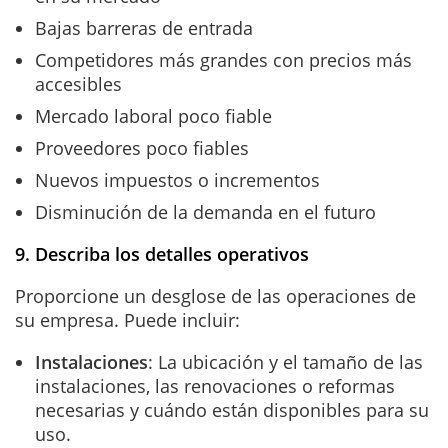
Bajas barreras de entrada
Competidores más grandes con precios más
accesibles
Mercado laboral poco fiable
Proveedores poco fiables
Nuevos impuestos o incrementos
Disminución de la demanda en el futuro
9. Describa los detalles operativos
Proporcione un desglose de las operaciones de
su empresa. Puede incluir:
Instalaciones
: La ubicación y el tamaño de las
instalaciones, las renovaciones o reformas
necesarias y cuándo están disponibles para su
uso.