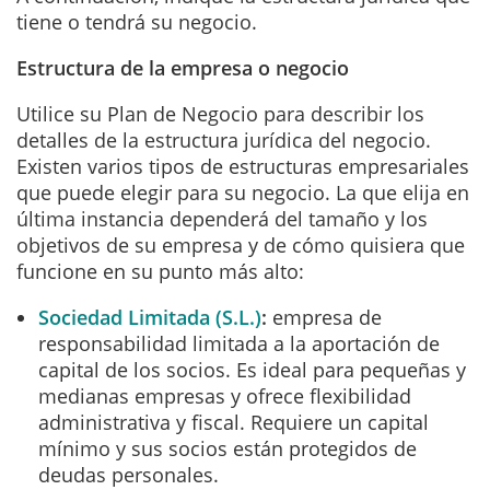
tiene o tendrá su negocio.
Estructura de la empresa o negocio
Utilice su Plan de Negocio para describir los
detalles de la estructura jurídica del negocio.
Existen varios tipos de estructuras empresariales
que puede elegir para su negocio. La que elija en
última instancia dependerá del tamaño y los
objetivos de su empresa y de cómo quisiera que
funcione en su punto más alto:
Sociedad Limitada (S.L.)
:
empresa de
responsabilidad limitada a la aportación de
capital de los socios. Es ideal para pequeñas y
medianas empresas y ofrece flexibilidad
administrativa y fiscal. Requiere un capital
mínimo y sus socios están protegidos de
deudas personales.