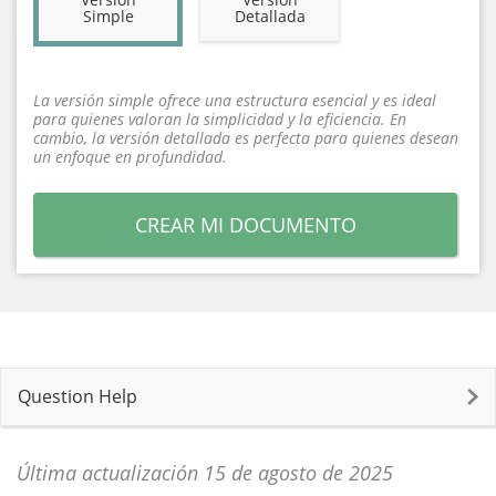
Simple
Detallada
La versión simple ofrece una estructura esencial y es ideal
para quienes valoran la simplicidad y la eficiencia. En
cambio, la versión detallada es perfecta para quienes desean
un enfoque en profundidad.
CREAR MI DOCUMENTO
Question Help
Última actualización 15 de agosto de 2025