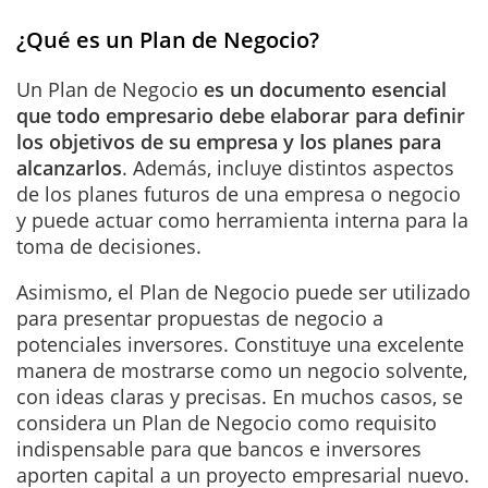
¿Qué es un Plan de Negocio?
Un Plan de Negocio
es un documento esencial
que todo empresario debe elaborar para definir
los objetivos de su empresa y los planes para
alcanzarlos
. Además, incluye distintos aspectos
de los planes futuros de una empresa o negocio
y puede actuar como herramienta interna para la
toma de decisiones.
Asimismo, el Plan de Negocio puede ser utilizado
para presentar propuestas de negocio a
potenciales inversores. Constituye una excelente
manera de mostrarse como un negocio solvente,
con ideas claras y precisas. En muchos casos, se
considera un Plan de Negocio como requisito
indispensable para que bancos e inversores
aporten capital a un proyecto empresarial nuevo.