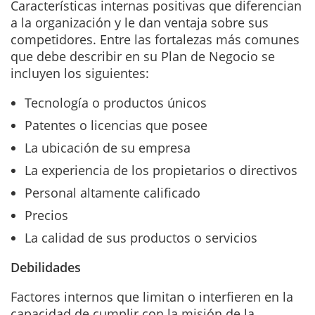
Características internas positivas que diferencian
a la organización y le dan ventaja sobre sus
competidores. Entre las fortalezas más comunes
que debe describir en su Plan de Negocio se
incluyen los siguientes:
Tecnología o productos únicos
Patentes o licencias que posee
La ubicación de su empresa
La experiencia de los propietarios o directivos
Personal altamente calificado
Precios
La calidad de sus productos o servicios
Debilidades
Factores internos que limitan o interfieren en la
capacidad de cumplir con la misión de la