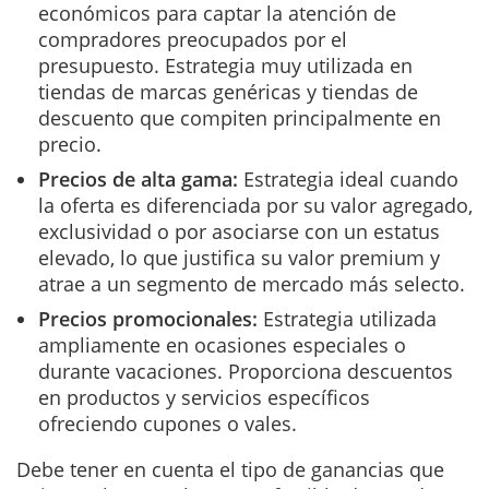
económicos para captar la atención de
compradores preocupados por el
presupuesto. Estrategia muy utilizada en
tiendas de marcas genéricas y tiendas de
descuento que compiten principalmente en
precio.
Precios de alta gama:
Estrategia ideal cuando
la oferta es diferenciada por su valor agregado,
exclusividad o por asociarse con un estatus
elevado, lo que justifica su valor premium y
atrae a un segmento de mercado más selecto.
Precios promocionales:
Estrategia utilizada
ampliamente en ocasiones especiales o
durante vacaciones. Proporciona descuentos
en productos y servicios específicos
ofreciendo cupones o vales.
Debe tener en cuenta el tipo de ganancias que