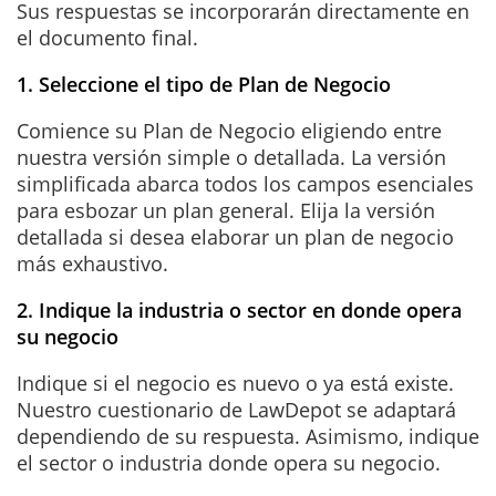
Sus respuestas se incorporarán directamente en
el documento final.
1. Seleccione el tipo de Plan de Negocio
Comience su Plan de Negocio eligiendo entre
nuestra versión simple o detallada. La versión
simplificada abarca todos los campos esenciales
para esbozar un plan general. Elija la versión
detallada si desea elaborar un plan de negocio
más exhaustivo.
2. Indique la industria o sector en donde opera
su negocio
Indique si el negocio es nuevo o ya está existe.
Nuestro cuestionario de LawDepot se adaptará
dependiendo de su respuesta. Asimismo, indique
el sector o industria donde opera su negocio.