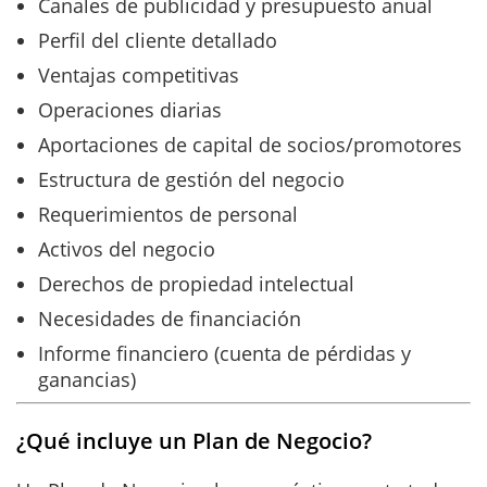
Canales de publicidad y presupuesto anual
Perfil del cliente detallado
Ventajas competitivas
Operaciones diarias
Aportaciones de capital de socios/promotores
Estructura de gestión del negocio
Requerimientos de personal
Activos del negocio
Derechos de propiedad intelectual
Necesidades de financiación
Informe financiero (cuenta de pérdidas y
ganancias)
¿Qué incluye un Plan de Negocio?