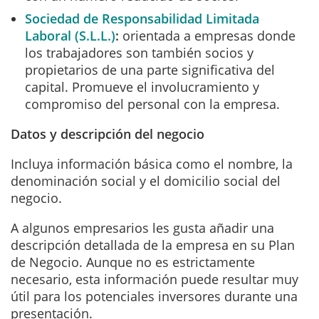
Sociedad de Responsabilidad Limitada
Laboral (S.L.L.)
:
orientada a empresas donde
los trabajadores son también socios y
propietarios de una parte significativa del
capital. Promueve el involucramiento y
compromiso del personal con la empresa.
Datos y descripción del negocio
Incluya información básica como el nombre, la
denominación social y el domicilio social del
negocio.
A algunos empresarios les gusta añadir una
descripción detallada de la empresa en su Plan
de Negocio. Aunque no es estrictamente
necesario, esta información puede resultar muy
útil para los potenciales inversores durante una
presentación.