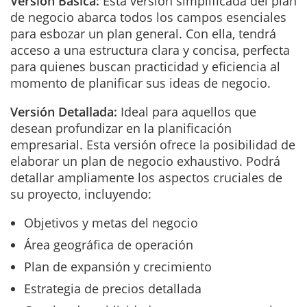
Versión Básica:
Esta versión simplificada del plan
de negocio abarca todos los campos esenciales
para esbozar un plan general. Con ella, tendrá
acceso a una estructura clara y concisa, perfecta
para quienes buscan practicidad y eficiencia al
momento de planificar sus ideas de negocio.
Versión Detallada:
Ideal para aquellos que
desean profundizar en la planificación
empresarial. Esta versión ofrece la posibilidad de
elaborar un plan de negocio exhaustivo. Podrá
detallar ampliamente los aspectos cruciales de
su proyecto, incluyendo:
Objetivos y metas del negocio
Área geográfica de operación
Plan de expansión y crecimiento
Estrategia de precios detallada