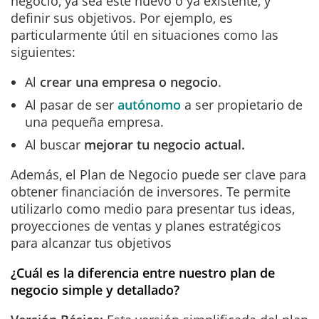
negocio, ya sea este nuevo o ya existente, y
definir sus objetivos. Por ejemplo, es
particularmente útil en situaciones como las
siguientes:
Al
crear una empresa o negocio
.
Al pasar de ser
autónomo
a ser propietario de
una pequeña empresa.
Al buscar
mejorar tu negocio actual.
Además, el Plan de Negocio puede ser clave para
obtener financiación de inversores. Te permite
utilizarlo como medio para presentar tus ideas,
proyecciones de ventas y planes estratégicos
para alcanzar tus objetivos
¿Cuál es la diferencia entre nuestro plan de
negocio simple y detallado?