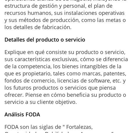
estructura de gestión y personal, el plan de
recursos humanos, sus instalaciones operativas
y sus métodos de producción, como las metas o
los detalles de fabricación.
Detalles del producto o servicio
Explique en qué consiste su producto o servicio,
sus características exclusivas, cómo se diferencia
de la competencia, los bienes intangibles de la
que es propietario, tales como marcas, patentes,
fondos de comercio, licencias de software, etc. y
los futuros productos o servicios que piensa
ofrecer. Piense en cómo beneficia su producto o
servicio a su cliente objetivo.
Análisis FODA
FODA son las siglas de " Fortalezas,