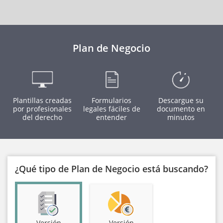
Plan de Negocio
Plantillas creadas
Formularios
Descargue su
por profesionales
legales fáciles de
documento en
del derecho
entender
minutos
¿Qué tipo de Plan de Negocio está buscando?
Versión
Versión