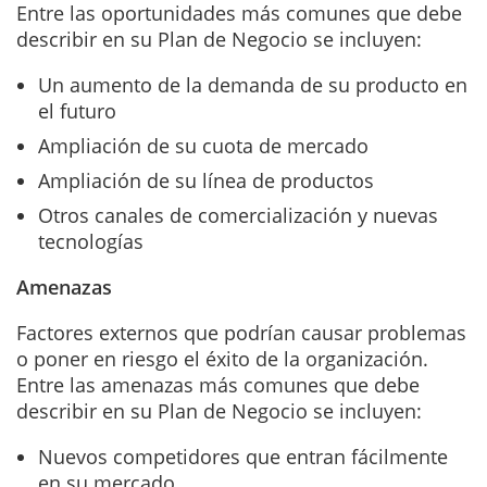
Entre las oportunidades más comunes que debe
describir en su Plan de Negocio se incluyen:
Un aumento de la demanda de su producto en
el futuro
Ampliación de su cuota de mercado
Ampliación de su línea de productos
Otros canales de comercialización y nuevas
tecnologías
Amenazas
Factores externos que podrían causar problemas
o poner en riesgo el éxito de la organización.
Entre las amenazas más comunes que debe
describir en su Plan de Negocio se incluyen:
Nuevos competidores que entran fácilmente
en su mercado