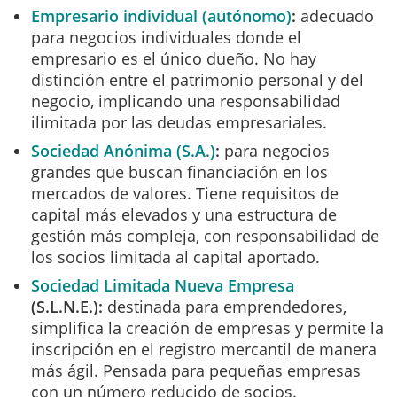
Empresario individual (autónomo)
:
adecuado
para negocios individuales donde el
empresario es el único dueño. No hay
distinción entre el patrimonio personal y del
negocio, implicando una responsabilidad
ilimitada por las deudas empresariales.
Sociedad Anónima (S.A.)
:
para negocios
grandes que buscan financiación en los
mercados de valores. Tiene requisitos de
capital más elevados y una estructura de
gestión más compleja, con responsabilidad de
los socios limitada al capital aportado.
Sociedad Limitada Nueva Empresa
(S.L.N.E.):
destinada para emprendedores,
simplifica la creación de empresas y permite la
inscripción en el registro mercantil de manera
más ágil. Pensada para pequeñas empresas
con un número reducido de socios.