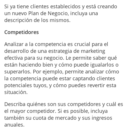
Si ya tiene clientes establecidos y está creando
un nuevo Plan de Negocio, incluya una
descripción de los mismos.
Competidores
Analizar a la competencia es crucial para el
desarrollo de una estrategia de marketing
efectiva para su negocio. Le permite saber qué
están haciendo bien y cómo puede igualarlos o
superarlos. Por ejemplo, permite analizar cómo
la competencia puede estar captando clientes
potenciales tuyos, y cómo puedes revertir esta
situación.
Describa quiénes son sus competidores y cuál es
el mayor competidor. Si es posible, incluya
también su cuota de mercado y sus ingresos
anuales.