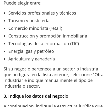
Puede elegir entre:
Servicios profesionales y técnicos
Turismo y hostelería
Comercio minorista (retail)
Construcción y promoción inmobiliaria
Tecnologías de la información (TIC)
Energía, gas y petróleo
Agricultura y ganadería
Si su negocio pertenece a un sector o industria
que no figura en la lista anterior, seleccione "Otra
industria" e indique manualmente el tipo de
industria o sector.
3. Indique los datos del negocio
A continuación, indique la estructura jurídica que