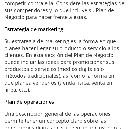
competir contra ella. Considere las estrategias de
sus competidores y lo que incluye su Plan de
Negocio para hacer frente a estas.
Estrategia de marketing
Su estrategia de marketing es la forma en que
planea hacer llegar su producto o servicio a los
clientes. En esta sección del Plan de Negocio
puede incluir las ideas para promocionar sus
productos o servicios (medios digitales o
métodos tradicionales), así como la forma en
que planea venderlos (tienda física, venta en
línea, etc.).
Plan de operaciones
Una descripción general de las operaciones
permite tener un concepto claro sobre las
operaciones diarias de su negocio, incluyendo la