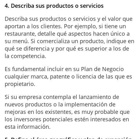
4. Describa sus productos o servicios
Describa sus productos o servicios y el valor que
aportan a los clientes. Por ejemplo, si tiene un
restaurante, detalle qué aspectos hacen único a
su menú. Si comercializa un producto, indique en
qué se diferencia y por qué es superior a los de
la competencia.
Es fundamental incluir en su Plan de Negocio
cualquier marca, patente o licencia de las que es
propietario.
Si su empresa contempla el lanzamiento de
nuevos productos o la implementación de
mejoras en los existentes, es muy probable que
los inversores potenciales estén interesados en
esta información.