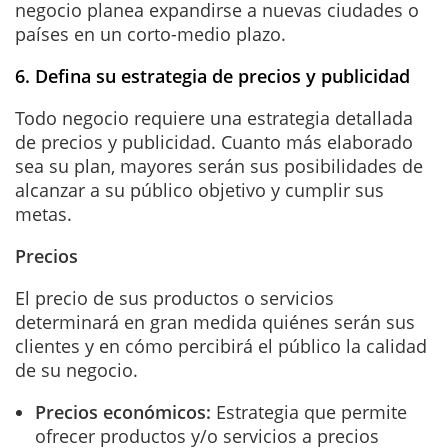
negocio planea expandirse a nuevas ciudades o
países en un corto-medio plazo.
6. Defina su estrategia de precios y publicidad
Todo negocio requiere una estrategia detallada
de precios y publicidad. Cuanto más elaborado
sea su plan, mayores serán sus posibilidades de
alcanzar a su público objetivo y cumplir sus
metas.
Precios
El precio de sus productos o servicios
determinará en gran medida quiénes serán sus
clientes y en cómo percibirá el público la calidad
de su negocio.
Precios económicos:
Estrategia que permite
ofrecer productos y/o servicios a precios