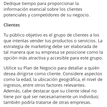
Dedique tiempo para proporcionar la
información esencial sobre los clientes
potenciales y competidores de su negocio.
Clientes
Tu público objetivo es el grupo de clientes a los
que intentas vender tus productos o servicios. La
estrategia de marketing debe ser elaborada de
tal manera que su empresa se posicione como la
opción más atractiva y accesible para este grupo.
Utilice su Plan de Negocio para detallar a quién
desea dirigirse como cliente. Considere aspectos
como la edad, la ubicación geográfica, el nivel de
ingresos, entre otros factores relevantes.
Además, cabe destacar que su cliente ideal no
tiene por qué ser necesariamente un individuo;
también podría tratarse de otras empresas.