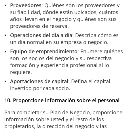
Proveedores
: Quiénes son los proveedores y
su fiabilidad, dónde están ubicados, cuántos
años llevan en el negocio y quiénes son sus
proveedores de reserva.
Operaciones del día a día
: Describa cómo es
un día normal en su empresa o negocio.
Equipo de emprendimiento
: Enumere quiénes
son los socios del negocio y su respectiva
formación y experiencia profesional si lo
requiere.
Aportaciones de capital
: Defina el capital
invertido por cada socio.
10. Proporcione información sobre el personal
Para completar su Plan de Negocio, proporcione
información sobre usted y el resto de los
propietarios, la dirección del negocio y las