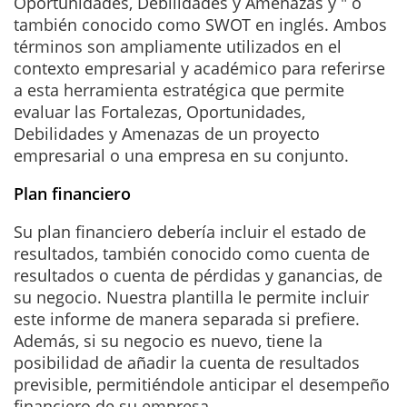
Oportunidades, Debilidades y Amenazas y " o
también conocido como SWOT en inglés. Ambos
términos son ampliamente utilizados en el
contexto empresarial y académico para referirse
a esta herramienta estratégica que permite
evaluar las Fortalezas, Oportunidades,
Debilidades y Amenazas de un proyecto
empresarial o una empresa en su conjunto.
Plan financiero
Su plan financiero debería incluir el estado de
resultados, también conocido como cuenta de
resultados o cuenta de pérdidas y ganancias, de
su negocio. Nuestra plantilla le permite incluir
este informe de manera separada si prefiere.
Además, si su negocio es nuevo, tiene la
posibilidad de añadir la cuenta de resultados
previsible, permitiéndole anticipar el desempeño
financiero de su empresa.