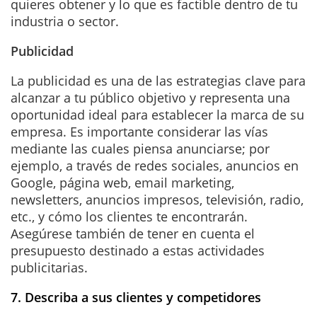
quieres obtener y lo que es factible dentro de tu
industria o sector.
Publicidad
La publicidad es una de las estrategias clave para
alcanzar a tu público objetivo y representa una
oportunidad ideal para establecer la marca de su
empresa. Es importante considerar las vías
mediante las cuales piensa anunciarse; por
ejemplo, a través de redes sociales, anuncios en
Google, página web, email marketing,
newsletters, anuncios impresos, televisión, radio,
etc., y cómo los clientes te encontrarán.
Asegúrese también de tener en cuenta el
presupuesto destinado a estas actividades
publicitarias.
7. Describa a sus clientes y competidores