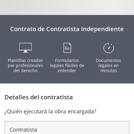
Contrato de Contratista Independiente
Plantillas creadas
Formularios
Documentos
por profesionales
legales fáciles de
legales en
del derecho
entender
minutos
Detalles del contratista
¿Quién ejecutará la obra encargada?
Contratista