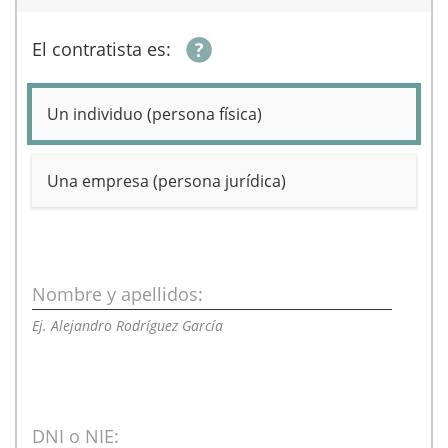
El contratista es:
Un individuo (persona física)
Una empresa (persona jurídica)
Nombre y apellidos:
Ej. Alejandro Rodríguez García
DNI o NIE: