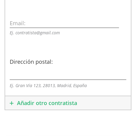
Email:
Ej. contratista@gmail.com
Dirección postal:
Ej. Gran Vía 123, 28013, Madrid, España
Añadir otro contratista