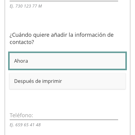
Ej. 730 123 77 M
¿Cuándo quiere añadir la información de
contacto?
Ahora
Después de imprimir
Teléfono:
Ej. 659 65 41 48