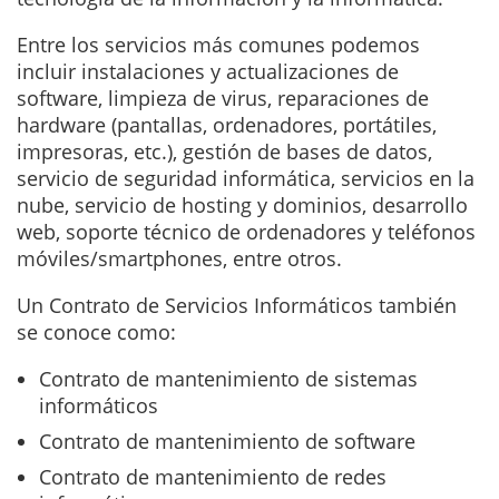
Entre los servicios más comunes podemos
incluir instalaciones y actualizaciones de
software, limpieza de virus, reparaciones de
hardware (pantallas, ordenadores, portátiles,
impresoras, etc.), gestión de bases de datos,
servicio de seguridad informática, servicios en la
nube, servicio de hosting y dominios, desarrollo
web, soporte técnico de ordenadores y teléfonos
móviles/smartphones, entre otros.
Un Contrato de Servicios Informáticos también
se conoce como:
Contrato de mantenimiento de sistemas
informáticos
Contrato de mantenimiento de software
Contrato de mantenimiento de redes