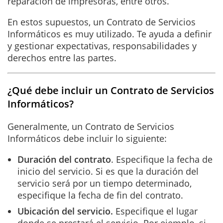
reparación de impresoras, entre otros.
En estos supuestos, un Contrato de Servicios
Informáticos es muy utilizado. Te ayuda a definir
y gestionar expectativas, responsabilidades y
derechos entre las partes.
¿Qué debe incluir un Contrato de Servicios
Informáticos?
Generalmente, un Contrato de Servicios
Informáticos debe incluir lo siguiente:
Duración del contrato
. Especifique la fecha de
inicio del servicio. Si es que la duración del
servicio será por un tiempo determinado,
especifique la fecha de fin del contrato.
Ubicación del servicio.
Especifique el lugar
donde se prestará el servicio. Por ejemplo, si