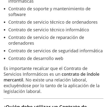
informáticas
Contrato de soporte y mantenimiento de
software
Contrato de servicio técnico de ordenadores
Contrato de servicio técnico informático
Contrato de servicio de reparación de
ordenadores
Contrato de servicios de seguridad informática
Contrato de desarrollo web
Es importante recalcar que el Contrato de
Servicios Informáticos es un
contrato de índole
mercantil
. No existe una relación laboral,
excluyéndose por lo tanto de la aplicación de la
legislación laboral.
¿Quién debe utilizar un Contrato de