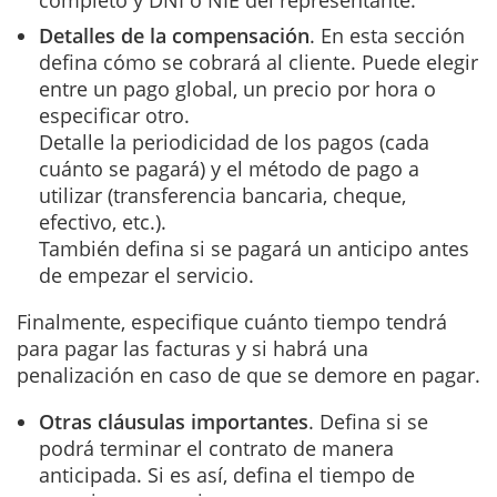
Detalles de la compensación
. En esta sección
defina cómo se cobrará al cliente. Puede elegir
entre un pago global, un precio por hora o
especificar otro.
Detalle la periodicidad de los pagos (cada
cuánto se pagará) y el método de pago a
utilizar (transferencia bancaria, cheque,
efectivo, etc.).
También defina si se pagará un anticipo antes
de empezar el servicio.
Finalmente, especifique cuánto tiempo tendrá
para pagar las facturas y si habrá una
penalización en caso de que se demore en pagar.
Otras cláusulas importantes
. Defina si se
podrá terminar el contrato de manera
anticipada. Si es así, defina el tiempo de