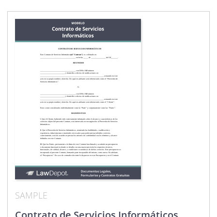
SAMPLE
Contrato de Servicios Informáticos