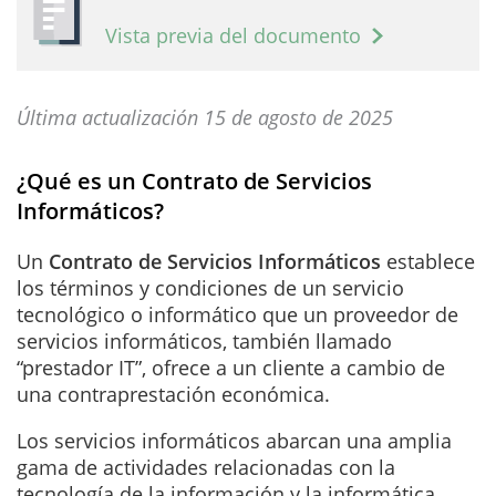
Vista previa del documento
Última actualización 15 de agosto de 2025
¿Qué es un Contrato de Servicios
Informáticos?
Un
Contrato de Servicios Informáticos
establece
los términos y condiciones de un servicio
tecnológico o informático que un proveedor de
servicios informáticos, también llamado
“prestador IT”, ofrece a un cliente a cambio de
una contraprestación económica.
Los servicios informáticos abarcan una amplia
gama de actividades relacionadas con la
tecnología de la información y la informática.