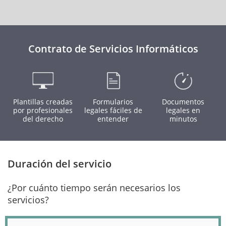
Contrato de Servicios Informáticos
Plantillas creadas
Formularios
Documentos
por profesionales
legales fáciles de
legales en
del derecho
entender
minutos
Duración del servicio
¿Por cuánto tiempo serán necesarios los
servicios?