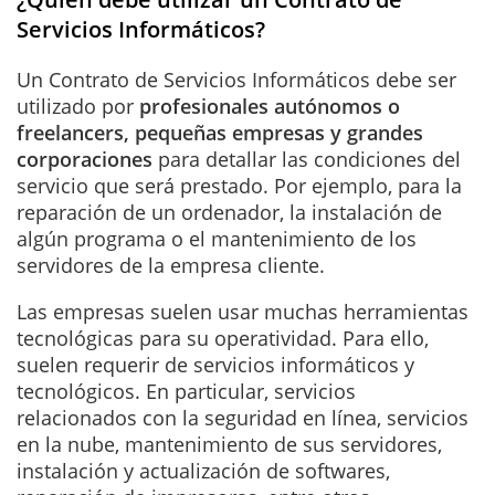
Servicios Informáticos?
Un Contrato de Servicios Informáticos debe ser
utilizado por
profesionales autónomos o
freelancers, pequeñas empresas y grandes
corporaciones
para detallar las condiciones del
servicio que será prestado. Por ejemplo, para la
reparación de un ordenador, la instalación de
algún programa o el mantenimiento de los
servidores de la empresa cliente.
Las empresas suelen usar muchas herramientas
tecnológicas para su operatividad. Para ello,
suelen requerir de servicios informáticos y
tecnológicos. En particular, servicios
relacionados con la seguridad en línea, servicios
en la nube, mantenimiento de sus servidores,
instalación y actualización de softwares,