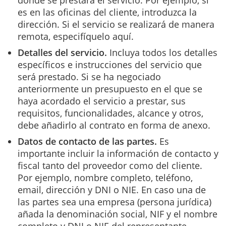
es en las oficinas del cliente, introduzca la
dirección. Si el servicio se realizará de manera
remota, especifíquelo aquí.
Detalles del servicio.
Incluya todos los detalles
específicos e instrucciones del servicio que
será prestado. Si se ha negociado
anteriormente un presupuesto en el que se
haya acordado el servicio a prestar, sus
requisitos, funcionalidades, alcance y otros,
debe añadirlo al contrato en forma de anexo.
Datos de contacto
de las partes.
Es
importante incluir la información de contacto y
fiscal tanto del proveedor como del cliente.
Por ejemplo, nombre completo, teléfono,
email, dirección y DNI o NIE. En caso una de
las partes sea una empresa (persona jurídica)
añada la denominación social, NIF y el nombre
completo y DNI o NIE del representante.