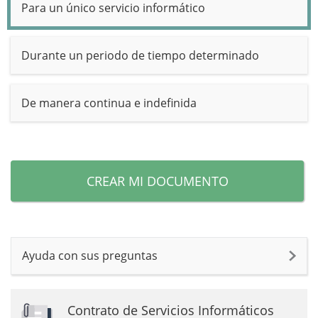
Para un único servicio informático
Durante un periodo de tiempo determinado
De manera continua e indefinida
CREAR MI DOCUMENTO
Ayuda con sus preguntas
Contrato de Servicios Informáticos