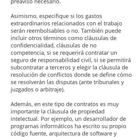
preaviso necesario.
Asimismo, especifique si los gastos
extraordinarios relacionados con el trabajo
serán reembolsables o no. También puede
incluir otros términos como cláusulas de
confidencialidad, cláusulas de no
competencia, si se requerirá contratar un
seguro de responsabilidad civil, si se permitirá
subcontratar a terceros y elegir la cláusula de
resolución de conflictos donde se define cómo
se resolverán las disputas (ante tribunales y
juzgados o arbitraje).
Además, en este tipo de contratos es muy
importante la cláusula de propiedad
intelectual. Por ejemplo, un desarrollador de
programas informáticos ha escrito su propio
código fuente, arquitectura de software y