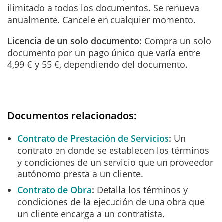
ilimitado a todos los documentos. Se renueva
anualmente. Cancele en cualquier momento.
Licencia de un solo documento:
Compra un solo
documento por un pago único que varía entre
4,99 € y 55 €, dependiendo del documento.
Documentos relacionados:
Contrato de Prestación de Servicios
Un
contrato en donde se establecen los términos
y condiciones de un servicio que un proveedor
autónomo presta a un cliente.
Contrato de Obra
Detalla los términos y
condiciones de la ejecución de una obra que
un cliente encarga a un contratista.