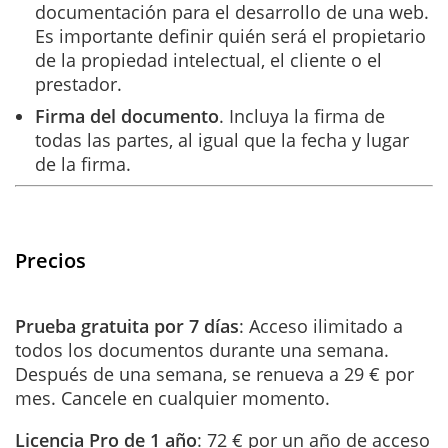
documentación para el desarrollo de una web.
Es importante definir quién será el propietario
de la propiedad intelectual, el cliente o el
prestador.
Firma del documento
. Incluya la firma de
todas las partes, al igual que la fecha y lugar
de la firma.
Precios
Prueba gratuita por 7 días
: Acceso ilimitado a
todos los documentos durante una semana.
Después de una semana, se renueva a 29 € por
mes. Cancele en cualquier momento.
Licencia Pro de 1 año
: 72 € por un año de acceso