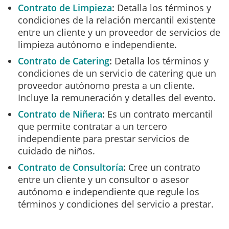
Contrato de Limpieza
Detalla los términos y
condiciones de la relación mercantil existente
entre un cliente y un proveedor de servicios de
limpieza autónomo e independiente.
Contrato de Catering
Detalla los términos y
condiciones de un servicio de catering que un
proveedor autónomo presta a un cliente.
Incluye la remuneración y detalles del evento.
Contrato de Niñera
Es un contrato mercantil
que permite contratar a un tercero
independiente para prestar servicios de
cuidado de niños.
Contrato de Consultoría
Cree un contrato
entre un cliente y un consultor o asesor
autónomo e independiente que regule los
términos y condiciones del servicio a prestar.