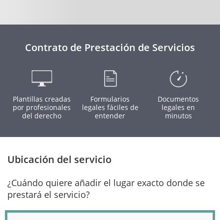
Contrato de Prestación de Servicios
Plantillas creadas
Formularios
Documentos
por profesionales
legales fáciles de
legales en
del derecho
entender
minutos
Ubicación del servicio
¿Cuándo quiere añadir el lugar exacto donde se
prestará el servicio?