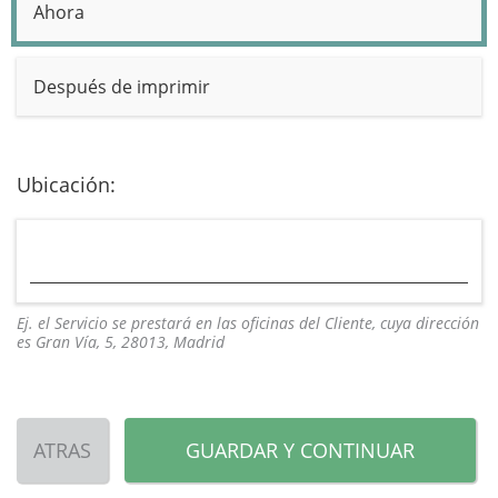
Ahora
Después de imprimir
Ubicación:
Ej. el Servicio se prestará en las oficinas del Cliente, cuya dirección
es Gran Vía, 5, 28013, Madrid
ATRAS
GUARDAR Y CONTINUAR