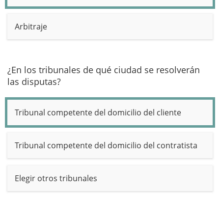
Arbitraje
¿En los tribunales de qué ciudad se resolverán
las disputas?
Tribunal competente del domicilio del cliente
Tribunal competente del domicilio del contratista
Elegir otros tribunales