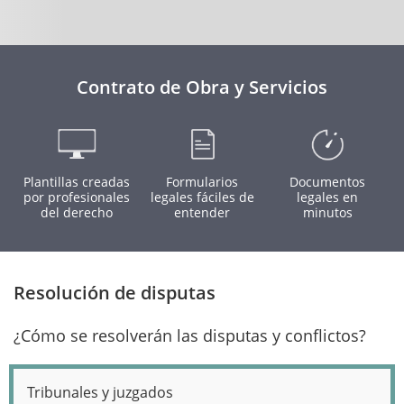
Contrato de Obra y Servicios
Plantillas creadas
Formularios
Documentos
por profesionales
legales fáciles de
legales en
del derecho
entender
minutos
Resolución de disputas
¿Cómo se resolverán las disputas y conflictos?
Tribunales y juzgados