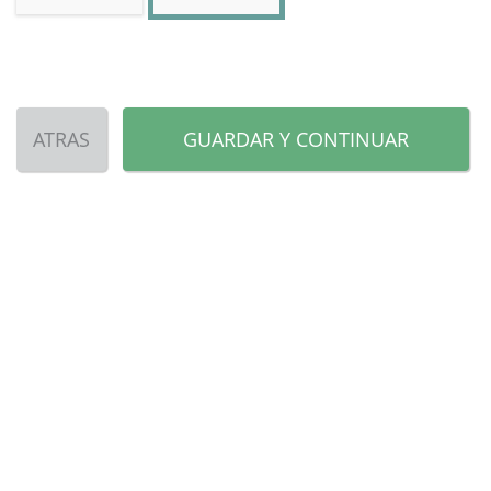
ATRAS
GUARDAR Y CONTINUAR