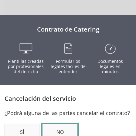
Contrato de Catering
Plantillas creadas
Formularios
Documentos
por profesionales
legales fáciles de
legales en
del derecho
entender
minutos
Cancelación del servicio
¿Podrá alguna de las partes cancelar el contrato?
SÍ
NO