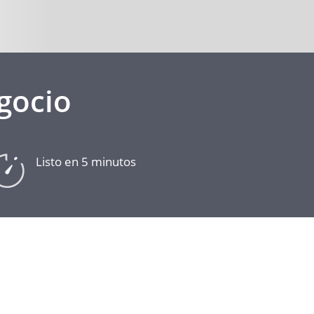
gocio
Listo en 5 minutos