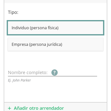
Tipo:
Individuo (persona física)
Empresa (persona jurídica)
Nombre completo:
Ej. John Parker
Añadir otro arrendador