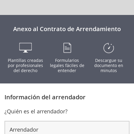
Anexo al Contrato de Arrendamiento
Plantillas creadas
Formularios
Descargue su
por profesionales
legales fáciles de
documento en
del derecho
entender
minutos
Información del arrendador
¿Quién es el arrendador?
Arrendador