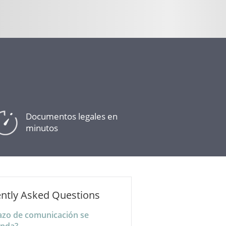
Documentos legales en
minutos
ntly Asked Questions
azo de comunicación se