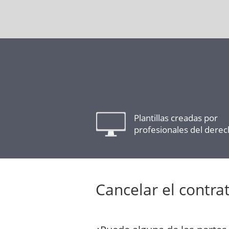
Plantillas creadas por
profesionales del dere
Cancelar el contra