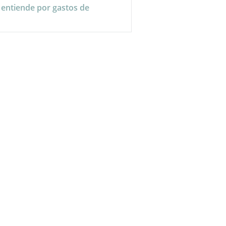
 entiende por gastos de