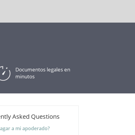
Documentos legales en
minutos
ntly Asked Questions
agar a mi apoderado?