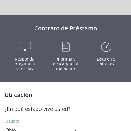
Contrato de Préstamo
Responda
Imprima y
Listo en 5
preguntas
descargue al
minutos
sencillas
momento
Ubicación
¿En qué estado vive usted?
Estado: