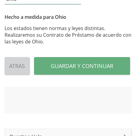
Hecho a medida para Ohio
Los estados tienen normas y leyes distintas.
Realizaremos su Contrato de Préstamo de acuerdo con
las leyes de Ohio.
ATRAS
GUARDAR Y CONTINUAR