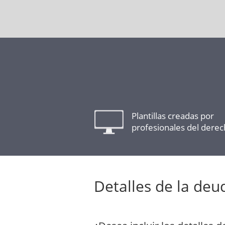
Plantillas creadas por
profesionales del dere
Detalles de la deu