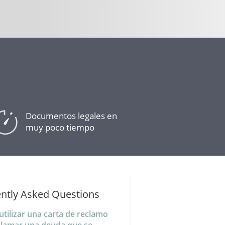
Documentos legales en
muy poco tiempo
ntly Asked Questions
tilizar una carta de reclamo