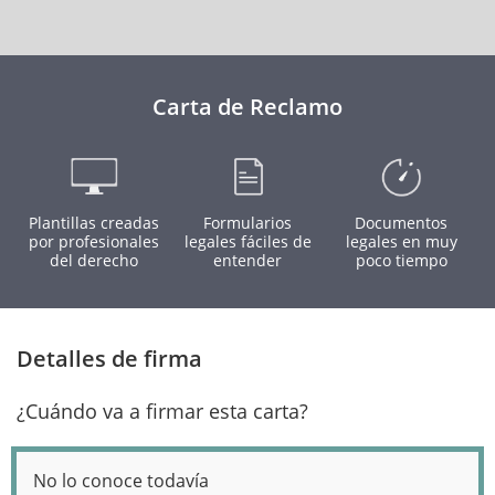
Carta de Reclamo
Plantillas creadas
Formularios
Documentos
por profesionales
legales fáciles de
legales en muy
del derecho
entender
poco tiempo
Detalles de firma
¿Cuándo va a firmar esta carta?
No lo conoce todavía