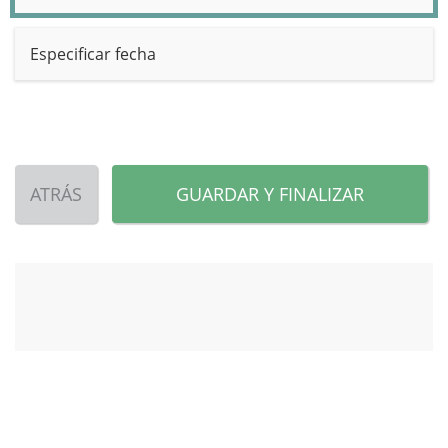
Especificar fecha
ATRÁS
GUARDAR Y FINALIZAR