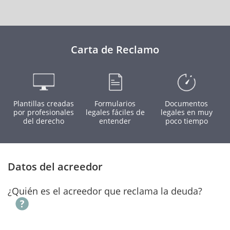
Carta de Reclamo
Plantillas creadas
Formularios
Documentos
por profesionales
legales fáciles de
legales en muy
del derecho
entender
poco tiempo
Datos del acreedor
¿Quién es el acreedor que reclama la deuda?