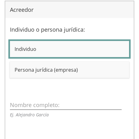
Acreedor
Individuo o persona jurídica:
Individuo
Persona jurídica (empresa)
Nombre completo:
Ej. Alejandro García