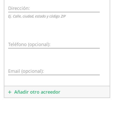
Dirección:
Ej. Calle, ciudad, estado y código ZIP
Teléfono (opcional):
Email (opcional):
Añadir otro acreedor