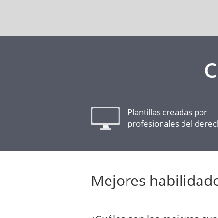
C
Plantillas creadas por
profesionales del dere
Mejores habilidad