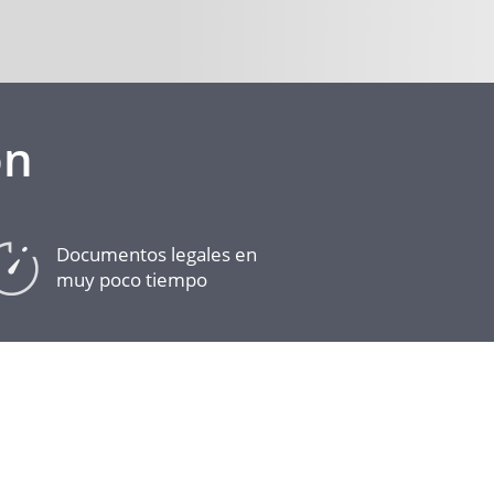
ón
Documentos legales en
muy poco tiempo