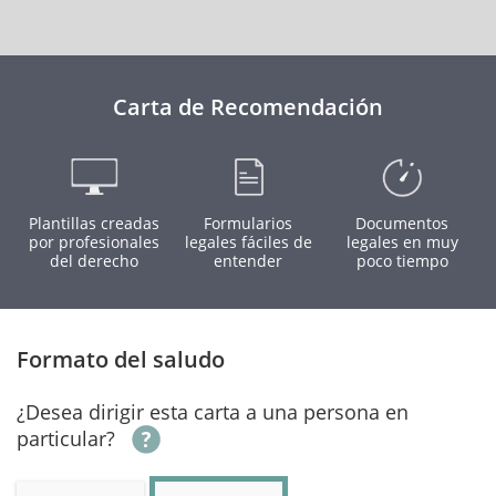
Carta de Recomendación
Plantillas creadas
Formularios
Documentos
por profesionales
legales fáciles de
legales en muy
del derecho
entender
poco tiempo
Formato del saludo
¿Desea dirigir esta carta a una persona en
particular?