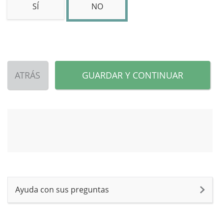
SÍ
NO
ATRÁS
GUARDAR Y CONTINUAR
Ayuda con sus preguntas