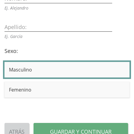
Ej. Alejandro
Apellido:
Ej. García
Sexo:
Masculino
Femenino
ATRÁS
GUARDAR Y CONTINUAR