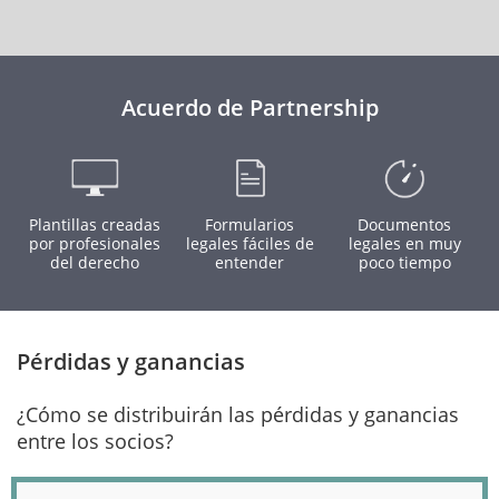
Acuerdo de Partnership
Plantillas creadas
Formularios
Documentos
por profesionales
legales fáciles de
legales en muy
del derecho
entender
poco tiempo
Pérdidas y ganancias
¿Cómo se distribuirán las pérdidas y ganancias
entre los socios?