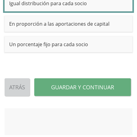
Igual distribución para cada socio
En proporción a las aportaciones de capital
Un porcentaje fijo para cada socio
ATRÁS
GUARDAR Y CONTINUAR