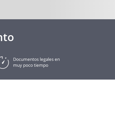
nto
Documentos legales en
muy poco tiempo