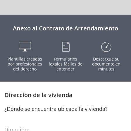
Anexo al Contrato de Arrendamiento
Plantillas creadas
Formularios
Descargue su
por profesionales
legales fáciles de
documento en
del derecho
entender
minutos
Dirección de la vivienda
¿Dónde se encuentra ubicada la vivienda?
Dirección: