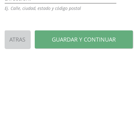
Ej. Calle, ciudad, estado y código postal
ATRAS
GUARDAR Y CONTINUAR