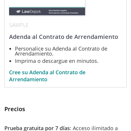
SAMPLE
Adenda al Contrato de Arrendamiento
Personalice su Adenda al Contrato de
Arrendamiento.
Imprima o descargue en minutos.
Cree su Adenda al Contrato de
Arrendamiento
Precios
Prueba gratuita por 7 días
: Acceso ilimitado a