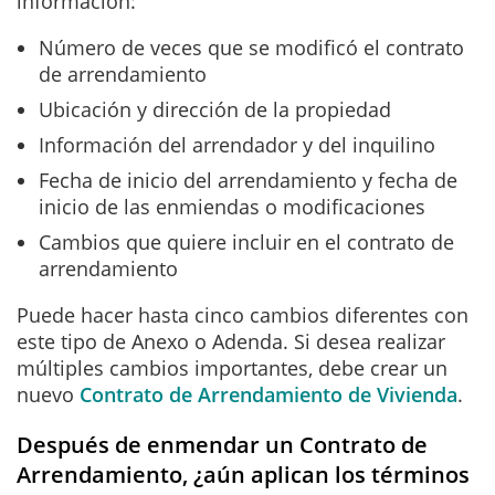
información:
Número de veces que se modificó el contrato
de arrendamiento
Ubicación y dirección de la propiedad
Información del arrendador y del inquilino
Fecha de inicio del arrendamiento y fecha de
inicio de las enmiendas o modificaciones
Cambios que quiere incluir en el contrato de
arrendamiento
Puede hacer hasta cinco cambios diferentes con
este tipo de Anexo o Adenda. Si desea realizar
múltiples cambios importantes, debe crear un
nuevo
Contrato de Arrendamiento de Vivienda
.
Después de enmendar un Contrato de
Arrendamiento, ¿aún aplican los términos