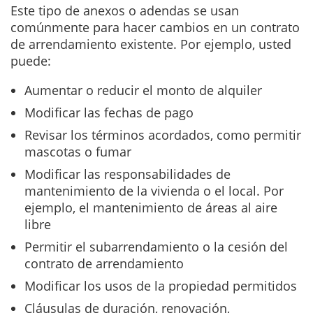
Este tipo de anexos o adendas se usan
comúnmente para hacer cambios en un contrato
de arrendamiento existente. Por ejemplo, usted
puede:
Aumentar o reducir el monto de alquiler
Modificar las fechas de pago
Revisar los términos acordados, como permitir
mascotas o fumar
Modificar las responsabilidades de
mantenimiento de la vivienda o el local. Por
ejemplo, el mantenimiento de áreas al aire
libre
Permitir el subarrendamiento o la cesión del
contrato de arrendamiento
Modificar los usos de la propiedad permitidos
Cláusulas de duración, renovación,