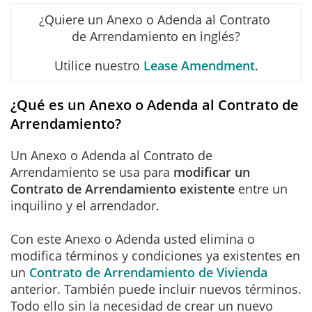
¿Quiere un Anexo o Adenda al Contrato
de Arrendamiento en inglés?
Utilice nuestro
Lease Amendment
.
¿Qué es un Anexo o Adenda al Contrato de
Arrendamiento?
Un Anexo o Adenda al Contrato de
Arrendamiento se usa para
modificar un
Contrato de Arrendamiento existente
entre un
inquilino y el arrendador.
Con este Anexo o Adenda usted elimina o
modifica términos y condiciones ya existentes en
un
Contrato de Arrendamiento de Vivienda
anterior. También puede incluir nuevos términos.
Todo ello sin la necesidad de crear un nuevo