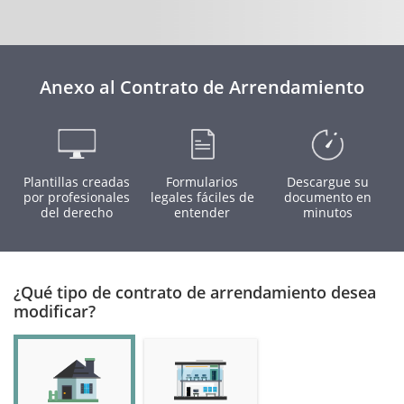
Anexo al Contrato de Arrendamiento
Plantillas creadas
Formularios
Descargue su
por profesionales
legales fáciles de
documento en
del derecho
entender
minutos
¿Qué tipo de contrato de arrendamiento desea
modificar?