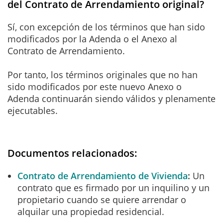
del Contrato de Arrendamiento original?
Sí, con excepción de los términos que han sido
modificados por la Adenda o el Anexo al
Contrato de Arrendamiento.
Por tanto, los términos originales que no han
sido modificados por este nuevo Anexo o
Adenda continuarán siendo válidos y plenamente
ejecutables.
Documentos relacionados:
Contrato de Arrendamiento de Vivienda
Un
contrato que es firmado por un inquilino y un
propietario cuando se quiere arrendar o
alquilar una propiedad residencial.