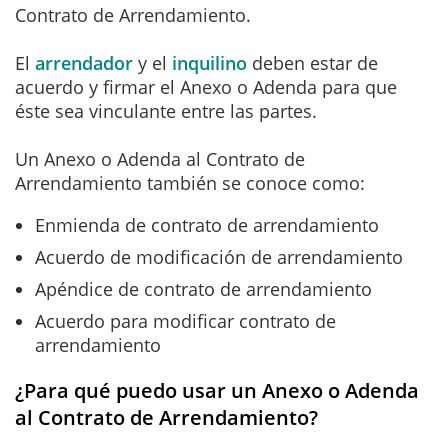
Contrato de Arrendamiento.
El
arrendador
y el
inquilino
deben estar de
acuerdo y firmar el Anexo o Adenda para que
éste sea vinculante entre las partes.
Un Anexo o Adenda al Contrato de
Arrendamiento también se conoce como:
Enmienda de contrato de arrendamiento
Acuerdo de modificación de arrendamiento
Apéndice de contrato de arrendamiento
Acuerdo para modificar contrato de
arrendamiento
¿Para qué puedo usar un Anexo o Adenda
al Contrato de Arrendamiento?