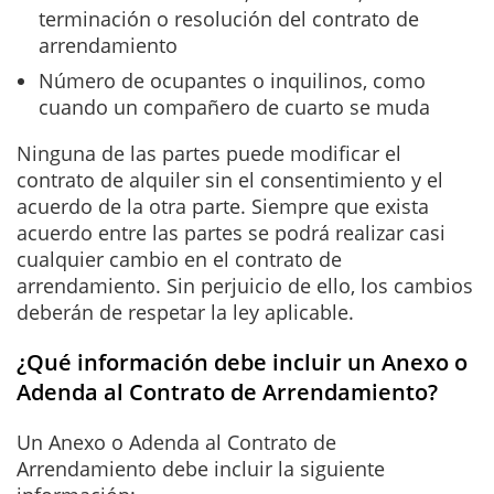
terminación o resolución del contrato de
arrendamiento
Número de ocupantes o inquilinos, como
cuando un compañero de cuarto se muda
Ninguna de las partes puede modificar el
contrato de alquiler sin el consentimiento y el
acuerdo de la otra parte. Siempre que exista
acuerdo entre las partes se podrá realizar casi
cualquier cambio en el contrato de
arrendamiento. Sin perjuicio de ello, los cambios
deberán de respetar la ley aplicable.
¿Qué información debe incluir un Anexo o
Adenda al Contrato de Arrendamiento?
Un Anexo o Adenda al Contrato de
Arrendamiento debe incluir la siguiente