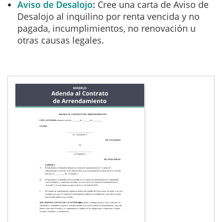
Aviso de Desalojo
Cree una carta de Aviso de
Desalojo al inquilino por renta vencida y no
pagada, incumplimientos, no renovación u
otras causas legales.