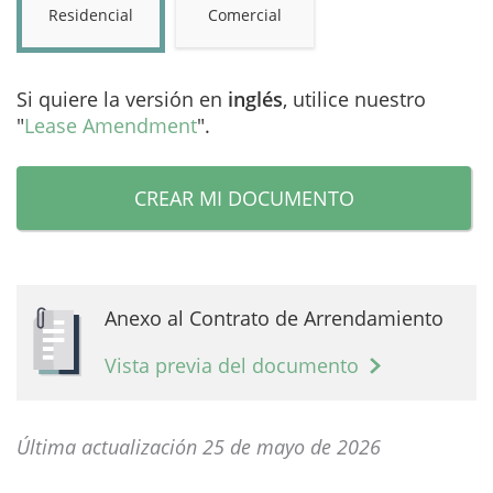
Residencial
Comercial
Si quiere la versión en
inglés
, utilice nuestro
"
Lease Amendment
".
CREAR MI DOCUMENTO
Anexo al Contrato de Arrendamiento
Vista previa del documento
Última actualización 25 de mayo de 2026