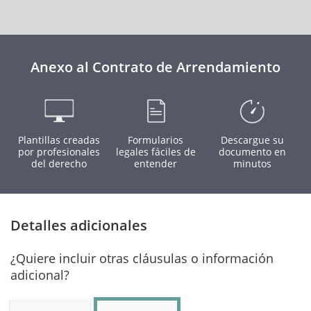
Anexo al Contrato de Arrendamiento
Plantillas creadas
Formularios
Descargue su
por profesionales
legales fáciles de
documento en
del derecho
entender
minutos
Detalles adicionales
¿Quiere incluir otras cláusulas o información
adicional?