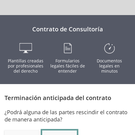
Contrato de Consultoría
Plantillas creadas
Formularios
Documentos
por profesionales
legales fáciles de
legales en
del derecho
entender
minutos
Terminación anticipada del contrato
¿Podrá alguna de las partes rescindir el contrato
de manera anticipada?