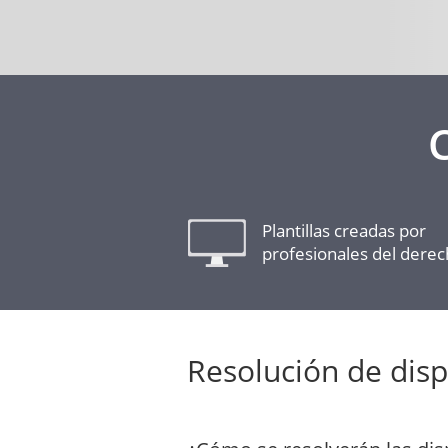
Plantillas creadas por
profesionales del dere
Resolución de dis