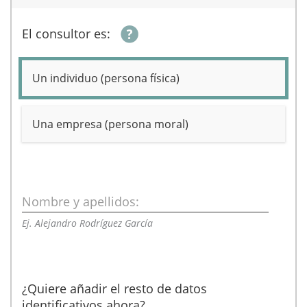
El consultor es:
Un individuo (persona física)
Una empresa (persona moral)
Nombre y apellidos:
Ej. Alejandro Rodríguez García
¿Quiere añadir el resto de datos
identificativos ahora?