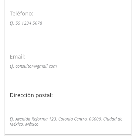
Teléfono:
Ej. 55 1234 5678
Email:
Ej. consultor@gmail.com
Dirección postal:
Ej. Avenida Reforma 123, Colonia Centro, 06600, Ciudad de
México, México