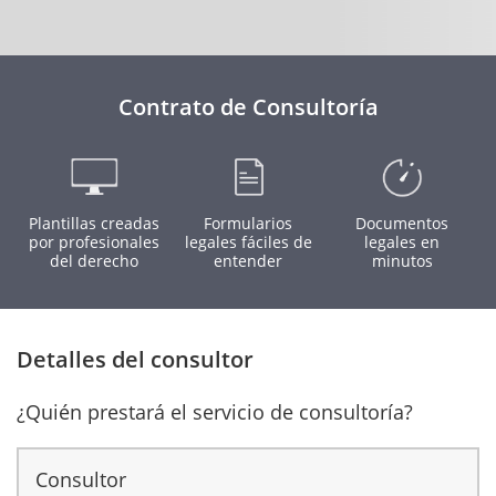
Contrato de Consultoría
Plantillas creadas
Formularios
Documentos
por profesionales
legales fáciles de
legales en
del derecho
entender
minutos
Detalles del consultor
¿Quién prestará el servicio de consultoría?
Consultor