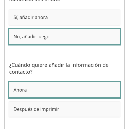
Sí, añadir ahora
No, añadir luego
¿Cuándo quiere añadir la información de
contacto?
Ahora
Después de imprimir