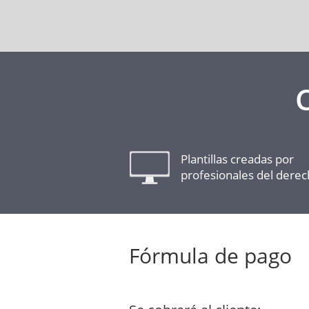
Plantillas creadas por
profesionales del dere
Fórmula de pago