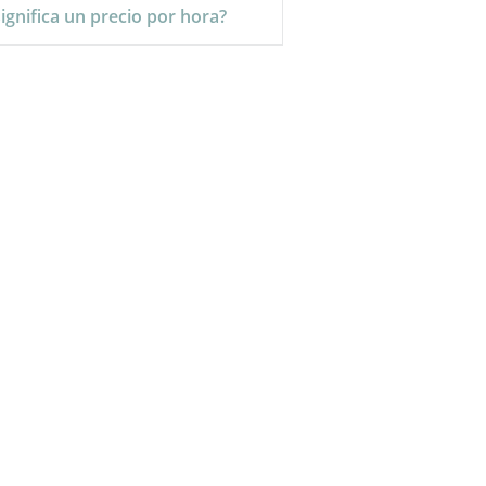
ignifica un precio por hora?