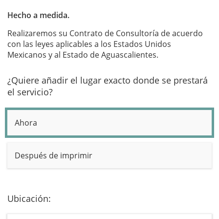
Hecho a medida.
Realizaremos su Contrato de Consultoría de acuerdo
con las leyes aplicables a los Estados Unidos
Mexicanos y al Estado de Aguascalientes.
¿Quiere añadir el lugar exacto donde se prestará
el servicio?
Ahora
Después de imprimir
Ubicación: