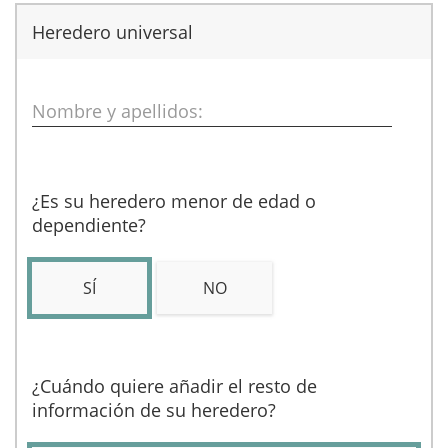
Heredero universal
Nombre y apellidos:
¿Es su heredero menor de edad o
dependiente?
SÍ
NO
¿Cuándo quiere añadir el resto de
información de su heredero?