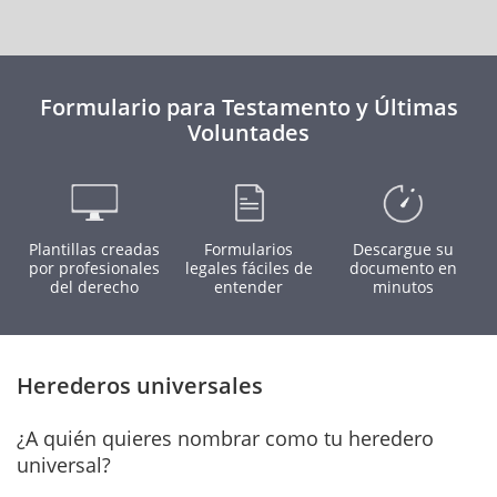
Formulario para Testamento y Últimas
Voluntades
Plantillas creadas
Formularios
Descargue su
por profesionales
legales fáciles de
documento en
del derecho
entender
minutos
Herederos universales
¿A quién quieres nombrar como tu heredero
universal?