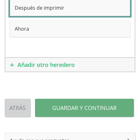
Después de imprimir
Ahora
Añadir otro heredero
ATRÁS
GUARDAR Y CONTINUAR