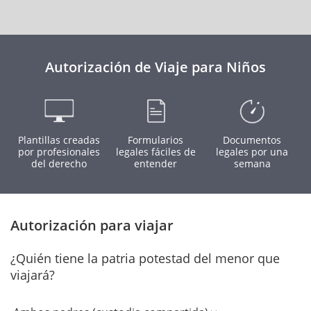
Autorización de Viaje para Niños
Plantillas creadas
Formularios
Documentos
por profesionales
legales fáciles de
legales por una
del derecho
entender
semana
Autorización para viajar
¿Quién tiene la patria potestad del menor que
viajará?