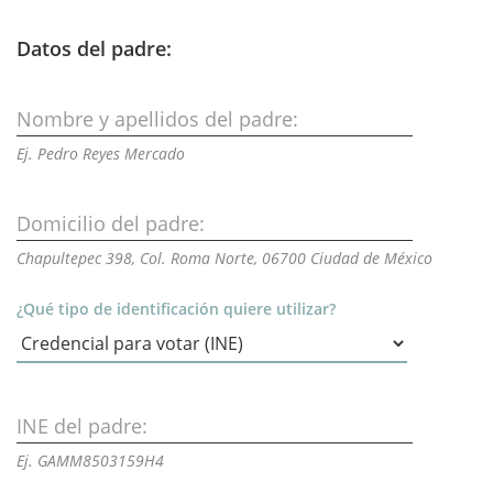
Datos del padre:
Nombre y apellidos del padre:
Ej. Pedro Reyes Mercado
Domicilio del padre:
Chapultepec 398, Col. Roma Norte, 06700 Ciudad de México
¿Qué tipo de identificación quiere utilizar?
INE del padre:
Ej. GAMM8503159H4