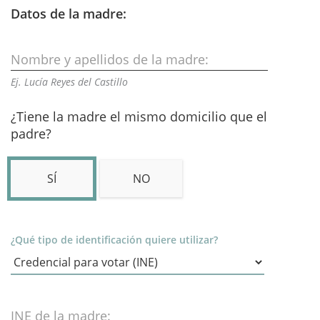
Datos de la madre:
Nombre y apellidos de la madre:
Ej. Lucía Reyes del Castillo
¿Tiene la madre el mismo domicilio que el
padre?
SÍ
NO
¿Qué tipo de identificación quiere utilizar?
INE de la madre: