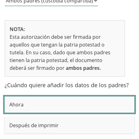
NOTA:
Esta autorización debe ser firmada por
aquellos que tengan la patria potestad o
tutela. En su caso, dado que ambos padres
tienen la patria potestad, el documento
deberá ser firmado por
ambos padres.
¿Cuándo quiere añadir los datos de los padres?
Ahora
Después de imprimir