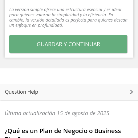
La versión simple ofrece una estructura esencial y es ideal
para quienes valoran la simplicidad y la eficiencia. En
cambio, la versión detallada es perfecta para quienes desean
un enfoque en profundidad.
GUARDAR Y CONTINUAR
Question Help
Última actualización 15 de agosto de 2025
¿Qué es un Plan de Negocio o Business