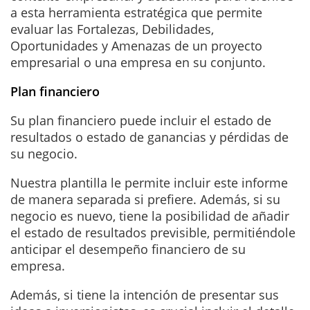
a esta herramienta estratégica que permite
evaluar las Fortalezas, Debilidades,
Oportunidades y Amenazas de un proyecto
empresarial o una empresa en su conjunto.
Plan financiero
Su plan financiero puede incluir el estado de
resultados o estado de ganancias y pérdidas de
su negocio.
Nuestra plantilla le permite incluir este informe
de manera separada si prefiere. Además, si su
negocio es nuevo, tiene la posibilidad de añadir
el estado de resultados previsible, permitiéndole
anticipar el desempeño financiero de su
empresa.
Además, si tiene la intención de presentar sus