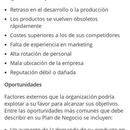
Retraso en el desarrollo o la producción
Los productos se vuelven obsoletos
rápidamente
Costes superiores a los de sus competidores
Falta de experiencia en marketing
Alta rotación de personal
Mala ubicación de la empresa
Reputación débil o dañada
Oportunidades
Factores externos que la organización podría
explotar a su favor para alcanzar sus objetivos.
Entre las oportunidades más comunes que debe
describir en su Plan de Negocio se incluyen:
Un aumento de la demanda de su producto en