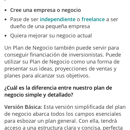
Cree una empresa o negocio
Pase de ser
independiente
o
freelance
a ser
dueño de una pequeña empresa
Quiera mejorar su negocio actual
Un Plan de Negocio también puede servir para
conseguir financiación de inversionistas. Puede
utilizar su Plan de Negocio como una forma de
presentar sus ideas, proyecciones de ventas y
planes para alcanzar sus objetivos.
¿Cuál es la diferencia entre nuestro plan de
negocio simple y detallado?
Versión Básica:
Esta versión simplificada del plan
de negocio abarca todos los campos esenciales
para esbozar un plan general. Con ella, tendrá
acceso a una estructura clara y concisa, perfecta