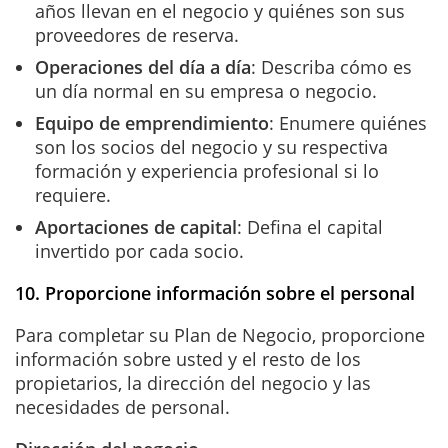
años llevan en el negocio y quiénes son sus
proveedores de reserva.
Operaciones del día a día
: Describa cómo es
un día normal en su empresa o negocio.
Equipo de emprendimiento
: Enumere quiénes
son los socios del negocio y su respectiva
formación y experiencia profesional si lo
requiere.
Aportaciones de capital
: Defina el capital
invertido por cada socio.
10. Proporcione información sobre el personal
Para completar su Plan de Negocio, proporcione
información sobre usted y el resto de los
propietarios, la dirección del negocio y las
necesidades de personal.