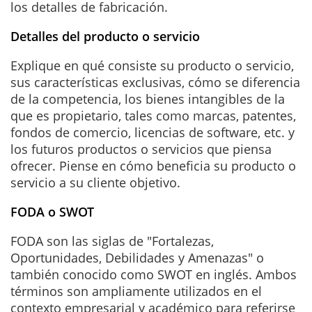
los detalles de fabricación.
Detalles del producto o servicio
Explique en qué consiste su producto o servicio,
sus características exclusivas, cómo se diferencia
de la competencia, los bienes intangibles de la
que es propietario, tales como marcas, patentes,
fondos de comercio, licencias de software, etc. y
los futuros productos o servicios que piensa
ofrecer. Piense en cómo beneficia su producto o
servicio a su cliente objetivo.
FODA o SWOT
FODA son las siglas de "Fortalezas,
Oportunidades, Debilidades y Amenazas" o
también conocido como SWOT en inglés. Ambos
términos son ampliamente utilizados en el
contexto empresarial y académico para referirse