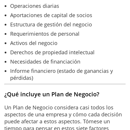
Operaciones diarias
Aportaciones de capital de socios
Estructura de gestión del negocio
Requerimientos de personal
Activos del negocio
Derechos de propiedad intelectual
Necesidades de financiación
Informe financiero (estado de ganancias y
pérdidas)
¿Qué incluye un Plan de Negocio?
Un Plan de Negocio considera casi todos los
aspectos de una empresa y cómo cada decisión
puede afectar a estos aspectos. Tómese un
tiempo para pensar en estos siete factores