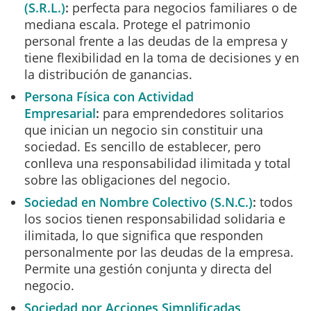
(S.R.L.)
:
perfecta para negocios familiares o de
mediana escala. Protege el patrimonio
personal frente a las deudas de la empresa y
tiene flexibilidad en la toma de decisiones y en
la distribución de ganancias.
Persona Física con Actividad
Empresarial
:
para emprendedores solitarios
que inician un negocio sin constituir una
sociedad. Es sencillo de establecer, pero
conlleva una responsabilidad ilimitada y total
sobre las obligaciones del negocio.
Sociedad en Nombre Colectivo (S.N.C.)
:
todos
los socios tienen responsabilidad solidaria e
ilimitada, lo que significa que responden
personalmente por las deudas de la empresa.
Permite una gestión conjunta y directa del
negocio.
Sociedad por Acciones Simplificadas