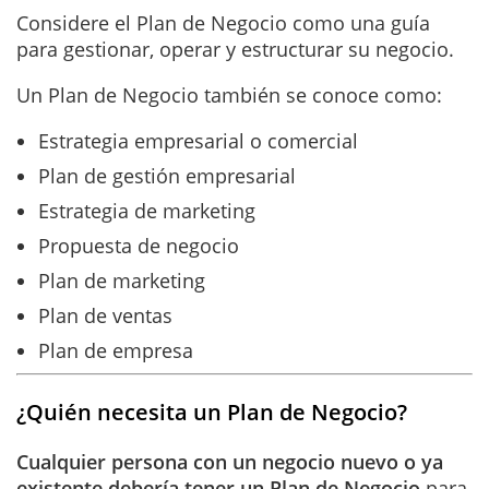
Considere el Plan de Negocio como una guía
para gestionar, operar y estructurar su negocio.
Un Plan de Negocio también se conoce como:
Estrategia empresarial o comercial
Plan de gestión empresarial
Estrategia de marketing
Propuesta de negocio
Plan de marketing
Plan de ventas
Plan de empresa
¿Quién necesita un Plan de Negocio?
Cualquier persona con un negocio nuevo o ya
existente debería tener un Plan de Negocio
para