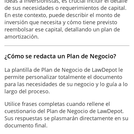
ideas a inversionistas, es crucial incluir el detalle
de sus necesidades o requerimientos de capital.
En este contexto, puede describir el monto de
inversión que necesita y cómo tiene previsto
reembolsar ese capital, detallando un plan de
amortización.
¿Cómo se redacta un Plan de Negocio?
La plantilla de Plan de Negocio de LawDepot le
permite personalizar totalmente el documento
para las necesidades de su negocio y lo guía a lo
largo del proceso.
Utilice frases completas cuando rellene el
cuestionario del Plan de Negocio de LawDepot.
Sus respuestas se plasmarán directamente en su
documento final.