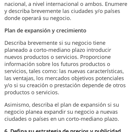
nacional, a nivel internacional o ambos. Enumere
y describa brevemente las ciudades y/o países
donde operará su negocio.
Plan de expansión y crecimiento
Describa brevemente si su negocio tiene
planeado a corto-mediano plazo introducir
nuevos productos o servicios. Proporcione
información sobre los futuros productos o
servicios, tales como: las nuevas características,
las ventajas, los mercados objetivos potenciales
y/o si su creación o prestación depende de otros
productos o servicios.
Asimismo, describa el plan de expansión si su
negocio planea expandir su negocio a nuevas
ciudades o países en un corto-mediano plazo.
6. Defina su estrategia de precios y publicidad