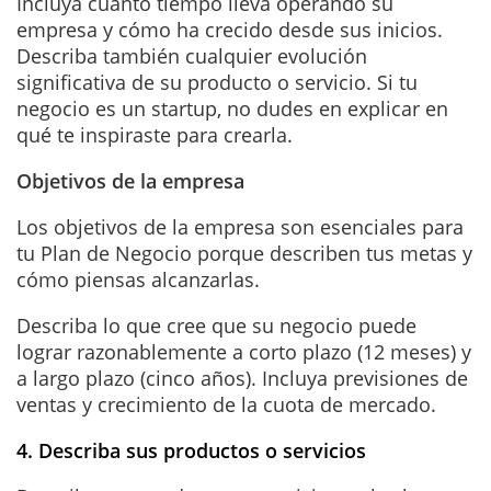
Incluya cuánto tiempo lleva operando su
empresa y cómo ha crecido desde sus inicios.
Describa también cualquier evolución
significativa de su producto o servicio. Si tu
negocio es un startup, no dudes en explicar en
qué te inspiraste para crearla.
Objetivos de la empresa
Los objetivos de la empresa son esenciales para
tu Plan de Negocio porque describen tus metas y
cómo piensas alcanzarlas.
Describa lo que cree que su negocio puede
lograr razonablemente a corto plazo (12 meses) y
a largo plazo (cinco años). Incluya previsiones de
ventas y crecimiento de la cuota de mercado.
4. Describa sus productos o servicios