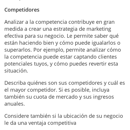
Competidores
Analizar a la competencia contribuye en gran
medida a crear una estrategia de marketing
efectiva para su negocio. Le permite saber qué
están haciendo bien y cómo puede igualarlos o
superarlos. Por ejemplo, permite analizar cómo
la competencia puede estar captando clientes
potenciales tuyos, y cómo puedes revertir esta
situación.
Describa quiénes son sus competidores y cuál es
el mayor competidor. Si es posible, incluya
también su cuota de mercado y sus ingresos
anuales.
Considere también si la ubicación de su negocio
le da una ventaja competitiva