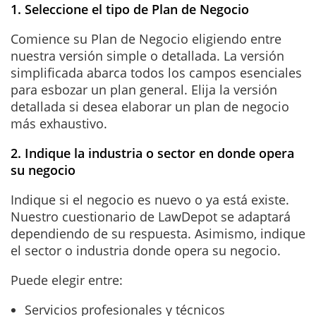
1. Seleccione el tipo de Plan de Negocio
Comience su Plan de Negocio eligiendo entre
nuestra versión simple o detallada. La versión
simplificada abarca todos los campos esenciales
para esbozar un plan general. Elija la versión
detallada si desea elaborar un plan de negocio
más exhaustivo.
2. Indique la industria o sector en donde opera
su negocio
Indique si el negocio es nuevo o ya está existe.
Nuestro cuestionario de LawDepot se adaptará
dependiendo de su respuesta. Asimismo, indique
el sector o industria donde opera su negocio.
Puede elegir entre:
Servicios profesionales y técnicos