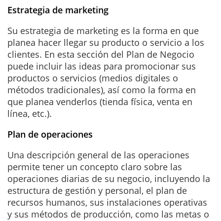
Estrategia de marketing
Su estrategia de marketing es la forma en que
planea hacer llegar su producto o servicio a los
clientes. En esta sección del Plan de Negocio
puede incluir las ideas para promocionar sus
productos o servicios (medios digitales o
métodos tradicionales), así como la forma en
que planea venderlos (tienda física, venta en
línea, etc.).
Plan de operaciones
Una descripción general de las operaciones
permite tener un concepto claro sobre las
operaciones diarias de su negocio, incluyendo la
estructura de gestión y personal, el plan de
recursos humanos, sus instalaciones operativas
y sus métodos de producción, como las metas o