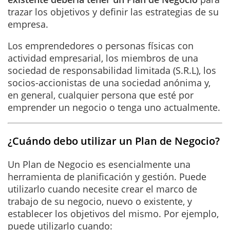
trazar los objetivos y definir las estrategias de su
empresa.
Los emprendedores o personas físicas con
actividad empresarial, los miembros de una
sociedad de responsabilidad limitada (S.R.L), los
socios-accionistas de una sociedad anónima y,
en general, cualquier persona que esté por
emprender un negocio o tenga uno actualmente.
¿Cuándo debo utilizar un Plan de Negocio?
Un Plan de Negocio es esencialmente una
herramienta de planificación y gestión. Puede
utilizarlo cuando necesite crear el marco de
trabajo de su negocio, nuevo o existente, y
establecer los objetivos del mismo. Por ejemplo,
puede utilizarlo cuando: