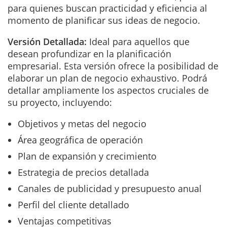
para quienes buscan practicidad y eficiencia al
momento de planificar sus ideas de negocio.
Versión Detallada:
Ideal para aquellos que
desean profundizar en la planificación
empresarial. Esta versión ofrece la posibilidad de
elaborar un plan de negocio exhaustivo. Podrá
detallar ampliamente los aspectos cruciales de
su proyecto, incluyendo:
Objetivos y metas del negocio
Área geográfica de operación
Plan de expansión y crecimiento
Estrategia de precios detallada
Canales de publicidad y presupuesto anual
Perfil del cliente detallado
Ventajas competitivas