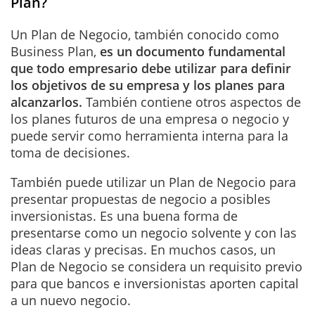
Plan?
Un Plan de Negocio, también conocido como
Business Plan,
es un documento fundamental
que todo empresario debe utilizar para definir
los objetivos de su empresa y los planes para
alcanzarlos.
También contiene otros aspectos de
los planes futuros de una empresa o negocio y
puede servir como herramienta interna para la
toma de decisiones.
También puede utilizar un Plan de Negocio para
presentar propuestas de negocio a posibles
inversionistas. Es una buena forma de
presentarse como un negocio solvente y con las
ideas claras y precisas. En muchos casos, un
Plan de Negocio se considera un requisito previo
para que bancos e inversionistas aporten capital
a un nuevo negocio.