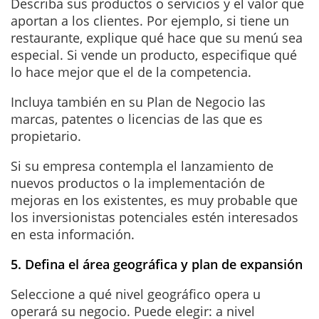
Describa sus productos o servicios y el valor que
aportan a los clientes. Por ejemplo, si tiene un
restaurante, explique qué hace que su menú sea
especial. Si vende un producto, especifique qué
lo hace mejor que el de la competencia.
Incluya también en su Plan de Negocio las
marcas, patentes o licencias de las que es
propietario.
Si su empresa contempla el lanzamiento de
nuevos productos o la implementación de
mejoras en los existentes, es muy probable que
los inversionistas potenciales estén interesados
en esta información.
5. Defina el área geográfica y plan de expansión
Seleccione a qué nivel geográfico opera u
operará su negocio. Puede elegir: a nivel