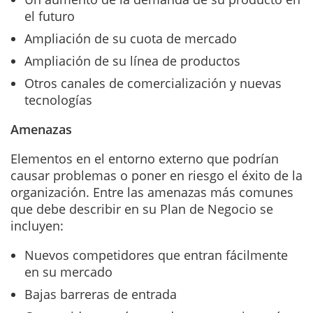
el futuro
Ampliación de su cuota de mercado
Ampliación de su línea de productos
Otros canales de comercialización y nuevas
tecnologías
Amenazas
Elementos en el entorno externo que podrían
causar problemas o poner en riesgo el éxito de la
organización. Entre las amenazas más comunes
que debe describir en su Plan de Negocio se
incluyen:
Nuevos competidores que entran fácilmente
en su mercado
Bajas barreras de entrada