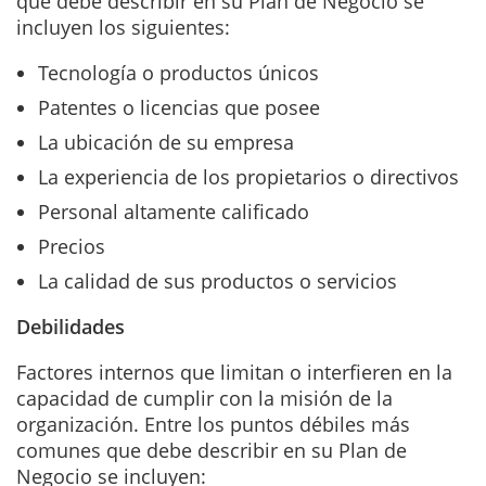
que debe describir en su Plan de Negocio se
incluyen los siguientes:
Tecnología o productos únicos
Patentes o licencias que posee
La ubicación de su empresa
La experiencia de los propietarios o directivos
Personal altamente calificado
Precios
La calidad de sus productos o servicios
Debilidades
Factores internos que limitan o interfieren en la
capacidad de cumplir con la misión de la
organización. Entre los puntos débiles más
comunes que debe describir en su Plan de
Negocio se incluyen: