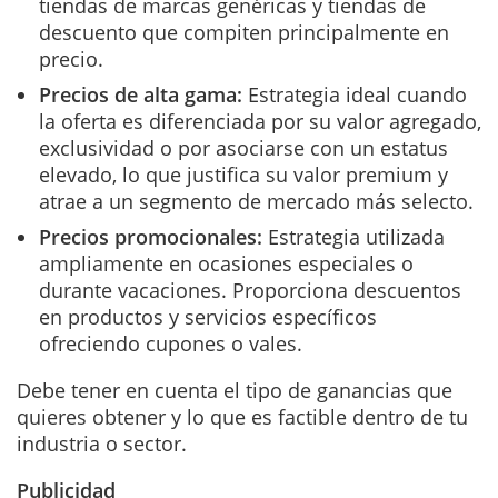
tiendas de marcas genéricas y tiendas de
descuento que compiten principalmente en
precio.
Precios de alta gama:
Estrategia ideal cuando
la oferta es diferenciada por su valor agregado,
exclusividad o por asociarse con un estatus
elevado, lo que justifica su valor premium y
atrae a un segmento de mercado más selecto.
Precios promocionales:
Estrategia utilizada
ampliamente en ocasiones especiales o
durante vacaciones. Proporciona descuentos
en productos y servicios específicos
ofreciendo cupones o vales.
Debe tener en cuenta el tipo de ganancias que
quieres obtener y lo que es factible dentro de tu
industria o sector.
Publicidad