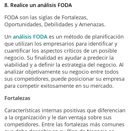
8. Realice un análisis FODA
FODA son las siglas de Fortalezas,
Oportunidades, Debilidades y Amenazas.
Un
análisis FODA
es un método de planificación
que utilizan los empresarios para identificar y
cuantificar los aspectos críticos de un posible
negocio. Su finalidad es ayudar a predecir la
viabilidad y a definir la estrategia del negocio. Al
analizar objetivamente su negocio entre todos
sus competidores, puede posicionar su empresa
para competir exitosamente en su mercado.
Fortalezas
Características internas positivas que diferencian
a la organización y le dan ventaja sobre sus
competidores. Entre las fortalezas más comunes