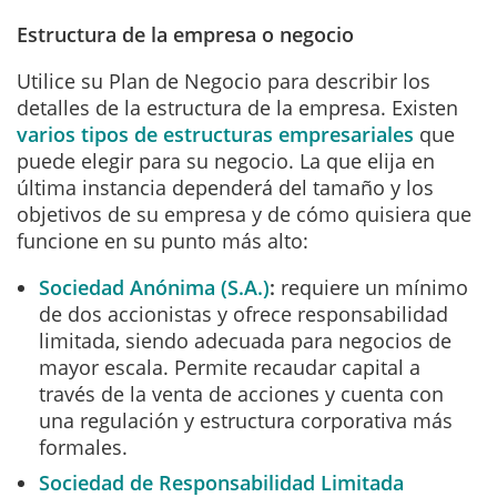
Estructura de la empresa o negocio
Utilice su Plan de Negocio para describir los
detalles de la estructura de la empresa. Existen
varios tipos de estructuras empresariales
que
puede elegir para su negocio. La que elija en
última instancia dependerá del tamaño y los
objetivos de su empresa y de cómo quisiera que
funcione en su punto más alto:
Sociedad Anónima (S.A.)
:
requiere un mínimo
de dos accionistas y ofrece responsabilidad
limitada, siendo adecuada para negocios de
mayor escala. Permite recaudar capital a
través de la venta de acciones y cuenta con
una regulación y estructura corporativa más
formales.
Sociedad de Responsabilidad Limitada