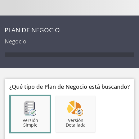
PLAN DE NEGOCIO
Negocio
¿Qué tipo de Plan de Negocio está buscando?
Versión
Versión
Simple
Detallada