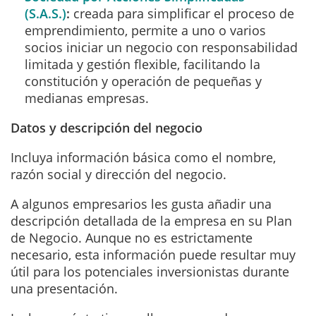
(S.A.S.)
:
creada para simplificar el proceso de
emprendimiento, permite a uno o varios
socios iniciar un negocio con responsabilidad
limitada y gestión flexible, facilitando la
constitución y operación de pequeñas y
medianas empresas.
Datos y descripción del negocio
Incluya información básica como el nombre,
razón social y dirección del negocio.
A algunos empresarios les gusta añadir una
descripción detallada de la empresa en su Plan
de Negocio. Aunque no es estrictamente
necesario, esta información puede resultar muy
útil para los potenciales inversionistas durante
una presentación.