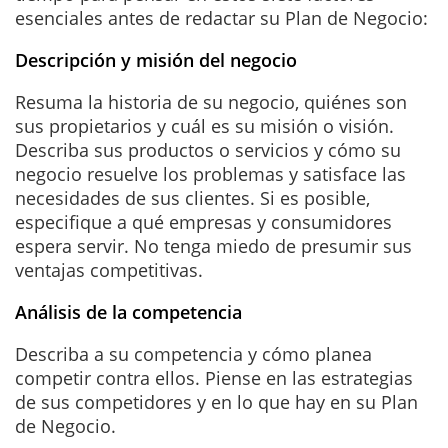
esenciales antes de redactar su Plan de Negocio:
Descripción y misión del negocio
Resuma la historia de su negocio, quiénes son
sus propietarios y cuál es su misión o visión.
Describa sus productos o servicios y cómo su
negocio resuelve los problemas y satisface las
necesidades de sus clientes. Si es posible,
especifique a qué empresas y consumidores
espera servir. No tenga miedo de presumir sus
ventajas competitivas.
Análisis de la competencia
Describa a su competencia y cómo planea
competir contra ellos. Piense en las estrategias
de sus competidores y en lo que hay en su Plan
de Negocio.