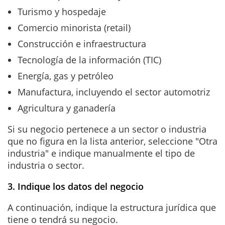
Turismo y hospedaje
Comercio minorista (retail)
Construcción e infraestructura
Tecnología de la información (TIC)
Energía, gas y petróleo
Manufactura, incluyendo el sector automotriz
Agricultura y ganadería
Si su negocio pertenece a un sector o industria
que no figura en la lista anterior, seleccione "Otra
industria" e indique manualmente el tipo de
industria o sector.
3. Indique los datos del negocio
A continuación, indique la estructura jurídica que
tiene o tendrá su negocio.