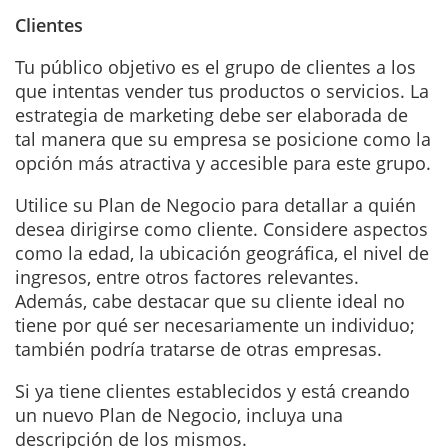
Clientes
Tu público objetivo es el grupo de clientes a los
que intentas vender tus productos o servicios. La
estrategia de marketing debe ser elaborada de
tal manera que su empresa se posicione como la
opción más atractiva y accesible para este grupo.
Utilice su Plan de Negocio para detallar a quién
desea dirigirse como cliente. Considere aspectos
como la edad, la ubicación geográfica, el nivel de
ingresos, entre otros factores relevantes.
Además, cabe destacar que su cliente ideal no
tiene por qué ser necesariamente un individuo;
también podría tratarse de otras empresas.
Si ya tiene clientes establecidos y está creando
un nuevo Plan de Negocio, incluya una
descripción de los mismos.