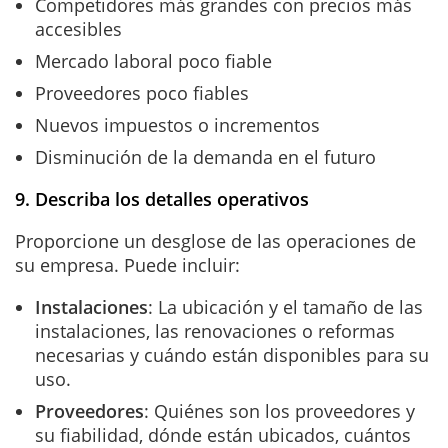
Competidores más grandes con precios más
accesibles
Mercado laboral poco fiable
Proveedores poco fiables
Nuevos impuestos o incrementos
Disminución de la demanda en el futuro
9. Describa los detalles operativos
Proporcione un desglose de las operaciones de
su empresa. Puede incluir:
Instalaciones
: La ubicación y el tamaño de las
instalaciones, las renovaciones o reformas
necesarias y cuándo están disponibles para su
uso.
Proveedores
: Quiénes son los proveedores y
su fiabilidad, dónde están ubicados, cuántos