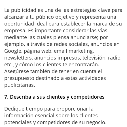
La publicidad es una de las estrategias clave para
alcanzar a tu público objetivo y representa una
oportunidad ideal para establecer la marca de su
empresa. Es importante considerar las vías
mediante las cuales piensa anunciarse; por
ejemplo, a través de redes sociales, anuncios en
Google, página web, email marketing,
newsletters, anuncios impresos, televisión, radio,
etc., y cómo los clientes te encontrarán.
Asegúrese también de tener en cuenta el
presupuesto destinado a estas actividades
publicitarias.
7. Describa a sus clientes y competidores
Dedique tiempo para proporcionar la
información esencial sobre los clientes
potenciales y competidores de su negocio.