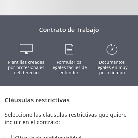
Contrato de Trabajo
Plantillas creadas
Formularios
Documentos
por profesionales
legales fáciles de
legales en muy
del derecho
entender
poco tiempo
Cláusulas restrictivas
Seleccione las cláusulas restrictivas que quiere
incluir en el contrato: