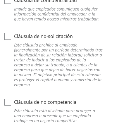
Cláusula de confidencialidad
Impide que empleados comuniquen cualquier
información confidencial del empleador a la
que hayan tenido acceso mientras trabajaban.
Cláusula de no-solicitación
Esta cláusula prohíbe al empleado
(generalmente por un período determinado tras
la finalización de su relación laboral) solicitar o
tratar de inducir a los empleados de la
empresa a dejar su trabajo, o a clientes de la
empresa para que dejen de hacer negocios con
la misma. El objetivo principal de esta cláusula
es proteger el capital humano y comercial de la
empresa.
Cláusula de no competencia
Esta cláusula está diseñada para proteger a
una empresa a prevenir que un empleado
trabaje en un negocio competitivo.