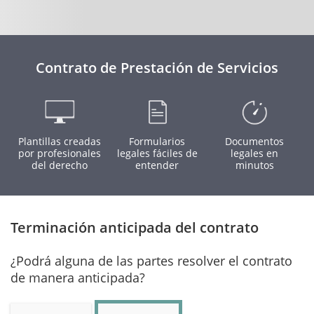
Contrato de Prestación de Servicios
Plantillas creadas
Formularios
Documentos
por profesionales
legales fáciles de
legales en
del derecho
entender
minutos
Terminación anticipada del contrato
¿Podrá alguna de las partes resolver el contrato
de manera anticipada?