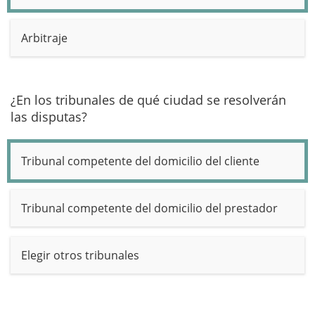
Arbitraje
¿En los tribunales de qué ciudad se resolverán
las disputas?
Tribunal competente del domicilio del cliente
Tribunal competente del domicilio del prestador
Elegir otros tribunales