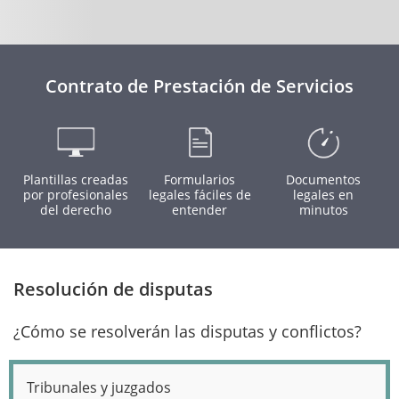
Contrato de Prestación de Servicios
Plantillas creadas
Formularios
Documentos
por profesionales
legales fáciles de
legales en
del derecho
entender
minutos
Resolución de disputas
¿Cómo se resolverán las disputas y conflictos?
Tribunales y juzgados