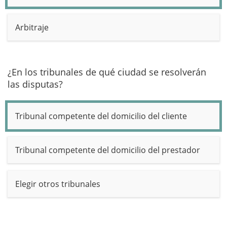
Arbitraje
¿En los tribunales de qué ciudad se resolverán
las disputas?
Tribunal competente del domicilio del cliente
Tribunal competente del domicilio del prestador
Elegir otros tribunales