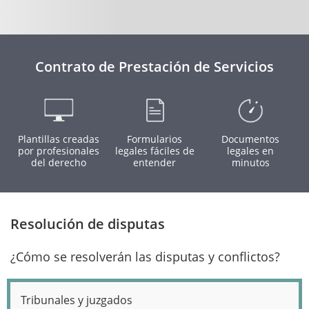
Contrato de Prestación de Servicios
Plantillas creadas
Formularios
Documentos
por profesionales
legales fáciles de
legales en
del derecho
entender
minutos
Resolución de disputas
¿Cómo se resolverán las disputas y conflictos?
Tribunales y juzgados