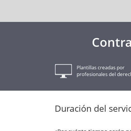
Contra
Plantillas creadas por
profesionales del dere
Duración del servi