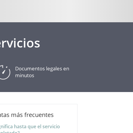
rvicios
Documentos legales en
minutos
tas más frecuentes
nifica hasta que el servicio